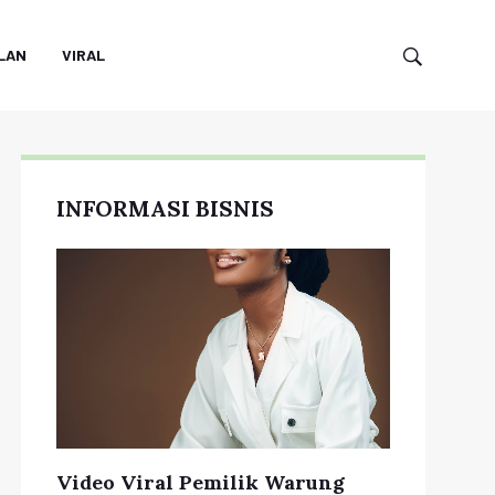
LAN
VIRAL
INFORMASI BISNIS
Video Viral Pemilik Warung