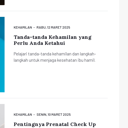
KEHAMILAN
RABU, 12 MARET 2025
Tanda-tanda Kehamilan yang
Perlu Anda Ketahui
Pelajari tanda-tanda kehamilan dan langkah-
langkah untuk menjaga kesehatan ibu hamil.
KEHAMILAN
SENIN, 10 MARET 2025
Pentingnya Prenatal Check Up