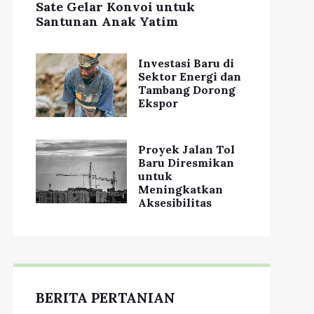
Sate Gelar Konvoi untuk
Santunan Anak Yatim
Investasi Baru di
Sektor Energi dan
Tambang Dorong
Ekspor
Proyek Jalan Tol
Baru Diresmikan
untuk
Meningkatkan
Aksesibilitas
BERITA PERTANIAN