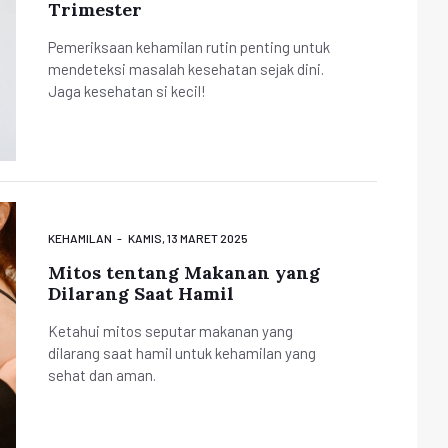
Trimester
Pemeriksaan kehamilan rutin penting untuk
mendeteksi masalah kesehatan sejak dini.
Jaga kesehatan si kecil!
KEHAMILAN
KAMIS, 13 MARET 2025
Mitos tentang Makanan yang
Dilarang Saat Hamil
Ketahui mitos seputar makanan yang
dilarang saat hamil untuk kehamilan yang
sehat dan aman.