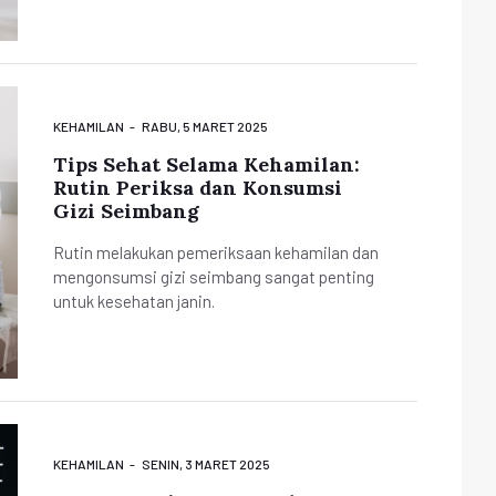
KEHAMILAN
RABU, 5 MARET 2025
Tips Sehat Selama Kehamilan:
Rutin Periksa dan Konsumsi
Gizi Seimbang
Rutin melakukan pemeriksaan kehamilan dan
mengonsumsi gizi seimbang sangat penting
untuk kesehatan janin.
KEHAMILAN
SENIN, 3 MARET 2025