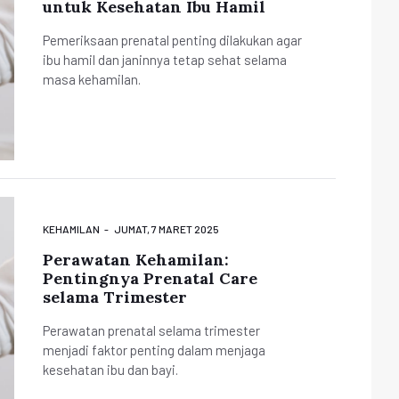
untuk Kesehatan Ibu Hamil
Pemeriksaan prenatal penting dilakukan agar
ibu hamil dan janinnya tetap sehat selama
masa kehamilan.
KEHAMILAN
JUMAT, 7 MARET 2025
Perawatan Kehamilan:
Pentingnya Prenatal Care
selama Trimester
Perawatan prenatal selama trimester
menjadi faktor penting dalam menjaga
kesehatan ibu dan bayi.