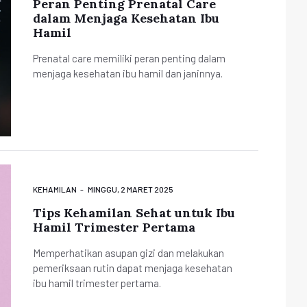
Peran Penting Prenatal Care
dalam Menjaga Kesehatan Ibu
Hamil
Prenatal care memiliki peran penting dalam
menjaga kesehatan ibu hamil dan janinnya.
KEHAMILAN
MINGGU, 2 MARET 2025
Tips Kehamilan Sehat untuk Ibu
Hamil Trimester Pertama
Memperhatikan asupan gizi dan melakukan
pemeriksaan rutin dapat menjaga kesehatan
ibu hamil trimester pertama.