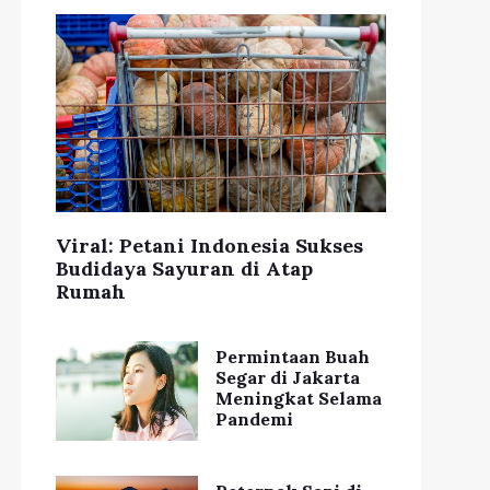
Viral: Petani Indonesia Sukses
Budidaya Sayuran di Atap
Rumah
Permintaan Buah
Segar di Jakarta
Meningkat Selama
Pandemi