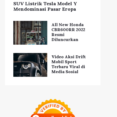
SUV Listrik Tesla Model Y
Mendominasi Pasar Eropa
All New Honda
CBR600RR 2022
Resmi
Diluncurkan
Video Aksi Drift
Mobil Sport
Terbaru Viral di
Media Sosial