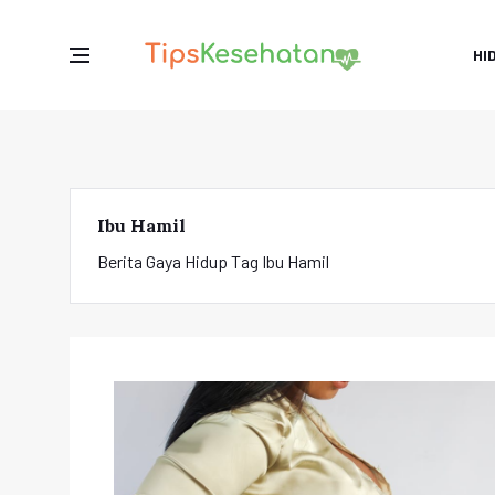
HI
Ibu Hamil
Berita Gaya Hidup Tag Ibu Hamil