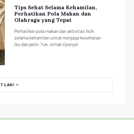
Tips Sehat Selama Kehamilan,
Perhatikan Pola Makan dan
Olahraga yang Tepat
Perhatikan pola makan dan aktivitas fisik
selama kehamilan untuk menjaga kesehatan
ibu dan janin. Yuk, simak tipsnya!
AT LAGI