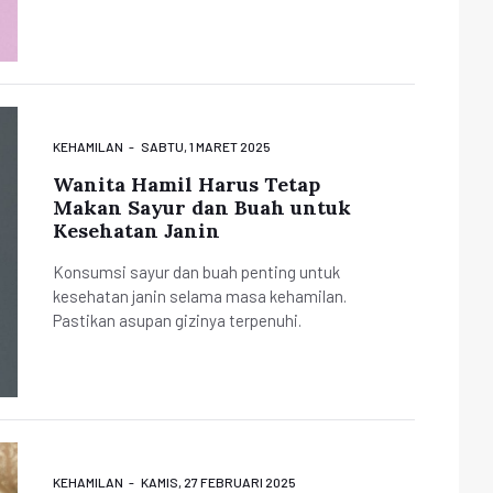
KEHAMILAN
SABTU, 1 MARET 2025
Wanita Hamil Harus Tetap
Makan Sayur dan Buah untuk
Kesehatan Janin
Konsumsi sayur dan buah penting untuk
kesehatan janin selama masa kehamilan.
Pastikan asupan gizinya terpenuhi.
KEHAMILAN
KAMIS, 27 FEBRUARI 2025