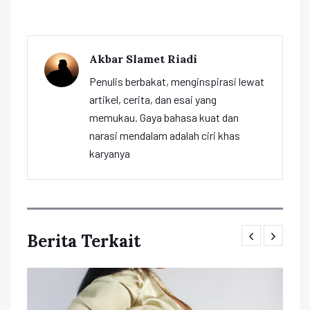
Akbar Slamet Riadi
Penulis berbakat, menginspirasi lewat
artikel, cerita, dan esai yang
memukau. Gaya bahasa kuat dan
narasi mendalam adalah ciri khas
karyanya
Berita Terkait