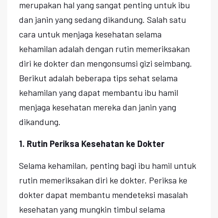
merupakan hal yang sangat penting untuk ibu
dan janin yang sedang dikandung. Salah satu
cara untuk menjaga kesehatan selama
kehamilan adalah dengan rutin memeriksakan
diri ke dokter dan mengonsumsi gizi seimbang.
Berikut adalah beberapa tips sehat selama
kehamilan yang dapat membantu ibu hamil
menjaga kesehatan mereka dan janin yang
dikandung.
1. Rutin Periksa Kesehatan ke Dokter
Selama kehamilan, penting bagi ibu hamil untuk
rutin memeriksakan diri ke dokter. Periksa ke
dokter dapat membantu mendeteksi masalah
kesehatan yang mungkin timbul selama