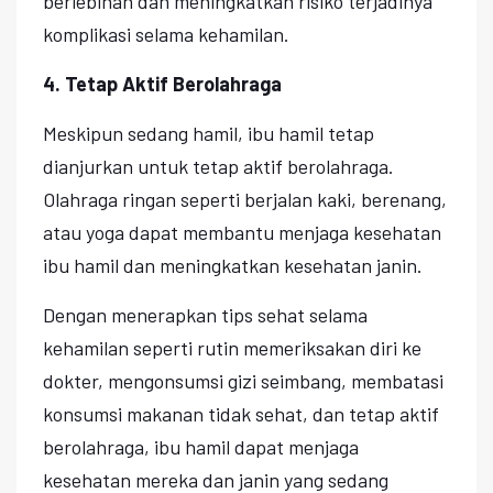
berlebihan dan meningkatkan risiko terjadinya
komplikasi selama kehamilan.
4. Tetap Aktif Berolahraga
Meskipun sedang hamil, ibu hamil tetap
dianjurkan untuk tetap aktif berolahraga.
Olahraga ringan seperti berjalan kaki, berenang,
atau yoga dapat membantu menjaga kesehatan
ibu hamil dan meningkatkan kesehatan janin.
Dengan menerapkan tips sehat selama
kehamilan seperti rutin memeriksakan diri ke
dokter, mengonsumsi gizi seimbang, membatasi
konsumsi makanan tidak sehat, dan tetap aktif
berolahraga, ibu hamil dapat menjaga
kesehatan mereka dan janin yang sedang