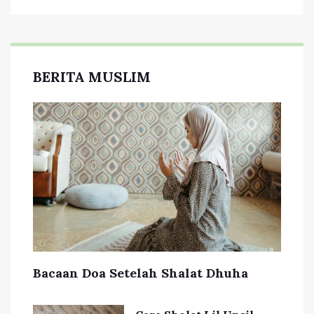
BERITA MUSLIM
Bacaan Doa Setelah Shalat Dhuha