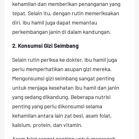
kehamilan dan memberikan penanganan yang
tepat. Selain itu, dengan rutin memeriksakan
diri, ibu hamil juga dapat memantau
perkembangan janin di dalam kandungan.
2. Konsumsi Gizi Seimbang
Selain rutin periksa ke dokter, ibu hamil juga
perlu memperhatikan asupan gizi mereka.
Mengonsumsi gizi seimbang sangat penting
untuk menjaga kesehatan ibu hamil dan janin
yang sedang dikandung. Beberapa nutrisi
penting yang perlu dikonsumsi selama
kehamilan antara lain zat besi, asam folat,
kalsium, protein, dan vitamin.
Asam folat sangat penting untuk mencegah