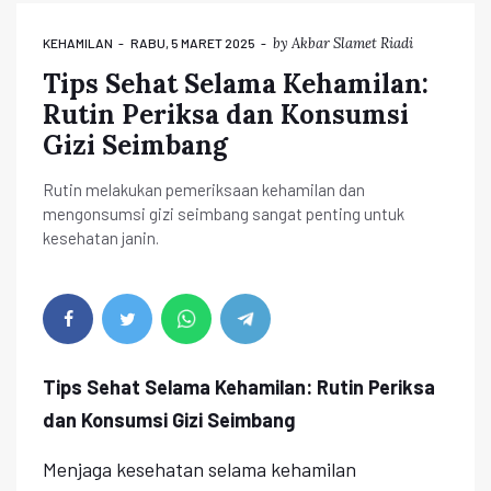
by
Akbar Slamet Riadi
KEHAMILAN
RABU, 5 MARET 2025
Tips Sehat Selama Kehamilan:
Rutin Periksa dan Konsumsi
Gizi Seimbang
Rutin melakukan pemeriksaan kehamilan dan
mengonsumsi gizi seimbang sangat penting untuk
kesehatan janin.
Tips Sehat Selama Kehamilan: Rutin Periksa
dan Konsumsi Gizi Seimbang
Menjaga kesehatan selama kehamilan