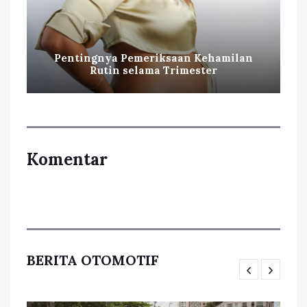
Pentingnya Pemeriksaan Kehamilan
Rutin selama Trimester
Komentar
BERITA OTOMOTIF