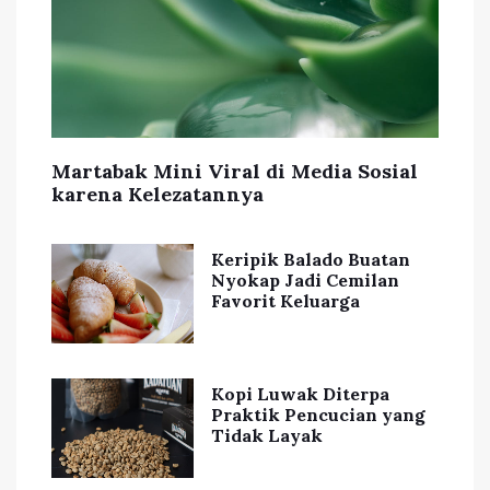
Martabak Mini Viral di Media Sosial
karena Kelezatannya
Keripik Balado Buatan
Nyokap Jadi Cemilan
Favorit Keluarga
Kopi Luwak Diterpa
Praktik Pencucian yang
Tidak Layak