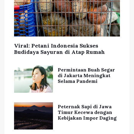
Viral: Petani Indonesia Sukses
Budidaya Sayuran di Atap Rumah
Permintaan Buah Segar
di Jakarta Meningkat
Selama Pandemi
Peternak Sapi di Jawa
Timur Kecewa dengan
Kebijakan Impor Daging