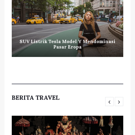
SUV Listrik Tesla Model Y Mendominasi
Pasar Eropa
BERITA TRAVEL