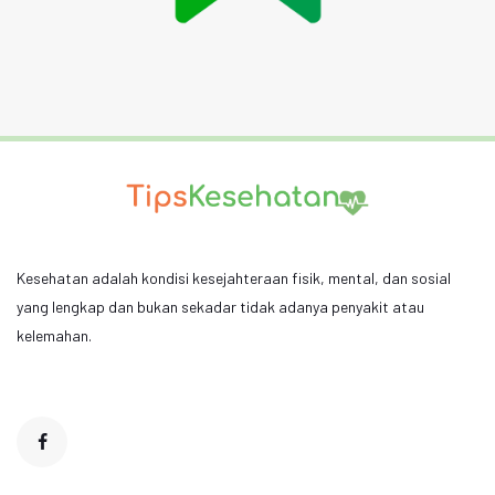
Kesehatan adalah kondisi kesejahteraan fisik, mental, dan sosial
yang lengkap dan bukan sekadar tidak adanya penyakit atau
kelemahan.