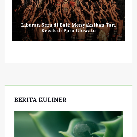
Liburan Seru di Bali: Menyaksikan Tari
Kecak di Pura Uluwatu
BERITA KULINER