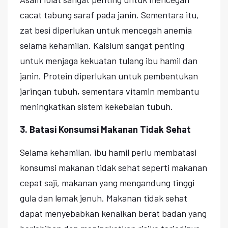
cacat tabung saraf pada janin. Sementara itu,
zat besi diperlukan untuk mencegah anemia
selama kehamilan. Kalsium sangat penting
untuk menjaga kekuatan tulang ibu hamil dan
janin. Protein diperlukan untuk pembentukan
jaringan tubuh, sementara vitamin membantu
meningkatkan sistem kekebalan tubuh.
3. Batasi Konsumsi Makanan Tidak Sehat
Selama kehamilan, ibu hamil perlu membatasi
konsumsi makanan tidak sehat seperti makanan
cepat saji, makanan yang mengandung tinggi
gula dan lemak jenuh. Makanan tidak sehat
dapat menyebabkan kenaikan berat badan yang