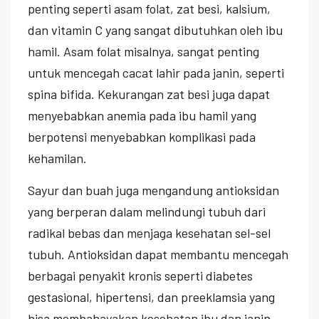
penting seperti asam folat, zat besi, kalsium,
dan vitamin C yang sangat dibutuhkan oleh ibu
hamil. Asam folat misalnya, sangat penting
untuk mencegah cacat lahir pada janin, seperti
spina bifida. Kekurangan zat besi juga dapat
menyebabkan anemia pada ibu hamil yang
berpotensi menyebabkan komplikasi pada
kehamilan.
Sayur dan buah juga mengandung antioksidan
yang berperan dalam melindungi tubuh dari
radikal bebas dan menjaga kesehatan sel-sel
tubuh. Antioksidan dapat membantu mencegah
berbagai penyakit kronis seperti diabetes
gestasional, hipertensi, dan preeklamsia yang
bisa membahayakan kesehatan ibu dan janin.