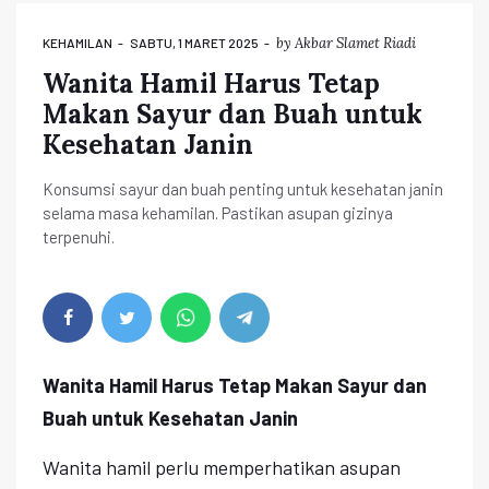
by
Akbar Slamet Riadi
KEHAMILAN
SABTU, 1 MARET 2025
Wanita Hamil Harus Tetap
Makan Sayur dan Buah untuk
Kesehatan Janin
Konsumsi sayur dan buah penting untuk kesehatan janin
selama masa kehamilan. Pastikan asupan gizinya
terpenuhi.
Wanita Hamil Harus Tetap Makan Sayur dan
Buah untuk Kesehatan Janin
Wanita hamil perlu memperhatikan asupan