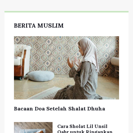
BERITA MUSLIM
Bacaan Doa Setelah Shalat Dhuha
Cara Sholat Lil Unsil
Qabr untuk Ringankan