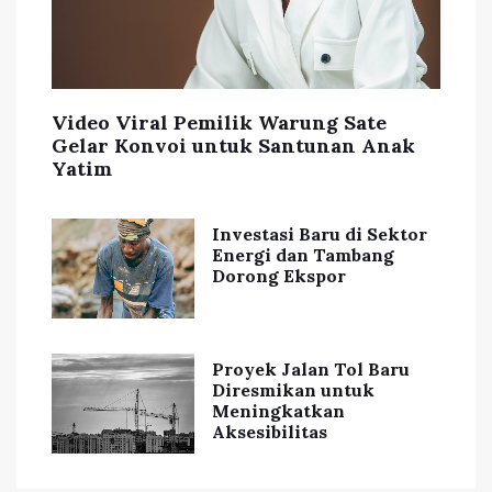
Video Viral Pemilik Warung Sate
Gelar Konvoi untuk Santunan Anak
Yatim
Investasi Baru di Sektor
Energi dan Tambang
Dorong Ekspor
Proyek Jalan Tol Baru
Diresmikan untuk
Meningkatkan
Aksesibilitas