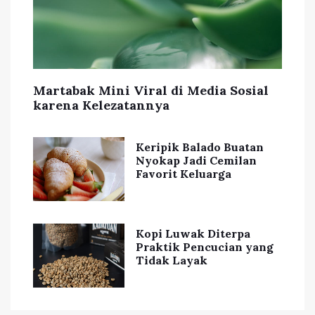
Martabak Mini Viral di Media Sosial
karena Kelezatannya
Keripik Balado Buatan
Nyokap Jadi Cemilan
Favorit Keluarga
Kopi Luwak Diterpa
Praktik Pencucian yang
Tidak Layak