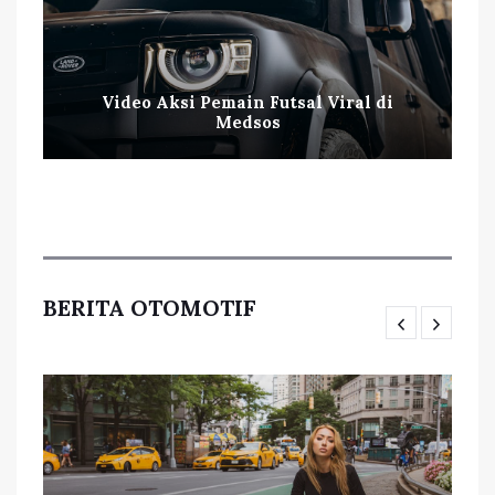
Video Aksi Pemain Futsal Viral di
Medsos
BERITA OTOMOTIF