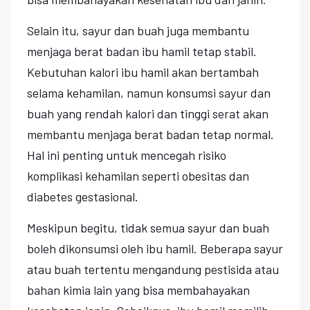
Selain itu, sayur dan buah juga membantu
menjaga berat badan ibu hamil tetap stabil.
Kebutuhan kalori ibu hamil akan bertambah
selama kehamilan, namun konsumsi sayur dan
buah yang rendah kalori dan tinggi serat akan
membantu menjaga berat badan tetap normal.
Hal ini penting untuk mencegah risiko
komplikasi kehamilan seperti obesitas dan
diabetes gestasional.
Meskipun begitu, tidak semua sayur dan buah
boleh dikonsumsi oleh ibu hamil. Beberapa sayur
atau buah tertentu mengandung pestisida atau
bahan kimia lain yang bisa membahayakan