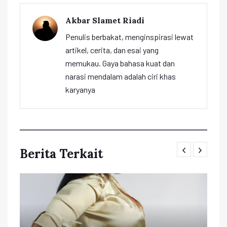
Akbar Slamet Riadi
Penulis berbakat, menginspirasi lewat
artikel, cerita, dan esai yang
memukau. Gaya bahasa kuat dan
narasi mendalam adalah ciri khas
karyanya
Berita Terkait