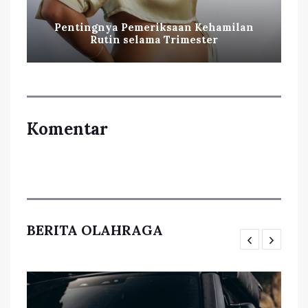
Pentingnya Pemeriksaan Kehamilan
Rutin selama Trimester
Komentar
BERITA OLAHRAGA