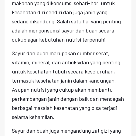
makanan yang dikonsumsi sehari-hari untuk
kesehatan diri sendiri dan juga janin yang
sedang dikandung. Salah satu hal yang penting
adalah mengonsumsi sayur dan buah secara
cukup agar kebutuhan nutrisi terpenuhi.
Sayur dan buah merupakan sumber serat,
vitamin, mineral, dan antioksidan yang penting
untuk kesehatan tubuh secara keseluruhan,
termasuk kesehatan janin dalam kandungan.
Asupan nutrisi yang cukup akan membantu
perkembangan janin dengan baik dan mencegah
berbagai masalah kesehatan yang bisa terjadi
selama kehamilan.
Sayur dan buah juga mengandung zat gizi yang