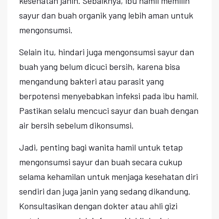
kesehatan janin. Sebaiknya, ibu hamil memilih
sayur dan buah organik yang lebih aman untuk
mengonsumsi.
Selain itu, hindari juga mengonsumsi sayur dan
buah yang belum dicuci bersih, karena bisa
mengandung bakteri atau parasit yang
berpotensi menyebabkan infeksi pada ibu hamil.
Pastikan selalu mencuci sayur dan buah dengan
air bersih sebelum dikonsumsi.
Jadi, penting bagi wanita hamil untuk tetap
mengonsumsi sayur dan buah secara cukup
selama kehamilan untuk menjaga kesehatan diri
sendiri dan juga janin yang sedang dikandung.
Konsultasikan dengan dokter atau ahli gizi