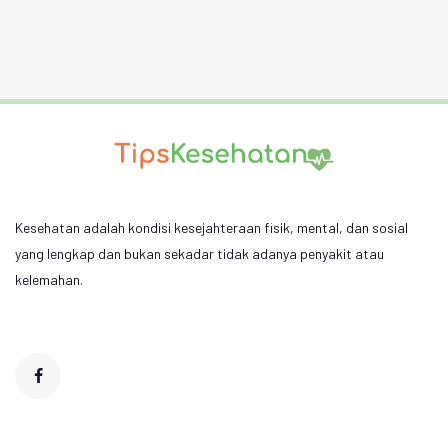
Kesehatan adalah kondisi kesejahteraan fisik, mental, dan sosial
yang lengkap dan bukan sekadar tidak adanya penyakit atau
kelemahan.