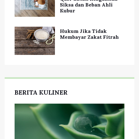
Siksa dan Beban Ahli
Kubur
Hukum Jika Tidak
Membayar Zakat Fitrah
BERITA KULINER