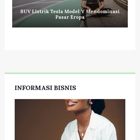
SUV Listrik Tesla Model Y Mendominasi
Pasar Eropa
INFORMASI BISNIS