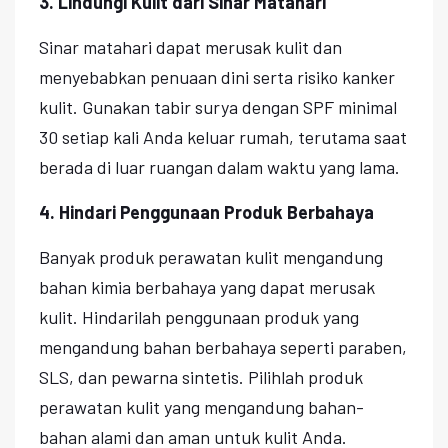
3. Lindungi Kulit dari Sinar Matahari
Sinar matahari dapat merusak kulit dan
menyebabkan penuaan dini serta risiko kanker
kulit. Gunakan tabir surya dengan SPF minimal
30 setiap kali Anda keluar rumah, terutama saat
berada di luar ruangan dalam waktu yang lama.
4. Hindari Penggunaan Produk Berbahaya
Banyak produk perawatan kulit mengandung
bahan kimia berbahaya yang dapat merusak
kulit. Hindarilah penggunaan produk yang
mengandung bahan berbahaya seperti paraben,
SLS, dan pewarna sintetis. Pilihlah produk
perawatan kulit yang mengandung bahan-
bahan alami dan aman untuk kulit Anda.