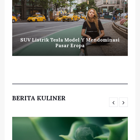
SUV Listrik Tesla Model Y Mendominasi
Pasar Eropa
BERITA KULINER