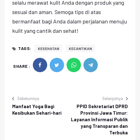
selalu merawat kulit Anda dengan produk yang
sesuai dan aman. Semoga tips di atas
bermanfaat bagi Anda dalam perjalanan menuju
kulit yang cantik dan sehat!
TAGS:
KESEHATAN
KECANTIKAN
SHARE :
Sebelumnya
Selanjutnya
Manfaat Yoga Bagi
PPID Sekretariat DPRD
Kesibukan Sehari-hari
Provinsi Jawa Timur:
Layanan Informasi Publik
yang Transparan dan
Terbuka