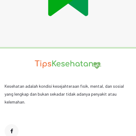
Kesehatan adalah kondisi kesejahteraan fisik, mental, dan sosial
yang lengkap dan bukan sekadar tidak adanya penyakit atau
kelemahan.