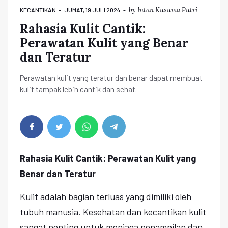
by
Intan Kusuma Putri
KECANTIKAN
JUMAT, 19 JULI 2024
Rahasia Kulit Cantik:
Perawatan Kulit yang Benar
dan Teratur
Perawatan kulit yang teratur dan benar dapat membuat
kulit tampak lebih cantik dan sehat.
Rahasia Kulit Cantik: Perawatan Kulit yang
Benar dan Teratur
Kulit adalah bagian terluas yang dimiliki oleh
tubuh manusia. Kesehatan dan kecantikan kulit
sangat penting untuk menjaga penampilan dan