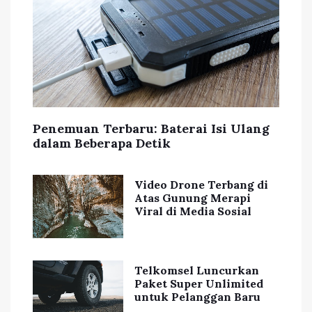
Penemuan Terbaru: Baterai Isi Ulang
dalam Beberapa Detik
Video Drone Terbang di
Atas Gunung Merapi
Viral di Media Sosial
Telkomsel Luncurkan
Paket Super Unlimited
untuk Pelanggan Baru