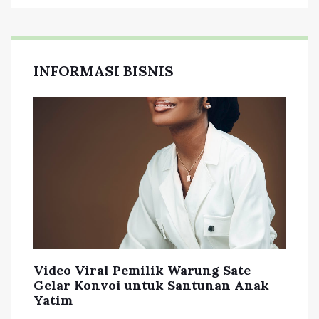
INFORMASI BISNIS
Video Viral Pemilik Warung Sate
Gelar Konvoi untuk Santunan Anak
Yatim