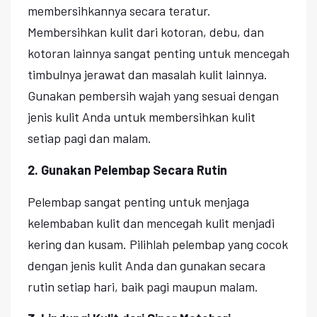
membersihkannya secara teratur.
Membersihkan kulit dari kotoran, debu, dan
kotoran lainnya sangat penting untuk mencegah
timbulnya jerawat dan masalah kulit lainnya.
Gunakan pembersih wajah yang sesuai dengan
jenis kulit Anda untuk membersihkan kulit
setiap pagi dan malam.
2. Gunakan Pelembap Secara Rutin
Pelembap sangat penting untuk menjaga
kelembaban kulit dan mencegah kulit menjadi
kering dan kusam. Pilihlah pelembap yang cocok
dengan jenis kulit Anda dan gunakan secara
rutin setiap hari, baik pagi maupun malam.