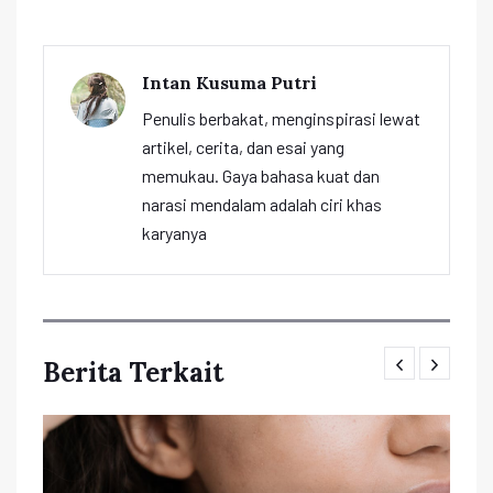
Intan Kusuma Putri
Penulis berbakat, menginspirasi lewat
artikel, cerita, dan esai yang
memukau. Gaya bahasa kuat dan
narasi mendalam adalah ciri khas
karyanya
Berita Terkait