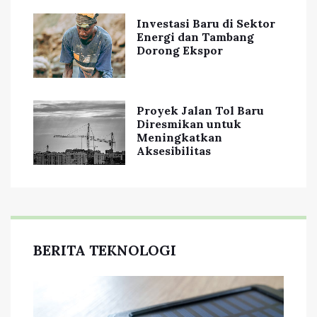
Investasi Baru di Sektor
Energi dan Tambang
Dorong Ekspor
Proyek Jalan Tol Baru
Diresmikan untuk
Meningkatkan
Aksesibilitas
BERITA TEKNOLOGI