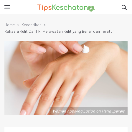
Home
Kecantikan
Rahasia Kulit Cantik: Perawatan Kulit yang Benar dan Teratur
Woman Applying Lotion on Hand .pexels