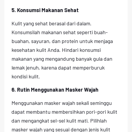
5. Konsumsi Makanan Sehat
Kulit yang sehat berasal dari dalam.
Konsumsilah makanan sehat seperti buah-
buahan, sayuran, dan protein untuk menjaga
kesehatan kulit Anda. Hindari konsumsi
makanan yang mengandung banyak gula dan
lemak jenuh, karena dapat memperburuk
kondisi kulit.
6. Rutin Menggunakan Masker Wajah
Menggunakan masker wajah sekali seminggu
dapat membantu membersihkan pori-pori kulit
dan mengangkat sel-sel kulit mati. Pilihlah
masker wajah yang sesuai dengan jenis kulit