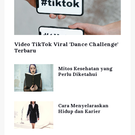
Video TikTok Viral 'Dance Challenge'
Terbaru
Mitos Kesehatan yang
Perlu Diketahui
Cara Menyelaraskan
Hidup dan Karier