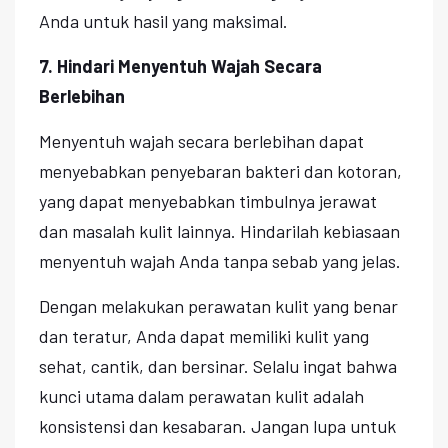
Anda untuk hasil yang maksimal.
7. Hindari Menyentuh Wajah Secara
Berlebihan
Menyentuh wajah secara berlebihan dapat
menyebabkan penyebaran bakteri dan kotoran,
yang dapat menyebabkan timbulnya jerawat
dan masalah kulit lainnya. Hindarilah kebiasaan
menyentuh wajah Anda tanpa sebab yang jelas.
Dengan melakukan perawatan kulit yang benar
dan teratur, Anda dapat memiliki kulit yang
sehat, cantik, dan bersinar. Selalu ingat bahwa
kunci utama dalam perawatan kulit adalah
konsistensi dan kesabaran. Jangan lupa untuk