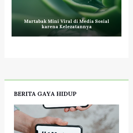
Martabak Mini Viral di Media Sosial
karena Kelezatannya
BERITA GAYA HIDUP