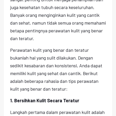
juga kesehatan tubuh secara keseluruhan.
Banyak orang menginginkan kulit yang cantik
dan sehat, namun tidak semua orang memahami
betapa pentingnya perawatan kulit yang benar
dan teratur.
Perawatan kulit yang benar dan teratur
bukanlah hal yang sulit dilakukan. Dengan
sedikit kesabaran dan konsistensi, Anda dapat
memiliki kulit yang sehat dan cantik. Berikut
adalah beberapa rahasia dan tips perawatan
kulit yang benar dan teratur:
1. Bersihkan Kulit Secara Teratur
Langkah pertama dalam perawatan kulit adalah