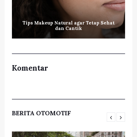
Tips Makeup Natural agar Tetap Sehat
dan Cantik
Komentar
BERITA OTOMOTIF