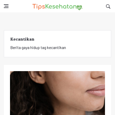
Kecantikan
Berita gaya hidup tag kecantikan