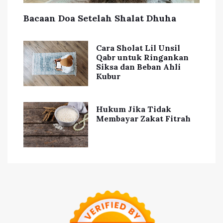
Bacaan Doa Setelah Shalat Dhuha
Cara Sholat Lil Unsil
Qabr untuk Ringankan
Siksa dan Beban Ahli
Kubur
Hukum Jika Tidak
Membayar Zakat Fitrah