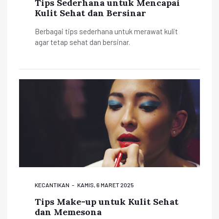
Tips Sederhana untuk Mencapai
Kulit Sehat dan Bersinar
Berbagai tips sederhana untuk merawat kulit
agar tetap sehat dan bersinar.
KECANTIKAN
KAMIS, 6 MARET 2025
Tips Make-up untuk Kulit Sehat
dan Memesona