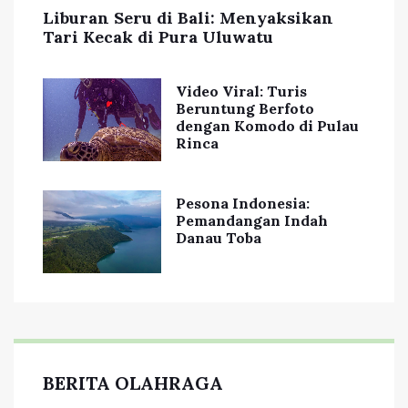
Liburan Seru di Bali: Menyaksikan
Tari Kecak di Pura Uluwatu
Video Viral: Turis
Beruntung Berfoto
dengan Komodo di Pulau
Rinca
Pesona Indonesia:
Pemandangan Indah
Danau Toba
BERITA OLAHRAGA