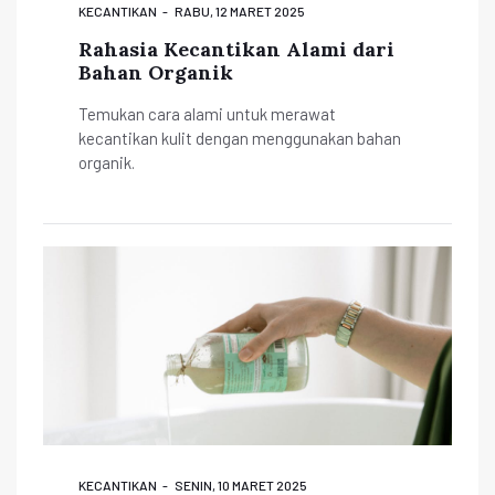
KECANTIKAN
RABU, 12 MARET 2025
Rahasia Kecantikan Alami dari
Bahan Organik
Temukan cara alami untuk merawat
kecantikan kulit dengan menggunakan bahan
organik.
KECANTIKAN
SENIN, 10 MARET 2025