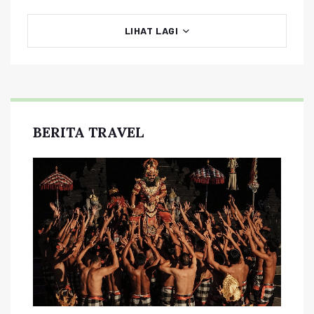
LIHAT LAGI
BERITA TRAVEL