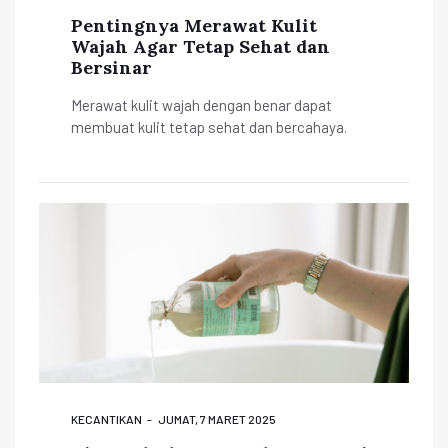
Pentingnya Merawat Kulit
Wajah Agar Tetap Sehat dan
Bersinar
Merawat kulit wajah dengan benar dapat
membuat kulit tetap sehat dan bercahaya.
KECANTIKAN
JUMAT, 7 MARET 2025