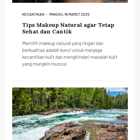
KECANTIKAN
MINGGU, 16 MARET 2025
Tips Makeup Natural agar Tetap
Sehat dan Cantik
Memilih makeup natural yang ringan dan
berkualitas adalah kunci untuk menjaga
kecantikan kulit dan menghindari masalah kulit
yang mungkin muncul.