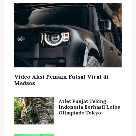
Video Aksi Pemain Futsal Viral di
Medsos
Atlet Panjat Tebing
Indonesia Berhasil Lolos
Olimpiade Tokyo