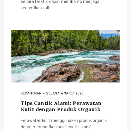
secara teratur dapat membantu menjaga
kecantikan kulit.
KECANTIKAN
SELASA, 4 MARET 2025
Tips Cantik Alami: Perawatan
Kulit dengan Produk Organik
Perawatan kulit menggunakan produk organik
dapat memberikan hasil cantik alami.