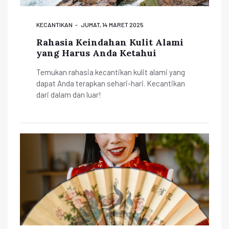
KECANTIKAN
JUMAT, 14 MARET 2025
Rahasia Keindahan Kulit Alami
yang Harus Anda Ketahui
Temukan rahasia kecantikan kulit alami yang
dapat Anda terapkan sehari-hari. Kecantikan
dari dalam dan luar!