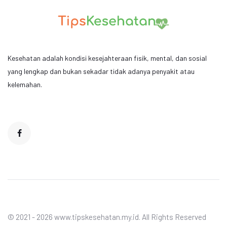
Kesehatan adalah kondisi kesejahteraan fisik, mental, dan sosial
yang lengkap dan bukan sekadar tidak adanya penyakit atau
kelemahan.
© 2021 - 2026 www.tipskesehatan.my.id. All Rights Reserved