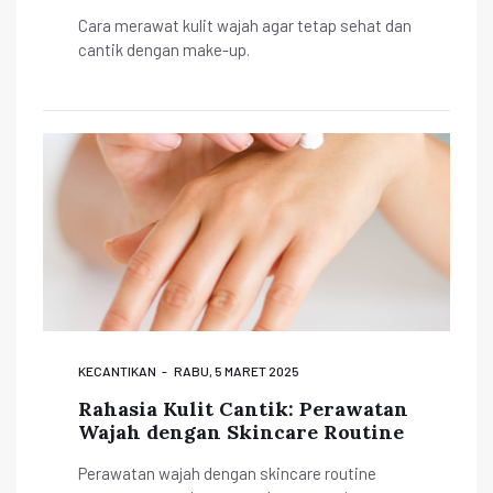
Cara merawat kulit wajah agar tetap sehat dan
cantik dengan make-up.
KECANTIKAN
RABU, 5 MARET 2025
Rahasia Kulit Cantik: Perawatan
Wajah dengan Skincare Routine
Perawatan wajah dengan skincare routine