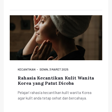
KECANTIKAN
SENIN, 3 MARET 2025
Rahasia Kecantikan Kulit Wanita
Korea yang Patut Dicoba
Pelajari rahasia kecantikan kulit wanita Korea
agar kulit anda tetap sehat dan bercahaya.