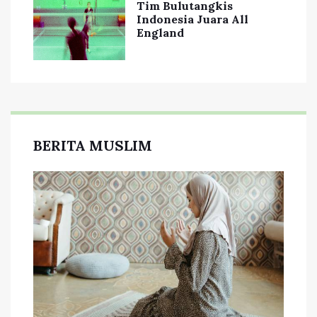
Tim Bulutangkis
Indonesia Juara All
England
BERITA MUSLIM