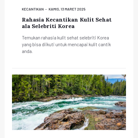
KECANTIKAN
KAMIS, 13 MARET 2025
Rahasia Kecantikan Kulit Sehat
ala Selebriti Korea
Temukan rahasia kulit sehat selebriti Korea
yang bisa diikuti untuk mencapai kulit cantik
anda.