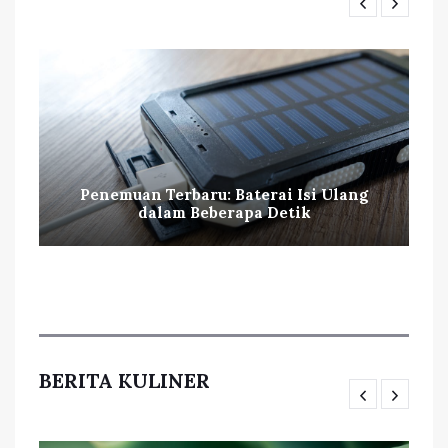
Penemuan Terbaru: Baterai Isi Ulang
dalam Beberapa Detik
BERITA KULINER