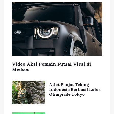
Video Aksi Pemain Futsal Viral di
Medsos
Atlet Panjat Tebing
Indonesia Berhasil Lolos
Olimpiade Tokyo