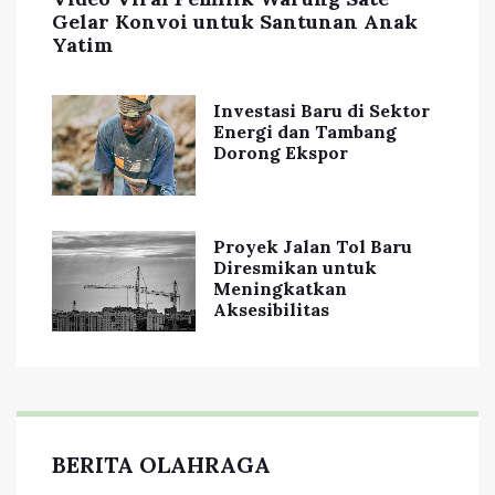
Gelar Konvoi untuk Santunan Anak
Yatim
Investasi Baru di Sektor
Energi dan Tambang
Dorong Ekspor
Proyek Jalan Tol Baru
Diresmikan untuk
Meningkatkan
Aksesibilitas
BERITA OLAHRAGA