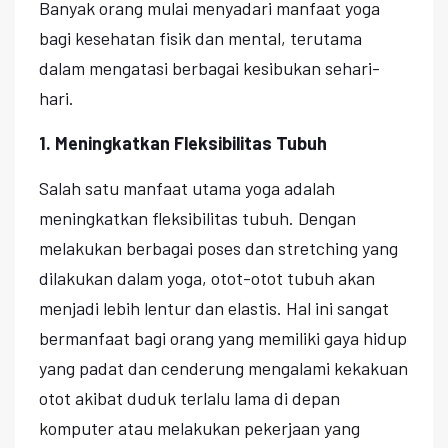
Banyak orang mulai menyadari manfaat yoga
bagi kesehatan fisik dan mental, terutama
dalam mengatasi berbagai kesibukan sehari-
hari.
1. Meningkatkan Fleksibilitas Tubuh
Salah satu manfaat utama yoga adalah
meningkatkan fleksibilitas tubuh. Dengan
melakukan berbagai poses dan stretching yang
dilakukan dalam yoga, otot-otot tubuh akan
menjadi lebih lentur dan elastis. Hal ini sangat
bermanfaat bagi orang yang memiliki gaya hidup
yang padat dan cenderung mengalami kekakuan
otot akibat duduk terlalu lama di depan
komputer atau melakukan pekerjaan yang