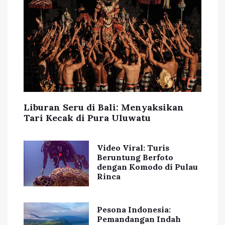
Liburan Seru di Bali: Menyaksikan
Tari Kecak di Pura Uluwatu
Video Viral: Turis
Beruntung Berfoto
dengan Komodo di Pulau
Rinca
Pesona Indonesia:
Pemandangan Indah