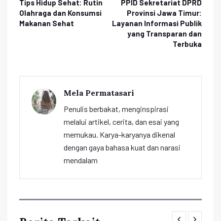
Tips Hidup Sehat: Rutin
PPID Sekretariat DPRD
Olahraga dan Konsumsi
Provinsi Jawa Timur:
Makanan Sehat
Layanan Informasi Publik
yang Transparan dan
Terbuka
Mela Permatasari
Penulis berbakat, menginspirasi
melalui artikel, cerita, dan esai yang
memukau. Karya-karyanya dikenal
dengan gaya bahasa kuat dan narasi
mendalam