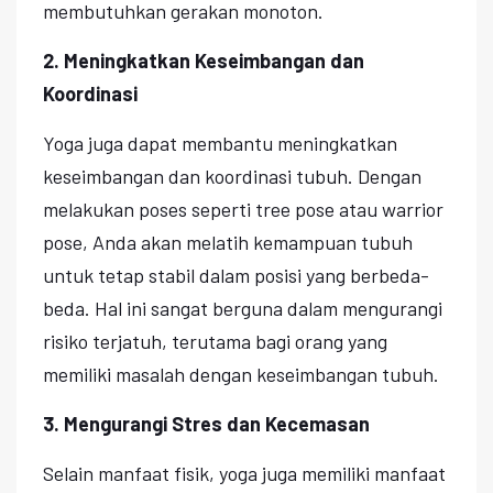
membutuhkan gerakan monoton.
2. Meningkatkan Keseimbangan dan
Koordinasi
Yoga juga dapat membantu meningkatkan
keseimbangan dan koordinasi tubuh. Dengan
melakukan poses seperti tree pose atau warrior
pose, Anda akan melatih kemampuan tubuh
untuk tetap stabil dalam posisi yang berbeda-
beda. Hal ini sangat berguna dalam mengurangi
risiko terjatuh, terutama bagi orang yang
memiliki masalah dengan keseimbangan tubuh.
3. Mengurangi Stres dan Kecemasan
Selain manfaat fisik, yoga juga memiliki manfaat