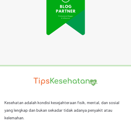
Kesehatan adalah kondisi kesejahteraan fisik, mental, dan sosial
yang lengkap dan bukan sekadar tidak adanya penyakit atau
kelemahan.