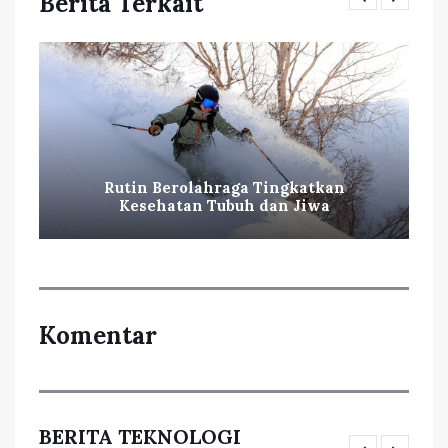
Berita Terkait
Rutin Berolahraga Tingkatkan
Kesehatan Tubuh dan Jiwa
Komentar
BERITA TEKNOLOGI