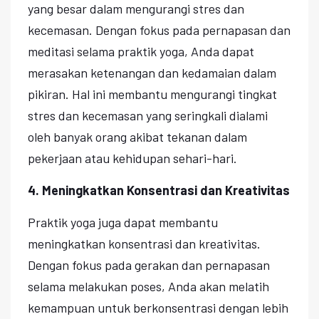
yang besar dalam mengurangi stres dan
kecemasan. Dengan fokus pada pernapasan dan
meditasi selama praktik yoga, Anda dapat
merasakan ketenangan dan kedamaian dalam
pikiran. Hal ini membantu mengurangi tingkat
stres dan kecemasan yang seringkali dialami
oleh banyak orang akibat tekanan dalam
pekerjaan atau kehidupan sehari-hari.
4. Meningkatkan Konsentrasi dan Kreativitas
Praktik yoga juga dapat membantu
meningkatkan konsentrasi dan kreativitas.
Dengan fokus pada gerakan dan pernapasan
selama melakukan poses, Anda akan melatih
kemampuan untuk berkonsentrasi dengan lebih