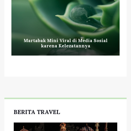
Martabak Mini Viral di Media Sosial
karena Kelezatannya
BERITA TRAVEL