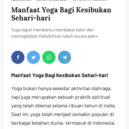
Manfaat Yoga Bagi Kesibukan
Sehari-hari
Yoga dapat membantu membakar kalori dan
meningkatkan fleksibilitas tubuh secara alami.
Manfaat Yoga Bagi Kesibukan Sehari-hari
Yoga bukan hanya sekedar aktivitas olahraga,
tapi juga merupakan sebuah praktik spiritual
yang telah dikenal selama ribuan tahun di India.
Saat ini, yoga telah menjadi semakin populer di
berbagai belahan dunia, termasuk di Indonesia.