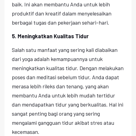
baik. Ini akan membantu Anda untuk lebih
produktif dan kreatif dalam menyelesaikan
berbagai tugas dan pekerjaan sehari-hari.
5. Meningkatkan Kualitas Tidur
Salah satu manfaat yang sering kali diabaikan
dari yoga adalah kemampuannya untuk
meningkatkan kualitas tidur. Dengan melakukan
poses dan meditasi sebelum tidur, Anda dapat
merasa lebih rileks dan tenang, yang akan
membantu Anda untuk lebih mudah tertidur
dan mendapatkan tidur yang berkualitas. Hal ini
sangat penting bagi orang yang sering
mengalami gangguan tidur akibat stres atau
kecemasan.