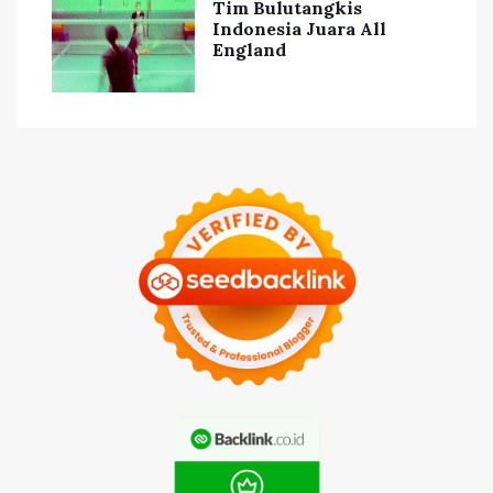
Tim Bulutangkis
Indonesia Juara All
England