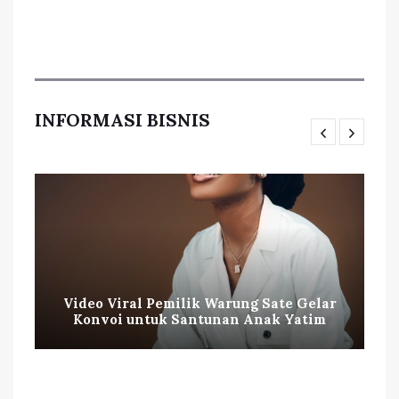
INFORMASI BISNIS
Video Viral Pemilik Warung Sate Gelar
Konvoi untuk Santunan Anak Yatim