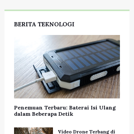
BERITA TEKNOLOGI
Penemuan Terbaru: Baterai Isi Ulang
dalam Beberapa Detik
Video Drone Terbang di