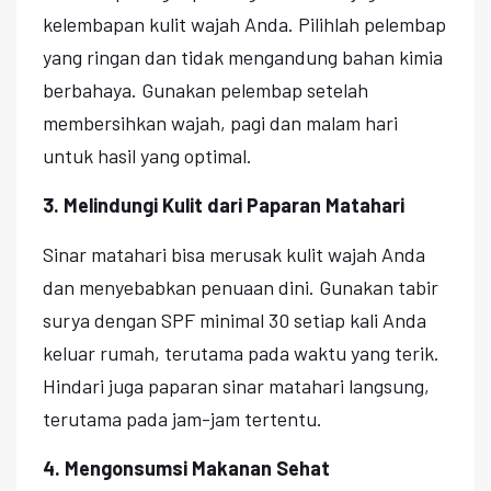
kelembapan kulit wajah Anda. Pilihlah pelembap
yang ringan dan tidak mengandung bahan kimia
berbahaya. Gunakan pelembap setelah
membersihkan wajah, pagi dan malam hari
untuk hasil yang optimal.
3. Melindungi Kulit dari Paparan Matahari
Sinar matahari bisa merusak kulit wajah Anda
dan menyebabkan penuaan dini. Gunakan tabir
surya dengan SPF minimal 30 setiap kali Anda
keluar rumah, terutama pada waktu yang terik.
Hindari juga paparan sinar matahari langsung,
terutama pada jam-jam tertentu.
4. Mengonsumsi Makanan Sehat