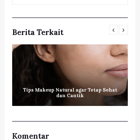
Berita Terkait
Tips Makeup Natural agar Tetap Sehat
dan Cantik
Komentar