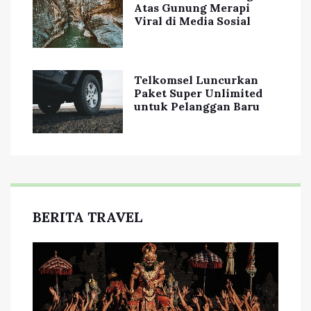
Atas Gunung Merapi
Viral di Media Sosial
Telkomsel Luncurkan
Paket Super Unlimited
untuk Pelanggan Baru
BERITA TRAVEL