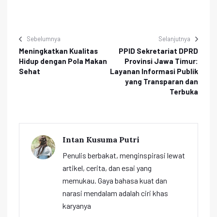
Sebelumnya
Selanjutnya
Meningkatkan Kualitas
PPID Sekretariat DPRD
Hidup dengan Pola Makan
Provinsi Jawa Timur:
Sehat
Layanan Informasi Publik
yang Transparan dan
Terbuka
Intan Kusuma Putri
Penulis berbakat, menginspirasi lewat
artikel, cerita, dan esai yang
memukau. Gaya bahasa kuat dan
narasi mendalam adalah ciri khas
karyanya