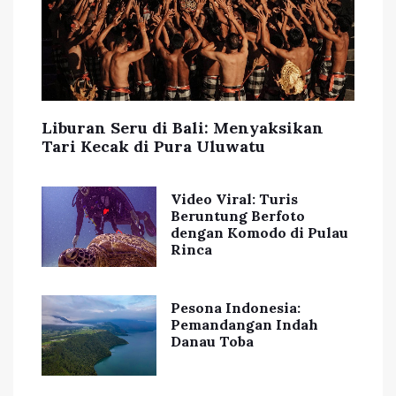
Liburan Seru di Bali: Menyaksikan
Tari Kecak di Pura Uluwatu
Video Viral: Turis
Beruntung Berfoto
dengan Komodo di Pulau
Rinca
Pesona Indonesia:
Pemandangan Indah
Danau Toba