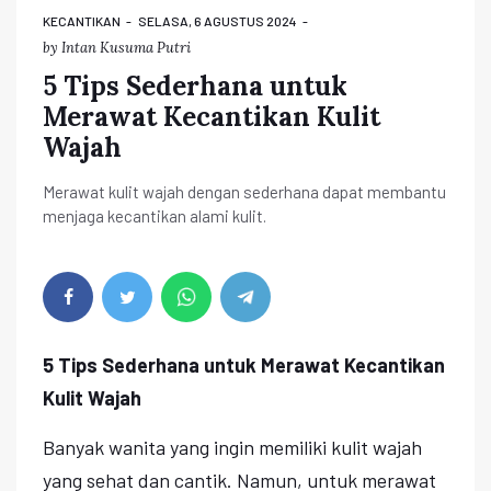
KECANTIKAN
SELASA, 6 AGUSTUS 2024
by
Intan Kusuma Putri
5 Tips Sederhana untuk
Merawat Kecantikan Kulit
Wajah
Merawat kulit wajah dengan sederhana dapat membantu
menjaga kecantikan alami kulit.
5 Tips Sederhana untuk Merawat Kecantikan
Kulit Wajah
Banyak wanita yang ingin memiliki kulit wajah
yang sehat dan cantik. Namun, untuk merawat