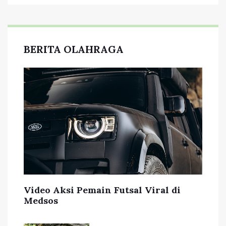
BERITA OLAHRAGA
Video Aksi Pemain Futsal Viral di
Medsos