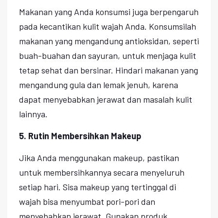
Makanan yang Anda konsumsi juga berpengaruh
pada kecantikan kulit wajah Anda. Konsumsilah
makanan yang mengandung antioksidan, seperti
buah-buahan dan sayuran, untuk menjaga kulit
tetap sehat dan bersinar. Hindari makanan yang
mengandung gula dan lemak jenuh, karena
dapat menyebabkan jerawat dan masalah kulit
lainnya.
5. Rutin Membersihkan Makeup
Jika Anda menggunakan makeup, pastikan
untuk membersihkannya secara menyeluruh
setiap hari. Sisa makeup yang tertinggal di
wajah bisa menyumbat pori-pori dan
menyebabkan jerawat. Gunakan produk