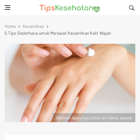
Home
Kecantikan
5 Tips Sederhana untuk Merawat Kecantikan Kulit Wajah
Woman Applying Lotion on Hand .pexels