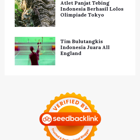
Atlet Panjat Tebing
Indonesia Berhasil Lolos
Olimpiade Tokyo
Tim Bulutangkis
Indonesia Juara All
England