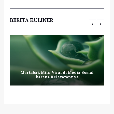
BERITA KULINER
Martabak Mini Viral di Media Sosial
karena Kelezatannya