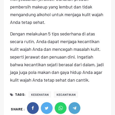
pembersih makeup yang lembut dan tidak
mengandung alkohol untuk menjaga kulit wajah
Anda tetap sehat.
Dengan melakukan 5 tips sederhana di atas
secara rutin, Anda dapat menjaga kecantikan
kulit wajah Anda dan mencegah masalah kulit,
seperti jerawat dan penuaan dini. Ingatlah
bahwa kecantikan sejati berasal dari dalam, jadi
jaga juga pola makan dan gaya hidup Anda agar
kulit wajah Anda tetap sehat dan cantik.
TAGS:
KESEHATAN
KECANTIKAN
SHARE :