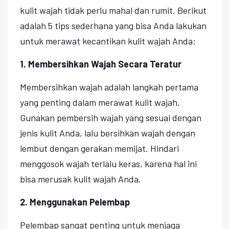
kulit wajah tidak perlu mahal dan rumit. Berikut
adalah 5 tips sederhana yang bisa Anda lakukan
untuk merawat kecantikan kulit wajah Anda:
1. Membersihkan Wajah Secara Teratur
Membersihkan wajah adalah langkah pertama
yang penting dalam merawat kulit wajah.
Gunakan pembersih wajah yang sesuai dengan
jenis kulit Anda, lalu bersihkan wajah dengan
lembut dengan gerakan memijat. Hindari
menggosok wajah terlalu keras, karena hal ini
bisa merusak kulit wajah Anda.
2. Menggunakan Pelembap
Pelembap sangat penting untuk menjaga