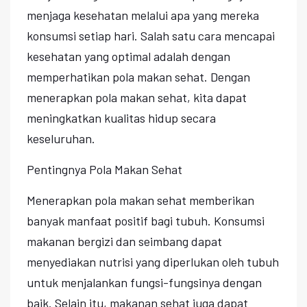
menjaga kesehatan melalui apa yang mereka
konsumsi setiap hari. Salah satu cara mencapai
kesehatan yang optimal adalah dengan
memperhatikan pola makan sehat. Dengan
menerapkan pola makan sehat, kita dapat
meningkatkan kualitas hidup secara
keseluruhan.
Pentingnya Pola Makan Sehat
Menerapkan pola makan sehat memberikan
banyak manfaat positif bagi tubuh. Konsumsi
makanan bergizi dan seimbang dapat
menyediakan nutrisi yang diperlukan oleh tubuh
untuk menjalankan fungsi-fungsinya dengan
baik. Selain itu, makanan sehat juga dapat