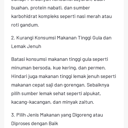
buahan, protein nabati, dan sumber
karbohidrat kompleks seperti nasi merah atau
roti gandum.
2. Kurangi Konsumsi Makanan Tinggi Gula dan
Lemak Jenuh
Batasi konsumsi makanan tinggi gula seperti
minuman bersoda, kue kering, dan permen.
Hindari juga makanan tinggi lemak jenuh seperti
makanan cepat saji dan gorengan. Sebaiknya
pilih sumber lemak sehat seperti alpukat,
kacang-kacangan, dan minyak zaitun.
3. Pilih Jenis Makanan yang Digoreng atau
Diproses dengan Baik