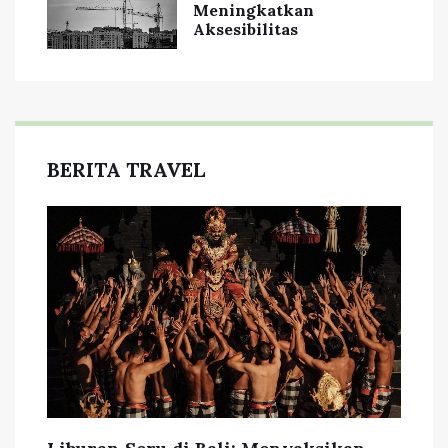
Meningkatkan
Aksesibilitas
BERITA TRAVEL