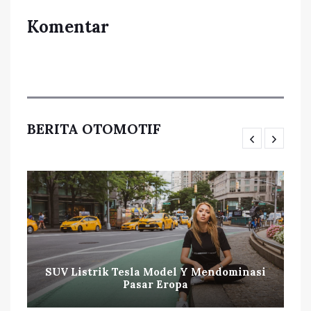
Komentar
BERITA OTOMOTIF
SUV Listrik Tesla Model Y Mendominasi
Pasar Eropa