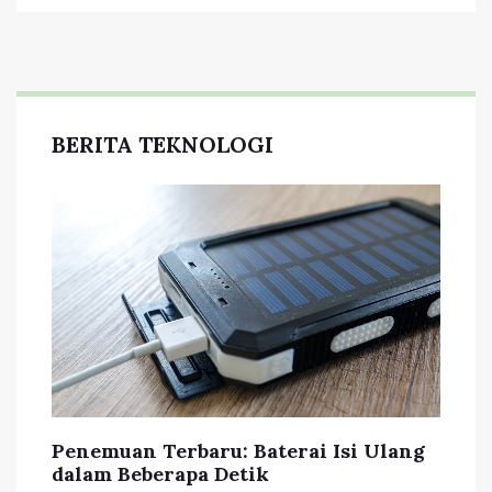
BERITA TEKNOLOGI
Penemuan Terbaru: Baterai Isi Ulang
dalam Beberapa Detik