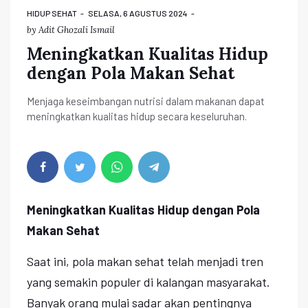
HIDUP SEHAT
SELASA, 6 AGUSTUS 2024
by
Adit Ghozali Ismail
Meningkatkan Kualitas Hidup
dengan Pola Makan Sehat
Menjaga keseimbangan nutrisi dalam makanan dapat
meningkatkan kualitas hidup secara keseluruhan.
Meningkatkan Kualitas Hidup dengan Pola
Makan Sehat
Saat ini, pola makan sehat telah menjadi tren
yang semakin populer di kalangan masyarakat.
Banyak orang mulai sadar akan pentingnya