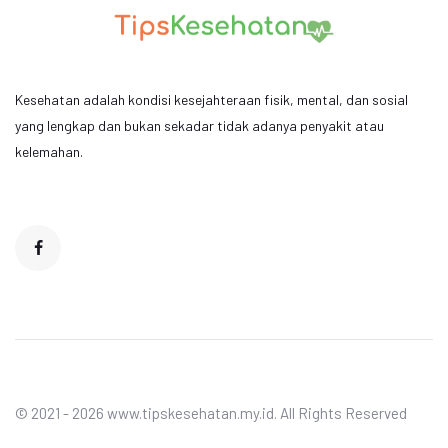
Kesehatan adalah kondisi kesejahteraan fisik, mental, dan sosial
yang lengkap dan bukan sekadar tidak adanya penyakit atau
kelemahan.
© 2021 - 2026 www.tipskesehatan.my.id. All Rights Reserved