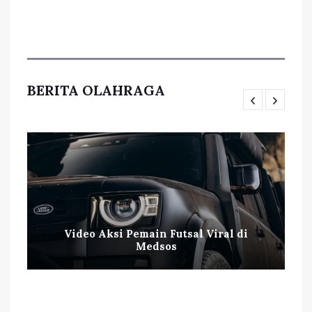
BERITA OLAHRAGA
Video Aksi Pemain Futsal Viral di
Medsos