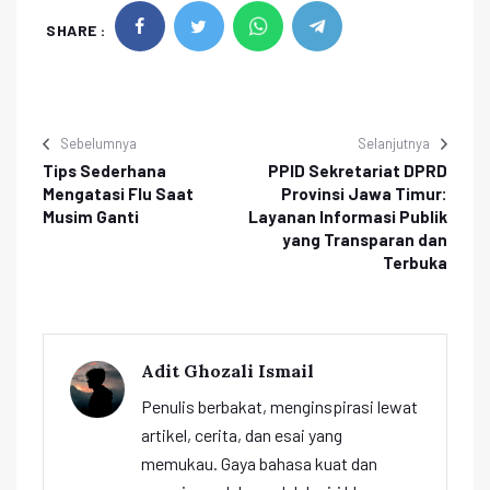
SHARE :
Sebelumnya
Selanjutnya
Tips Sederhana
PPID Sekretariat DPRD
Mengatasi Flu Saat
Provinsi Jawa Timur:
Musim Ganti
Layanan Informasi Publik
yang Transparan dan
Terbuka
Adit Ghozali Ismail
Penulis berbakat, menginspirasi lewat
artikel, cerita, dan esai yang
memukau. Gaya bahasa kuat dan