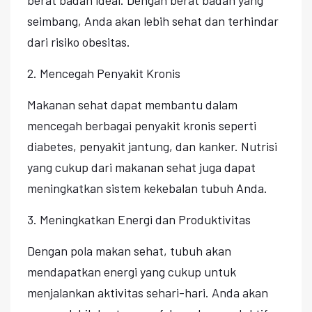
seimbang, Anda akan lebih sehat dan terhindar
dari risiko obesitas.
2. Mencegah Penyakit Kronis
Makanan sehat dapat membantu dalam
mencegah berbagai penyakit kronis seperti
diabetes, penyakit jantung, dan kanker. Nutrisi
yang cukup dari makanan sehat juga dapat
meningkatkan sistem kekebalan tubuh Anda.
3. Meningkatkan Energi dan Produktivitas
Dengan pola makan sehat, tubuh akan
mendapatkan energi yang cukup untuk
menjalankan aktivitas sehari-hari. Anda akan