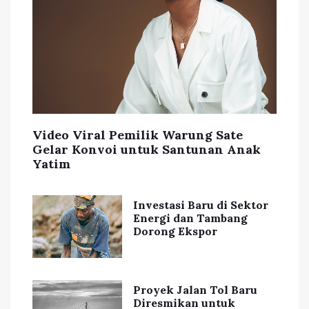
Video Viral Pemilik Warung Sate
Gelar Konvoi untuk Santunan Anak
Yatim
Investasi Baru di Sektor
Energi dan Tambang
Dorong Ekspor
Proyek Jalan Tol Baru
Diresmikan untuk