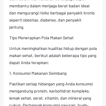
membantu dalam menjaga berat badan ideal
dan mengurangi risiko berbagai penyakit kronis
seperti obesitas, diabetes, dan penyakit
jantung.
Tips Menerapkan Pola Makan Sehat
Untuk meningkatkan kualitas hidup dengan pola
makan sehat, berikut adalah beberapa tips yang
dapat Anda terapkan:
1. Konsumsi Makanan Seimbang
Pastikan setiap hidangan yang Anda konsumsi
mengandung protein, karbohidrat kompleks,
lemak sehat, serat, vitamin, dan mineral yang
cukup. Perbanyak konsumsi sayuran, buah-