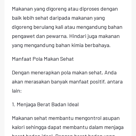
Makanan yang digoreng atau diproses dengan
baik lebih sehat daripada makanan yang
digoreng berulang kali atau mengandung bahan
pengawet dan pewarna. Hindari juga makanan
yang mengandung bahan kimia berbahaya.
Manfaat Pola Makan Sehat
Dengan menerapkan pola makan sehat, Anda
akan merasakan banyak manfaat positif, antara
lain:
1. Menjaga Berat Badan Ideal
Makanan sehat membantu mengontrol asupan
kalori sehingga dapat membantu dalam menjaga
berat badan ideal. Dengan berat badan yang