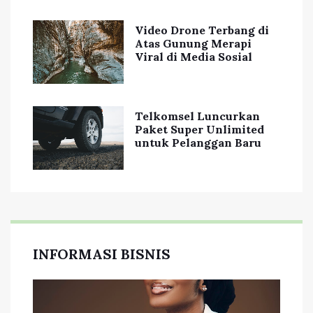
Video Drone Terbang di
Atas Gunung Merapi
Viral di Media Sosial
Telkomsel Luncurkan
Paket Super Unlimited
untuk Pelanggan Baru
INFORMASI BISNIS