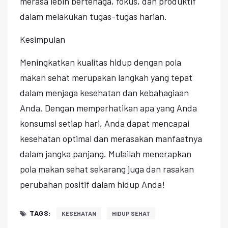
merasa lebih bertenaga, fokus, dan produktif
dalam melakukan tugas-tugas harian.
Kesimpulan
Meningkatkan kualitas hidup dengan pola
makan sehat merupakan langkah yang tepat
dalam menjaga kesehatan dan kebahagiaan
Anda. Dengan memperhatikan apa yang Anda
konsumsi setiap hari, Anda dapat mencapai
kesehatan optimal dan merasakan manfaatnya
dalam jangka panjang. Mulailah menerapkan
pola makan sehat sekarang juga dan rasakan
perubahan positif dalam hidup Anda!
TAGS:
KESEHATAN
HIDUP SEHAT