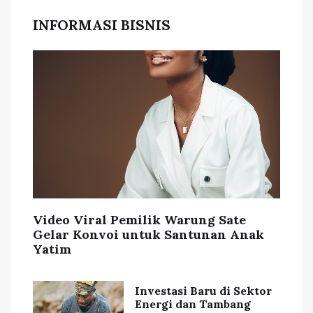
INFORMASI BISNIS
Video Viral Pemilik Warung Sate
Gelar Konvoi untuk Santunan Anak
Yatim
Investasi Baru di Sektor
Energi dan Tambang