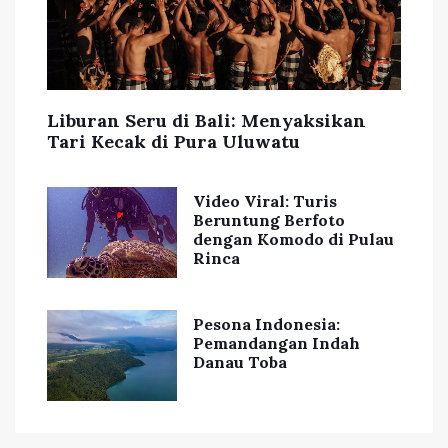
Liburan Seru di Bali: Menyaksikan
Tari Kecak di Pura Uluwatu
Video Viral: Turis
Beruntung Berfoto
dengan Komodo di Pulau
Rinca
Pesona Indonesia:
Pemandangan Indah
Danau Toba