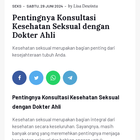
by
Lisa Dewinta
SEKS
SABTU, 29 JUNI 2024
Pentingnya Konsultasi
Kesehatan Seksual dengan
Dokter Ahli
Kesehatan seksual merupakan bagian penting dari
kesejahteraan tubuh Anda.
Pentingnya Konsultasi Kesehatan Seksual
dengan Dokter Ahli
Kesehatan seksual merupakan bagian integral dari
kesehatan secara keseluruhan. Sayangnya, masih
banyak orang yang meremehkan pentingnya menjaga
kesehatan seksual dan bahkan enggan untuk