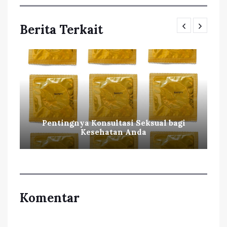
Berita Terkait
Pentingnya Konsultasi Seksual bagi
Kesehatan Anda
Komentar