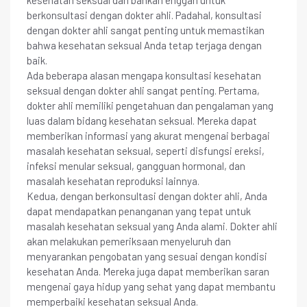
berkonsultasi dengan dokter ahli. Padahal, konsultasi
dengan dokter ahli sangat penting untuk memastikan
bahwa kesehatan seksual Anda tetap terjaga dengan
baik.
Ada beberapa alasan mengapa konsultasi kesehatan
seksual dengan dokter ahli sangat penting. Pertama,
dokter ahli memiliki pengetahuan dan pengalaman yang
luas dalam bidang kesehatan seksual. Mereka dapat
memberikan informasi yang akurat mengenai berbagai
masalah kesehatan seksual, seperti disfungsi ereksi,
infeksi menular seksual, gangguan hormonal, dan
masalah kesehatan reproduksi lainnya.
Kedua, dengan berkonsultasi dengan dokter ahli, Anda
dapat mendapatkan penanganan yang tepat untuk
masalah kesehatan seksual yang Anda alami. Dokter ahli
akan melakukan pemeriksaan menyeluruh dan
menyarankan pengobatan yang sesuai dengan kondisi
kesehatan Anda. Mereka juga dapat memberikan saran
mengenai gaya hidup yang sehat yang dapat membantu
memperbaiki kesehatan seksual Anda.