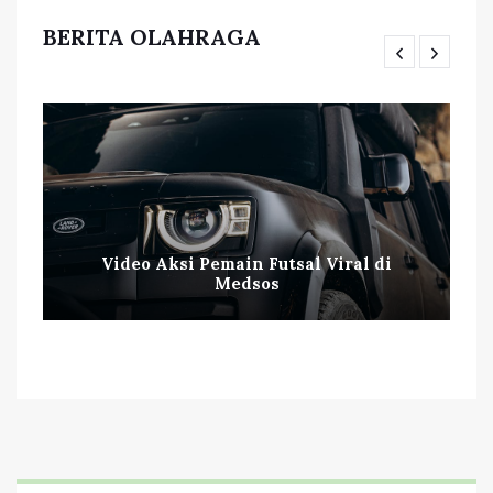
BERITA OLAHRAGA
Video Aksi Pemain Futsal Viral di
Medsos