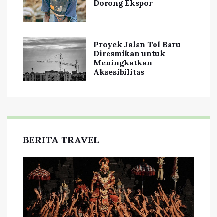
Dorong Ekspor
Proyek Jalan Tol Baru
Diresmikan untuk
Meningkatkan
Aksesibilitas
BERITA TRAVEL