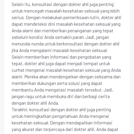
Selain itu, konsultasi dengan dokter ahli juga penting
untuk mencegah masalah kesehatan seksual yang lebih
serius. Dengan melakukan pemeriksaan rutin, dokter ahli
dapat mendeteksi dini masalah kesehatan seksual yang
Anda alami dan memberikan penanganan yang tepat
sebelum kondisi Anda semakin parah. Jadi, jangan
menunda-nunda untuk berkonsultasi dengan dokter ahli
jika Anda mengalami masalah kesehatan seksual.
Selain memberikan informasi dan pengobatan yang
tepat, dokter ahli juga dapat menjadi tempat untuk
curhat mengenai masalah kesehatan seksual yang Anda
alami. Mereka akan mendengarkan dengan seksama dan
memberikan dukungan serta solusi yang dapat
membantu Anda mengatasi masalah tersebut. Jadi,
jangan ragu untuk membuka diri dan berbagi cerita
dengan dokter ahli Anda.
Terakhir, konsultasi dengan dokter ahli juga penting
untuk meningkatkan pengetahuan Anda mengenai
kesehatan seksual. Dengan mendapatkan informasi
yang akurat dan terpercaya dari dokter ahli, Anda dapat