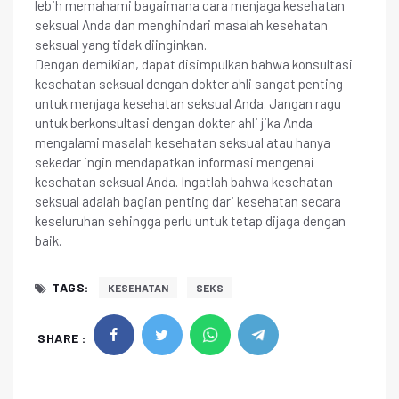
lebih memahami bagaimana cara menjaga kesehatan
seksual Anda dan menghindari masalah kesehatan
seksual yang tidak diinginkan.
Dengan demikian, dapat disimpulkan bahwa konsultasi
kesehatan seksual dengan dokter ahli sangat penting
untuk menjaga kesehatan seksual Anda. Jangan ragu
untuk berkonsultasi dengan dokter ahli jika Anda
mengalami masalah kesehatan seksual atau hanya
sekedar ingin mendapatkan informasi mengenai
kesehatan seksual Anda. Ingatlah bahwa kesehatan
seksual adalah bagian penting dari kesehatan secara
keseluruhan sehingga perlu untuk tetap dijaga dengan
baik.
TAGS:
KESEHATAN
SEKS
SHARE :