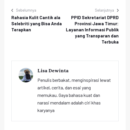
Sebelumnya
Selanjutnya
Rahasia Kulit Cantik ala
PPID Sekretariat DPRD
Selebriti yang Bisa Anda
Provinsi Jawa Timur:
Terapkan
Layanan Informasi Publik
yang Transparan dan
Terbuka
Lisa Dewinta
Penulis berbakat, menginspirasi lewat
artikel, cerita, dan esai yang
memukau. Gaya bahasa kuat dan
narasi mendalam adalah ciri khas
karyanya