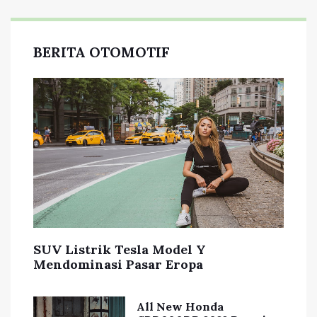
BERITA OTOMOTIF
SUV Listrik Tesla Model Y
Mendominasi Pasar Eropa
All New Honda