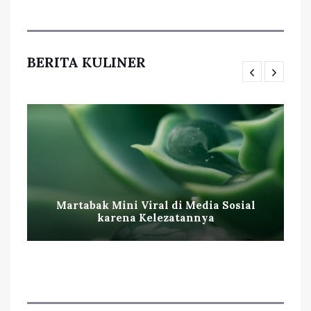
BERITA KULINER
Martabak Mini Viral di Media Sosial
karena Kelezatannya