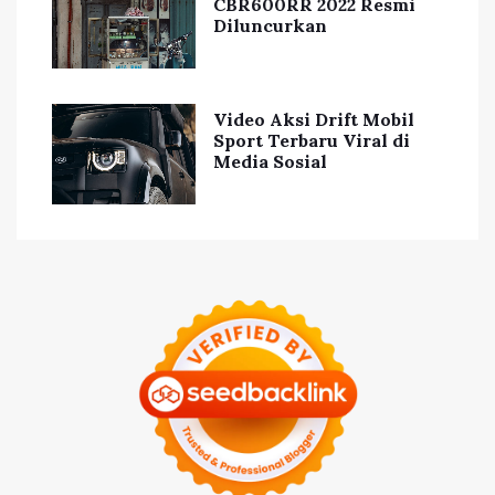
CBR600RR 2022 Resmi
Diluncurkan
Video Aksi Drift Mobil
Sport Terbaru Viral di
Media Sosial