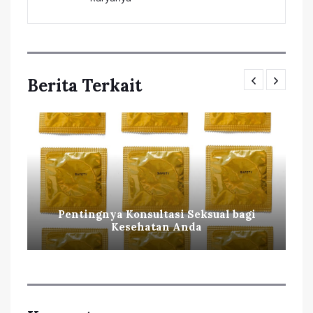
Berita Terkait
Pentingnya Konsultasi Seksual bagi
Kesehatan Anda