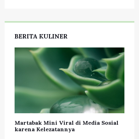
BERITA KULINER
Martabak Mini Viral di Media Sosial
karena Kelezatannya