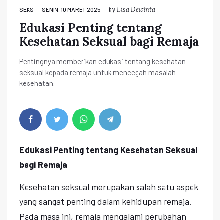
by
Lisa Dewinta
SEKS
SENIN, 10 MARET 2025
Edukasi Penting tentang
Kesehatan Seksual bagi Remaja
Pentingnya memberikan edukasi tentang kesehatan
seksual kepada remaja untuk mencegah masalah
kesehatan.
Edukasi Penting tentang Kesehatan Seksual
bagi Remaja
Kesehatan seksual merupakan salah satu aspek
yang sangat penting dalam kehidupan remaja.
Pada masa ini, remaja mengalami perubahan