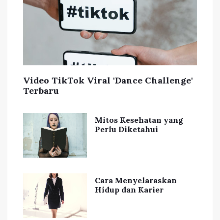
Video TikTok Viral 'Dance Challenge'
Terbaru
Mitos Kesehatan yang
Perlu Diketahui
Cara Menyelaraskan
Hidup dan Karier