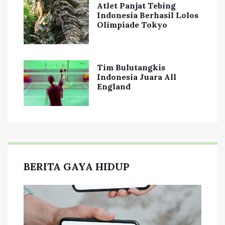
Atlet Panjat Tebing
Indonesia Berhasil Lolos
Olimpiade Tokyo
Tim Bulutangkis
Indonesia Juara All
England
BERITA GAYA HIDUP