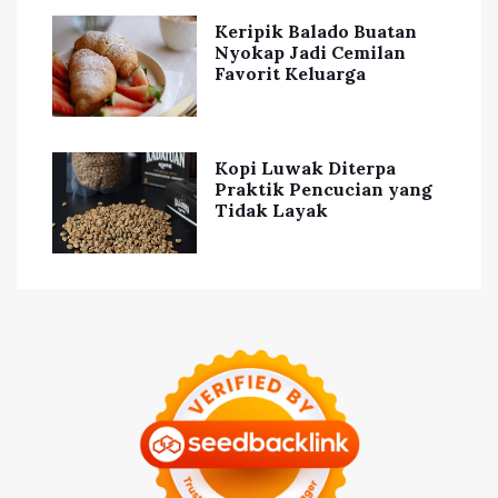
Keripik Balado Buatan
Nyokap Jadi Cemilan
Favorit Keluarga
Kopi Luwak Diterpa
Praktik Pencucian yang
Tidak Layak