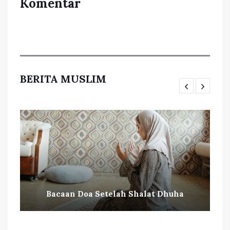
Komentar
BERITA MUSLIM
Bacaan Doa Setelah Shalat Dhuha