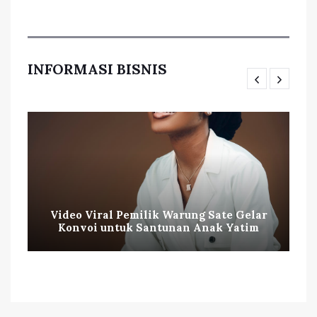
INFORMASI BISNIS
Video Viral Pemilik Warung Sate Gelar
Konvoi untuk Santunan Anak Yatim