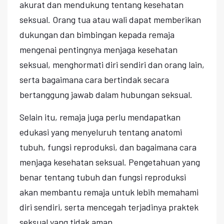
akurat dan mendukung tentang kesehatan
seksual. Orang tua atau wali dapat memberikan
dukungan dan bimbingan kepada remaja
mengenai pentingnya menjaga kesehatan
seksual, menghormati diri sendiri dan orang lain,
serta bagaimana cara bertindak secara
bertanggung jawab dalam hubungan seksual.
Selain itu, remaja juga perlu mendapatkan
edukasi yang menyeluruh tentang anatomi
tubuh, fungsi reproduksi, dan bagaimana cara
menjaga kesehatan seksual. Pengetahuan yang
benar tentang tubuh dan fungsi reproduksi
akan membantu remaja untuk lebih memahami
diri sendiri, serta mencegah terjadinya praktek
seksual yang tidak aman.