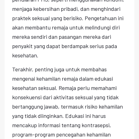
menjaga kebersihan pribadi, dan menghindari
praktek seksual yang berisiko. Pengetahuan ini
akan membantu remaja untuk melindungi diri
mereka sendiri dan pasangan mereka dari
penyakit yang dapat berdampak serius pada
kesehatan.
Terakhir, penting juga untuk membahas
mengenai kehamilan remaja dalam edukasi
kesehatan seksual. Remaja perlu memahami
konsekuensi dari aktivitas seksual yang tidak
bertanggung jawab, termasuk risiko kehamilan
yang tidak diinginkan. Edukasi ini harus
mencakup informasi tentang kontrasepsi,
program-program pencegahan kehamilan