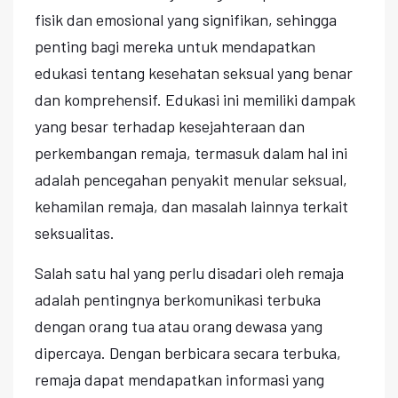
fisik dan emosional yang signifikan, sehingga
penting bagi mereka untuk mendapatkan
edukasi tentang kesehatan seksual yang benar
dan komprehensif. Edukasi ini memiliki dampak
yang besar terhadap kesejahteraan dan
perkembangan remaja, termasuk dalam hal ini
adalah pencegahan penyakit menular seksual,
kehamilan remaja, dan masalah lainnya terkait
seksualitas.
Salah satu hal yang perlu disadari oleh remaja
adalah pentingnya berkomunikasi terbuka
dengan orang tua atau orang dewasa yang
dipercaya. Dengan berbicara secara terbuka,
remaja dapat mendapatkan informasi yang