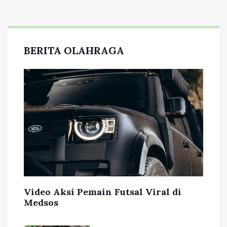
BERITA OLAHRAGA
Video Aksi Pemain Futsal Viral di
Medsos