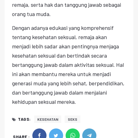
remaja, serta hak dan tanggung jawab sebagai
orang tua muda.
Dengan adanya edukasi yang komprehensif
tentang kesehatan seksual, remaja akan
menjadi lebih sadar akan pentingnya menjaga
kesehatan seksual dan bertindak secara
bertanggung jawab dalam aktivitas seksual. Hal
ini akan membantu mereka untuk menjadi
generasi muda yang lebih sehat, berpendidikan,
dan bertanggung jawab dalam menjalani
kehidupan seksual mereka.
TAGS:
KESEHATAN
SEKS
SHARE :