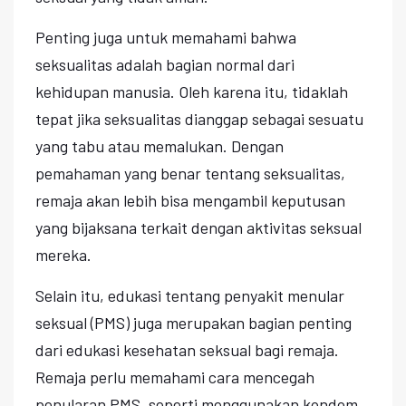
Penting juga untuk memahami bahwa
seksualitas adalah bagian normal dari
kehidupan manusia. Oleh karena itu, tidaklah
tepat jika seksualitas dianggap sebagai sesuatu
yang tabu atau memalukan. Dengan
pemahaman yang benar tentang seksualitas,
remaja akan lebih bisa mengambil keputusan
yang bijaksana terkait dengan aktivitas seksual
mereka.
Selain itu, edukasi tentang penyakit menular
seksual (PMS) juga merupakan bagian penting
dari edukasi kesehatan seksual bagi remaja.
Remaja perlu memahami cara mencegah
penularan PMS, seperti menggunakan kondom,