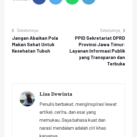
Sebelumnya
Selanjutnya
Jangan Abaikan Pola
PPID Sekretariat DPRD
Makan Sehat Untuk
Provinsi Jawa Timur:
Kesehatan Tubuh
Layanan Informasi Publik
yang Transparan dan
Terbuka
Lisa Dewinta
Penulis berbakat, menginspirasi lewat
artikel, cerita, dan esai yang
memukau. Gaya bahasa kuat dan
narasi mendalam adalah ciri khas
karyanya