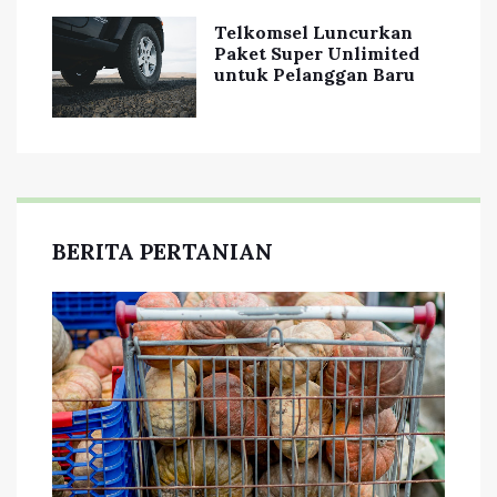
Telkomsel Luncurkan
Paket Super Unlimited
untuk Pelanggan Baru
BERITA PERTANIAN