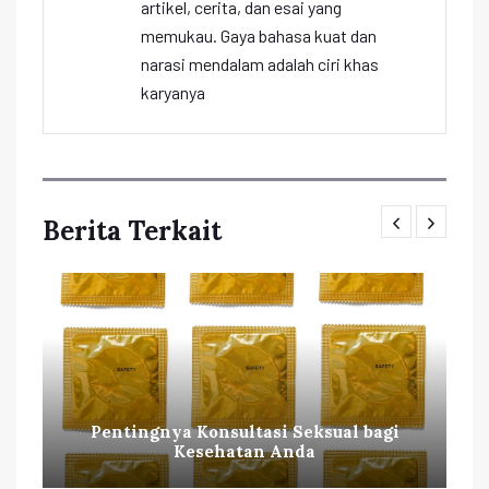
artikel, cerita, dan esai yang
memukau. Gaya bahasa kuat dan
narasi mendalam adalah ciri khas
karyanya
Berita Terkait
Pentingnya Konsultasi Seksual bagi
Kesehatan Anda