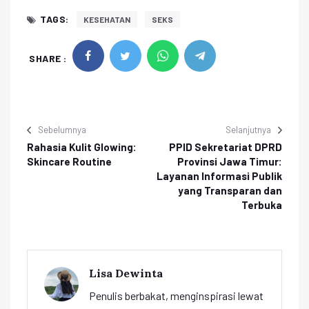
TAGS:
KESEHATAN
SEKS
SHARE :
Sebelumnya
Selanjutnya
Rahasia Kulit Glowing:
PPID Sekretariat DPRD
Skincare Routine
Provinsi Jawa Timur:
Layanan Informasi Publik
yang Transparan dan
Terbuka
Lisa Dewinta
Penulis berbakat, menginspirasi lewat