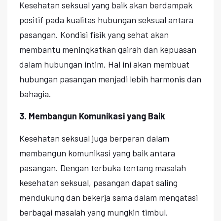
Kesehatan seksual yang baik akan berdampak
positif pada kualitas hubungan seksual antara
pasangan. Kondisi fisik yang sehat akan
membantu meningkatkan gairah dan kepuasan
dalam hubungan intim. Hal ini akan membuat
hubungan pasangan menjadi lebih harmonis dan
bahagia.
3. Membangun Komunikasi yang Baik
Kesehatan seksual juga berperan dalam
membangun komunikasi yang baik antara
pasangan. Dengan terbuka tentang masalah
kesehatan seksual, pasangan dapat saling
mendukung dan bekerja sama dalam mengatasi
berbagai masalah yang mungkin timbul.