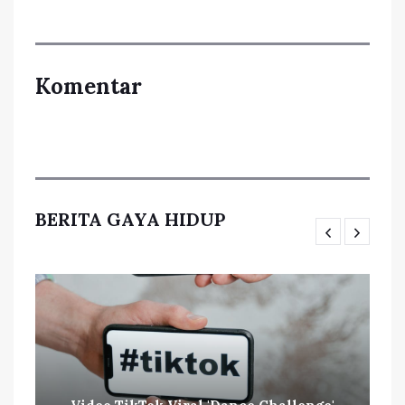
Komentar
BERITA GAYA HIDUP