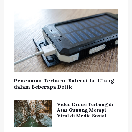
Penemuan Terbaru: Baterai Isi Ulang
dalam Beberapa Detik
Video Drone Terbang di
Atas Gunung Merapi
Viral di Media Sosial