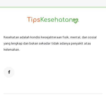
Kesehatan adalah kondisi kesejahteraan fisik, mental, dan sosial
yang lengkap dan bukan sekadar tidak adanya penyakit atau
kelemahan.