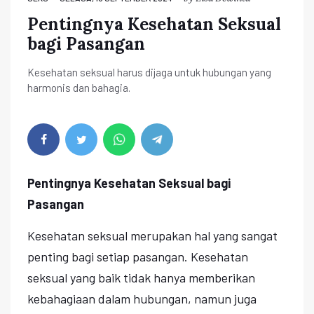
Pentingnya Kesehatan Seksual
bagi Pasangan
Kesehatan seksual harus dijaga untuk hubungan yang
harmonis dan bahagia.
Pentingnya Kesehatan Seksual bagi
Pasangan
Kesehatan seksual merupakan hal yang sangat
penting bagi setiap pasangan. Kesehatan
seksual yang baik tidak hanya memberikan
kebahagiaan dalam hubungan, namun juga