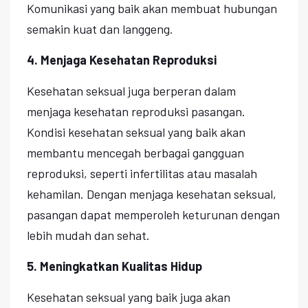
Komunikasi yang baik akan membuat hubungan
semakin kuat dan langgeng.
4. Menjaga Kesehatan Reproduksi
Kesehatan seksual juga berperan dalam
menjaga kesehatan reproduksi pasangan.
Kondisi kesehatan seksual yang baik akan
membantu mencegah berbagai gangguan
reproduksi, seperti infertilitas atau masalah
kehamilan. Dengan menjaga kesehatan seksual,
pasangan dapat memperoleh keturunan dengan
lebih mudah dan sehat.
5. Meningkatkan Kualitas Hidup
Kesehatan seksual yang baik juga akan