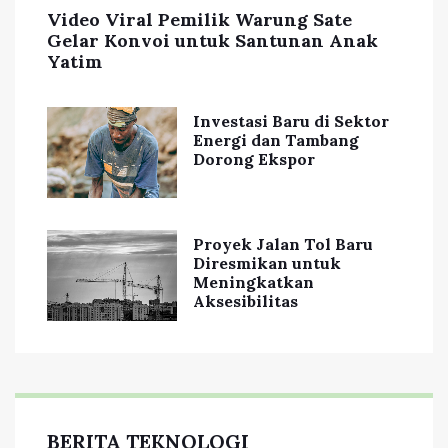
Video Viral Pemilik Warung Sate
Gelar Konvoi untuk Santunan Anak
Yatim
Investasi Baru di Sektor
Energi dan Tambang
Dorong Ekspor
Proyek Jalan Tol Baru
Diresmikan untuk
Meningkatkan
Aksesibilitas
BERITA TEKNOLOGI