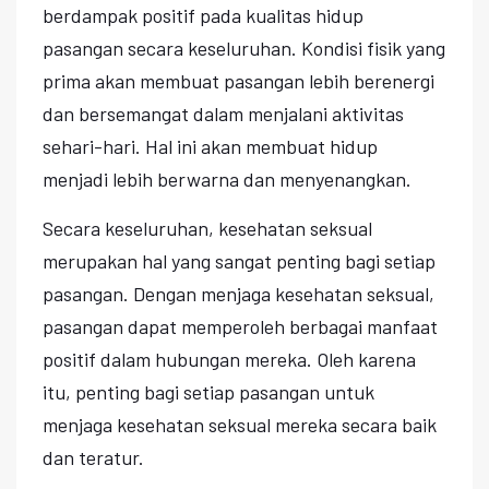
berdampak positif pada kualitas hidup
pasangan secara keseluruhan. Kondisi fisik yang
prima akan membuat pasangan lebih berenergi
dan bersemangat dalam menjalani aktivitas
sehari-hari. Hal ini akan membuat hidup
menjadi lebih berwarna dan menyenangkan.
Secara keseluruhan, kesehatan seksual
merupakan hal yang sangat penting bagi setiap
pasangan. Dengan menjaga kesehatan seksual,
pasangan dapat memperoleh berbagai manfaat
positif dalam hubungan mereka. Oleh karena
itu, penting bagi setiap pasangan untuk
menjaga kesehatan seksual mereka secara baik
dan teratur.