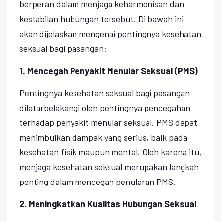
berperan dalam menjaga keharmonisan dan
kestabilan hubungan tersebut. Di bawah ini
akan dijelaskan mengenai pentingnya kesehatan
seksual bagi pasangan:
1. Mencegah Penyakit Menular Seksual (PMS)
Pentingnya kesehatan seksual bagi pasangan
dilatarbelakangi oleh pentingnya pencegahan
terhadap penyakit menular seksual. PMS dapat
menimbulkan dampak yang serius, baik pada
kesehatan fisik maupun mental. Oleh karena itu,
menjaga kesehatan seksual merupakan langkah
penting dalam mencegah penularan PMS.
2. Meningkatkan Kualitas Hubungan Seksual