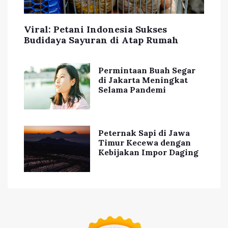
Viral: Petani Indonesia Sukses
Budidaya Sayuran di Atap Rumah
Permintaan Buah Segar
di Jakarta Meningkat
Selama Pandemi
Peternak Sapi di Jawa
Timur Kecewa dengan
Kebijakan Impor Daging