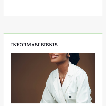
INFORMASI BISNIS