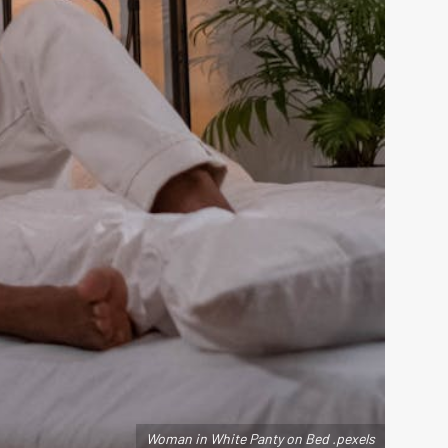
Woman in White Panty on Bed .pexels