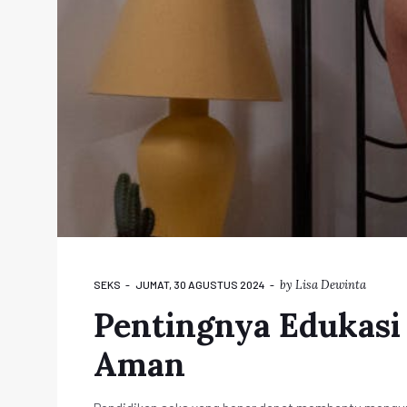
by
Lisa Dewinta
SEKS
JUMAT, 30 AGUSTUS 2024
Pentingnya Edukasi
Aman