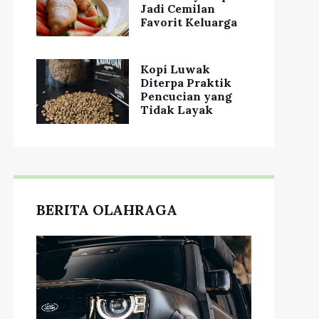
Jadi Cemilan
Favorit Keluarga
Kopi Luwak
Diterpa Praktik
Pencucian yang
Tidak Layak
BERITA OLAHRAGA