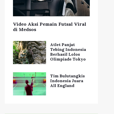
Video Aksi Pemain Futsal Viral
di Medsos
Atlet Panjat
Tebing Indonesia
Berhasil Lolos
Olimpiade Tokyo
Tim Bulutangkis
Indonesia Juara
All England