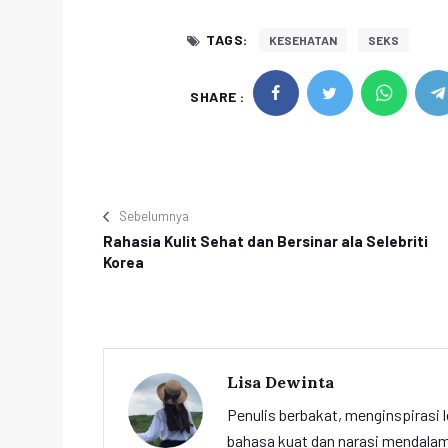
TAGS:
KESEHATAN
SEKS
SHARE :
Sebelumnya
Rahasia Kulit Sehat dan Bersinar ala Selebriti
Korea
Lisa Dewinta
Penulis berbakat, menginspirasi l
bahasa kuat dan narasi mendalam 