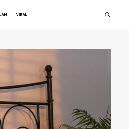
LAN
VIRAL