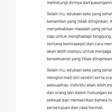
melindungi dirinya dan pasanganny
Selain itu, edukasi seks yang seh
kehamilan yang tidak diinginkan. 
menyebabkan masalah yang serius 
siap untuk menghadapi tanggung 
tentang kontrasepsi dan cara men
akan lebih mampu untuk menjaga 
konsekuensi yang tidak diinginkan
Selain itu, edukasi seks yang se
menghormati diri sendiri serta o
seksualitas, individu akan lebih 
dan orang lain dalam hubungan se
seksual dan memastikan bahwa h
persetujuan dan rasa hormat.