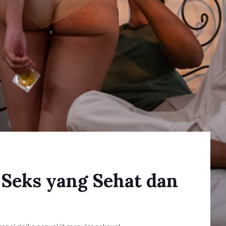
 Seks yang Sehat dan