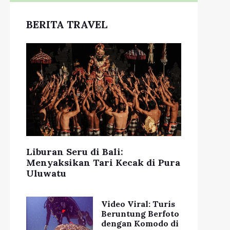
BERITA TRAVEL
Liburan Seru di Bali:
Menyaksikan Tari Kecak di Pura
Uluwatu
Video Viral: Turis
Beruntung Berfoto
dengan Komodo di