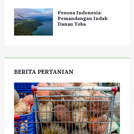
Pesona Indonesia:
Pemandangan Indah
Danau Toba
BERITA PERTANIAN