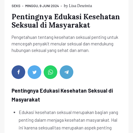
by
Lisa Dewinta
SEKS
MINGGU, 9 JUNI 2024
Pentingnya Edukasi Kesehatan
Seksual di Masyarakat
Pengetahuan tentang kesehatan seksual penting untuk
mencegah penyakit menular seksual dan mendukung
hubungan seksual yang sehat dan aman.
Pentingnya Edukasi Kesehatan Seksual di
Masyarakat
Edukasi kesehatan seksual merupakan bagian yang
penting dalam menjaga kesehatan masyarakat. Hal
ini karena seksualitas merupakan aspek penting