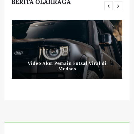
BERITA OLAHRAGA
Video Aksi Pemain Futsal Viral di
Medsos