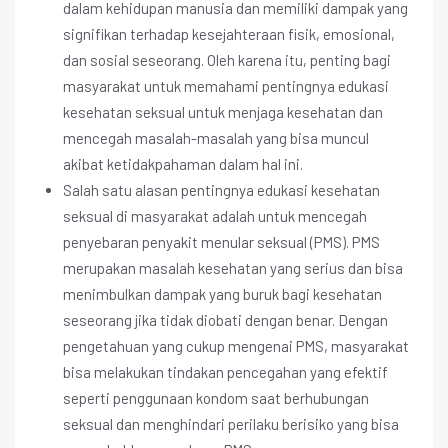
dalam kehidupan manusia dan memiliki dampak yang
signifikan terhadap kesejahteraan fisik, emosional,
dan sosial seseorang. Oleh karena itu, penting bagi
masyarakat untuk memahami pentingnya edukasi
kesehatan seksual untuk menjaga kesehatan dan
mencegah masalah-masalah yang bisa muncul
akibat ketidakpahaman dalam hal ini.
Salah satu alasan pentingnya edukasi kesehatan
seksual di masyarakat adalah untuk mencegah
penyebaran penyakit menular seksual (PMS). PMS
merupakan masalah kesehatan yang serius dan bisa
menimbulkan dampak yang buruk bagi kesehatan
seseorang jika tidak diobati dengan benar. Dengan
pengetahuan yang cukup mengenai PMS, masyarakat
bisa melakukan tindakan pencegahan yang efektif
seperti penggunaan kondom saat berhubungan
seksual dan menghindari perilaku berisiko yang bisa