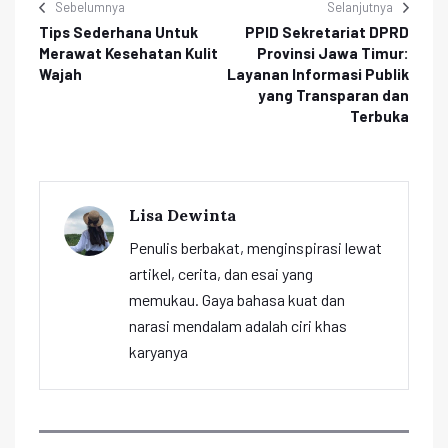
Sebelumnya
Selanjutnya
Tips Sederhana Untuk
PPID Sekretariat DPRD
Merawat Kesehatan Kulit
Provinsi Jawa Timur:
Wajah
Layanan Informasi Publik
yang Transparan dan
Terbuka
Lisa Dewinta
Penulis berbakat, menginspirasi lewat
artikel, cerita, dan esai yang
memukau. Gaya bahasa kuat dan
narasi mendalam adalah ciri khas
karyanya