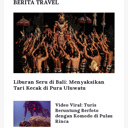
BERITA TRAVEL
Liburan Seru di Bali: Menyaksikan
Tari Kecak di Pura Uluwatu
Video Viral: Turis
Beruntung Berfoto
dengan Komodo di Pulau
Rinca