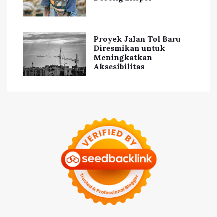
Proyek Jalan Tol Baru
Diresmikan untuk
Meningkatkan
Aksesibilitas