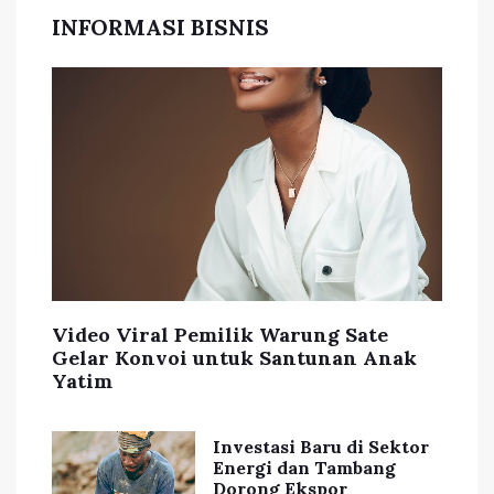
INFORMASI BISNIS
Video Viral Pemilik Warung Sate
Gelar Konvoi untuk Santunan Anak
Yatim
Investasi Baru di Sektor
Energi dan Tambang
Dorong Ekspor