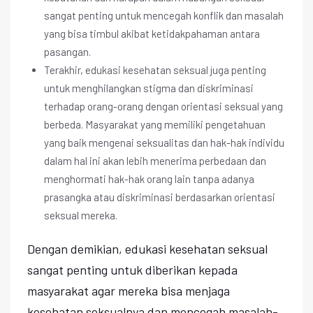
sangat penting untuk mencegah konflik dan masalah
yang bisa timbul akibat ketidakpahaman antara
pasangan.
Terakhir, edukasi kesehatan seksual juga penting
untuk menghilangkan stigma dan diskriminasi
terhadap orang-orang dengan orientasi seksual yang
berbeda. Masyarakat yang memiliki pengetahuan
yang baik mengenai seksualitas dan hak-hak individu
dalam hal ini akan lebih menerima perbedaan dan
menghormati hak-hak orang lain tanpa adanya
prasangka atau diskriminasi berdasarkan orientasi
seksual mereka.
Dengan demikian, edukasi kesehatan seksual
sangat penting untuk diberikan kepada
masyarakat agar mereka bisa menjaga
kesehatan seksualnya dan mencegah masalah-