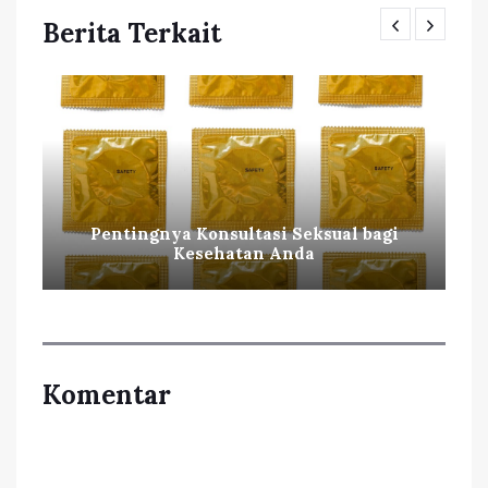
Berita Terkait
Pentingnya Konsultasi Seksual bagi
Kesehatan Anda
Komentar