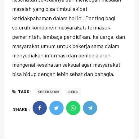
masalah yang bisa timbul akibat
ketidakpahaman dalam hal ini. Penting bagi
seluruh komponen masyarakat, termasuk
pemerintah, lembaga pendidikan, keluarga, dan
masyarakat umum untuk bekerja sama dalam
menyediakan informasi dan pembelajaran
mengenai kesehatan seksual agar masyarakat
bisa hidup dengan lebih sehat dan bahagia.
TAGS:
KESEHATAN
SEKS
SHARE :