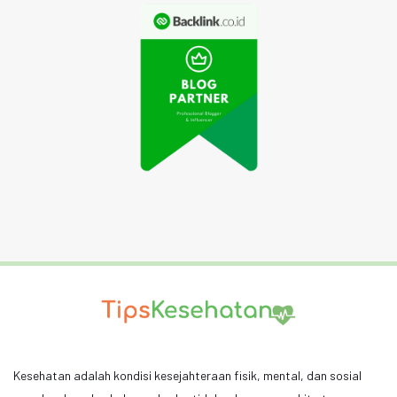
Kesehatan adalah kondisi kesejahteraan fisik, mental, dan sosial