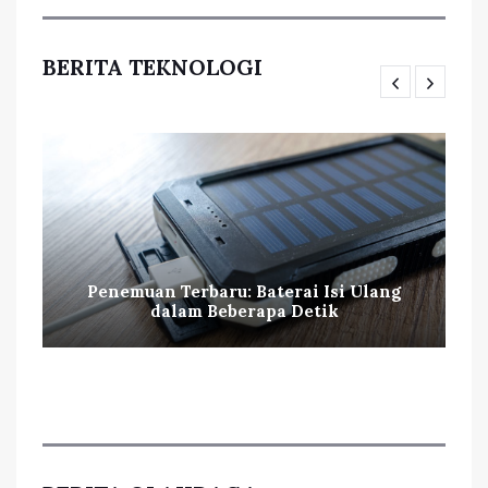
BERITA TEKNOLOGI
Penemuan Terbaru: Baterai Isi Ulang
dalam Beberapa Detik