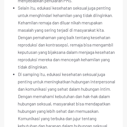
menyebabkan penularan PMS.
Selain itu, edukasi kesehatan seksual juga penting
untuk menghindari kehamilan yang tidak diinginkan.
Kehamilan remaja dan diluar nikah merupakan
masalah yang sering terjadi di masyarakat kita.
Dengan pemahaman yang baik tentang kesehatan
reproduksi dan kontrasepsi, remaja bisa mengambil
keputusan yang bijaksana dalam menjaga kesehatan
reproduksi mereka dan mencegah kehamilan yang
tidak diinginkan.
Di samping itu, edukasi kesehatan seksual juga
penting untuk meningkatkan hubungan interpersonal
dan komunikasi yang sehat dalam hubungan intim.
Dengan memahami kebutuhan dan hak-hak dalam
hubungan seksual, masyarakat bisa mendapatkan
hubungan yang lebih sehat dan memuaskan.
Komunikasi yang terbuka dan jujur tentang
kebutuhan dan harapan dalam hubungan seksual