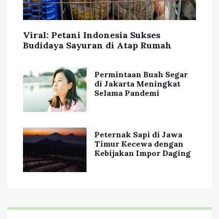
Viral: Petani Indonesia Sukses
Budidaya Sayuran di Atap Rumah
Permintaan Buah Segar
di Jakarta Meningkat
Selama Pandemi
Peternak Sapi di Jawa
Timur Kecewa dengan
Kebijakan Impor Daging