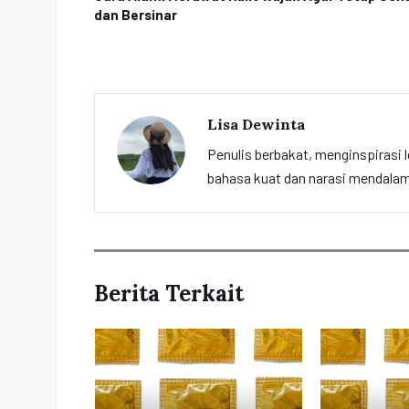
dan Bersinar
Lisa Dewinta
Penulis berbakat, menginspirasi l
bahasa kuat dan narasi mendalam 
Berita Terkait