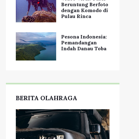
Beruntung Berfoto
dengan Komodo di
Pulau Rinca
Pesona Indonesia:
Pemandangan
Indah Danau Toba
BERITA OLAHRAGA