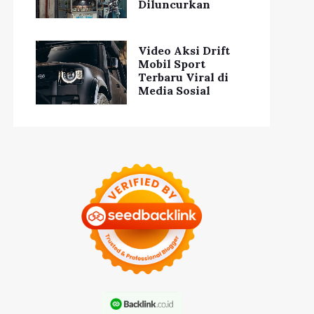
Diluncurkan
Video Aksi Drift
Mobil Sport
Terbaru Viral di
Media Sosial