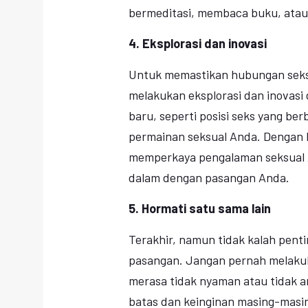
bermeditasi, membaca buku, atau
4. Eksplorasi dan inovasi
Untuk memastikan hubungan seksua
melakukan eksplorasi dan inovasi
baru, seperti posisi seks yang be
permainan seksual Anda. Dengan 
memperkaya pengalaman seksual 
dalam dengan pasangan Anda.
5. Hormati satu sama lain
Terakhir, namun tidak kalah pent
pasangan. Jangan pernah melaku
merasa tidak nyaman atau tidak 
batas dan keinginan masing-mas