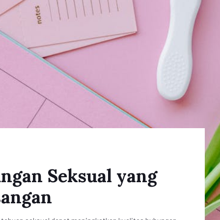
ngan Seksual yang
sangan