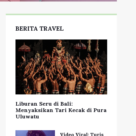
BERITA TRAVEL
Liburan Seru di Bali:
Menyaksikan Tari Kecak di Pura
Uluwatu
Video Viral: Turis