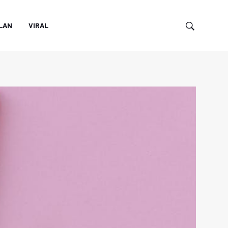
LAN
VIRAL