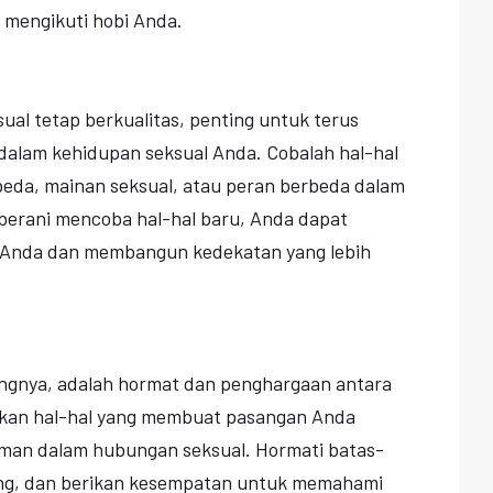
 mengikuti hobi Anda.
l tetap berkualitas, penting untuk terus
 dalam kehidupan seksual Anda. Cobalah hal-hal
rbeda, mainan seksual, atau peran berbeda dalam
berani mencoba hal-hal baru, Anda dapat
Anda dan membangun kedekatan yang lebih
ingnya, adalah hormat dan penghargaan antara
kan hal-hal yang membuat pasangan Anda
aman dalam hubungan seksual. Hormati batas-
ing, dan berikan kesempatan untuk memahami