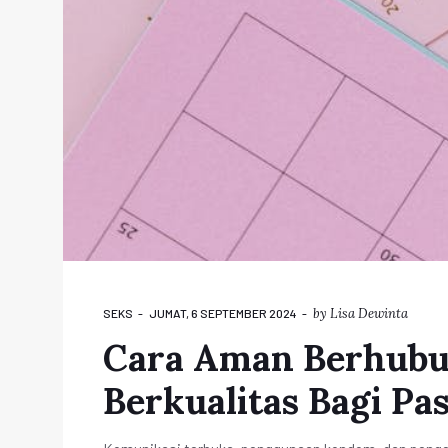
by
Lisa Dewinta
SEKS
JUMAT, 6 SEPTEMBER 2024
Cara Aman Berhubu
Berkualitas Bagi Pa