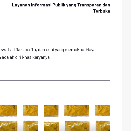
Layanan Informasi Publik yang Transparan dan
Terbuka
ewat artikel, cerita, dan esai yang memukau. Gaya
adalah ciri khas karyanya