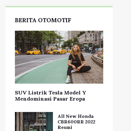
BERITA OTOMOTIF
SUV Listrik Tesla Model Y
Mendominasi Pasar Eropa
All New Honda
CBR600RR 2022
Resmi