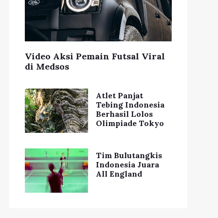
Video Aksi Pemain Futsal Viral
di Medsos
Atlet Panjat
Tebing Indonesia
Berhasil Lolos
Olimpiade Tokyo
Tim Bulutangkis
Indonesia Juara
All England