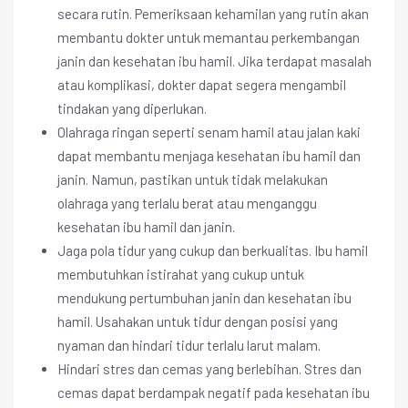
secara rutin. Pemeriksaan kehamilan yang rutin akan
membantu dokter untuk memantau perkembangan
janin dan kesehatan ibu hamil. Jika terdapat masalah
atau komplikasi, dokter dapat segera mengambil
tindakan yang diperlukan.
Olahraga ringan seperti senam hamil atau jalan kaki
dapat membantu menjaga kesehatan ibu hamil dan
janin. Namun, pastikan untuk tidak melakukan
olahraga yang terlalu berat atau menganggu
kesehatan ibu hamil dan janin.
Jaga pola tidur yang cukup dan berkualitas. Ibu hamil
membutuhkan istirahat yang cukup untuk
mendukung pertumbuhan janin dan kesehatan ibu
hamil. Usahakan untuk tidur dengan posisi yang
nyaman dan hindari tidur terlalu larut malam.
Hindari stres dan cemas yang berlebihan. Stres dan
cemas dapat berdampak negatif pada kesehatan ibu