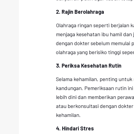
2. Rajin Berolahraga
Olahraga ringan seperti berjalan
menjaga kesehatan ibu hamil dan 
dengan dokter sebelum memulai p
olahraga yang berisiko tinggi sepe
3. Periksa Kesehatan Rutin
Selama kehamilan, penting untuk
kandungan. Pemeriksaan rutin in
lebih dini dan memberikan perawa
atau berkonsultasi dengan dokter
kehamilan.
4. Hindari Stres