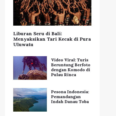
Liburan Seru di Bali:
Menyaksikan Tari Kecak di Pura
Uluwatu
Video Viral: Turis
Beruntung Berfoto
dengan Komodo di
Pulau Rinca
Pesona Indonesia:
Pemandangan
Indah Danau Toba