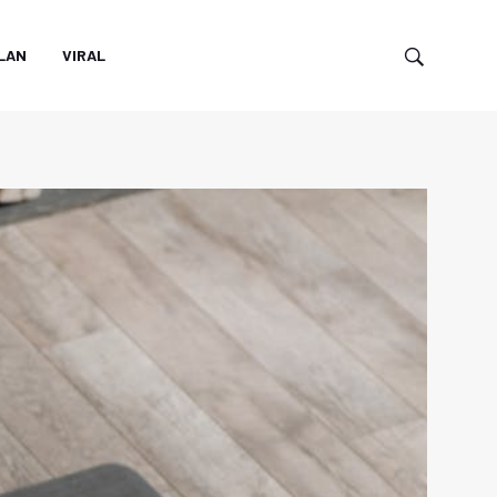
LAN
VIRAL