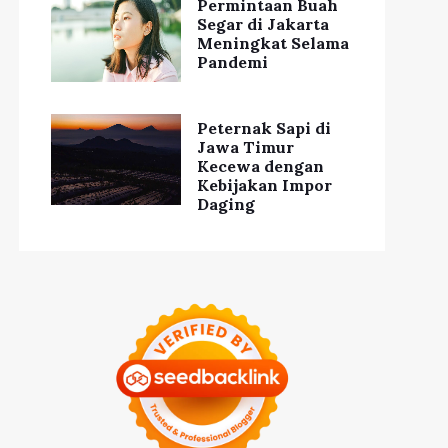
Permintaan Buah
Segar di Jakarta
Meningkat Selama
Pandemi
Peternak Sapi di
Jawa Timur
Kecewa dengan
Kebijakan Impor
Daging