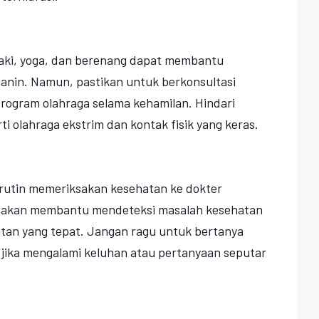
 kaki, yoga, dan berenang dapat membantu
janin. Namun, pastikan untuk berkonsultasi
rogram olahraga selama kehamilan. Hindari
rti olahraga ekstrim dan kontak fisik yang keras.
 rutin memeriksakan kesehatan ke dokter
i akan membantu mendeteksi masalah kesehatan
tan yang tepat. Jangan ragu untuk bertanya
 jika mengalami keluhan atau pertanyaan seputar