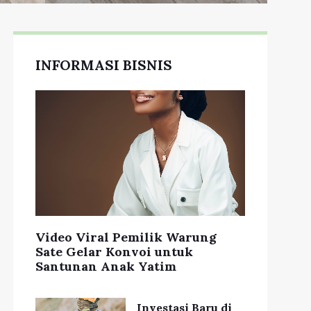
INFORMASI BISNIS
Video Viral Pemilik Warung
Sate Gelar Konvoi untuk
Santunan Anak Yatim
Investasi Baru di