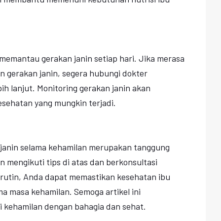
memantau gerakan janin setiap hari. Jika merasa
 gerakan janin, segera hubungi dokter
h lanjut. Monitoring gerakan janin akan
ehatan yang mungkin terjadi.
 janin selama kehamilan merupakan tanggung
 mengikuti tips di atas dan berkonsultasi
rutin, Anda dapat memastikan kesehatan ibu
ama masa kehamilan. Semoga artikel ini
i kehamilan dengan bahagia dan sehat.