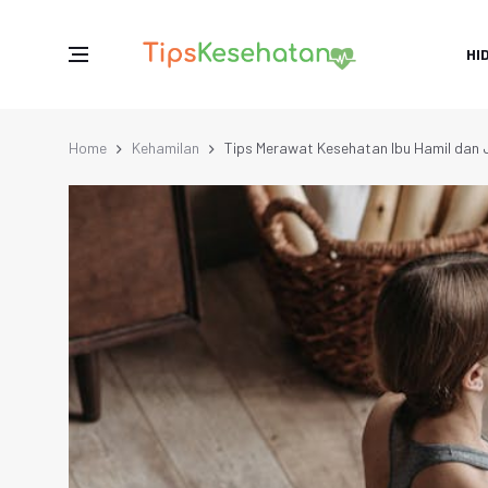
HI
Home
Kehamilan
Tips Merawat Kesehatan Ibu Hamil dan 