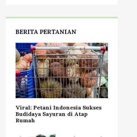
BERITA PERTANIAN
Viral: Petani Indonesia Sukses
Budidaya Sayuran di Atap
Rumah