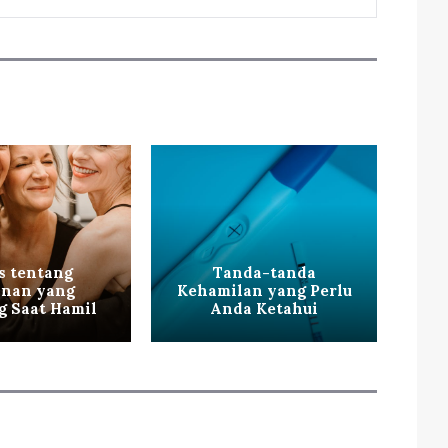
s tentang
Tanda-tanda
nan yang
Kehamilan yang Perlu
g Saat Hamil
Anda Ketahui