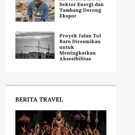
Sektor Energi dan
Tambang Dorong
Ekspor
Proyek Jalan Tol
Baru Diresmikan
untuk
Meningkatkan
Aksesibilitas
BERITA TRAVEL