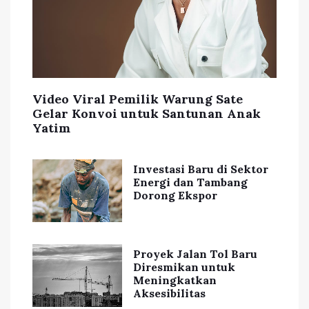
Video Viral Pemilik Warung Sate
Gelar Konvoi untuk Santunan Anak
Yatim
Investasi Baru di Sektor
Energi dan Tambang
Dorong Ekspor
Proyek Jalan Tol Baru
Diresmikan untuk
Meningkatkan
Aksesibilitas