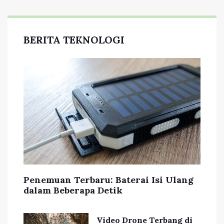
BERITA TEKNOLOGI
Penemuan Terbaru: Baterai Isi Ulang
dalam Beberapa Detik
Video Drone Terbang di