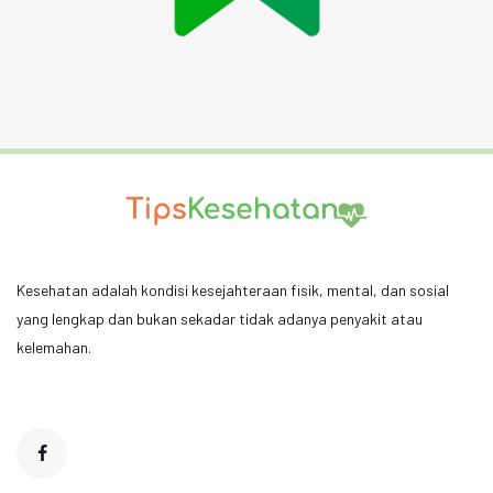
Kesehatan adalah kondisi kesejahteraan fisik, mental, dan sosial
yang lengkap dan bukan sekadar tidak adanya penyakit atau
kelemahan.