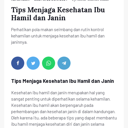
Tips Menjaga Kesehatan Ibu
Hamil dan Janin
Perhatikan pola makan seimbang dan rutin kontrol
kehamilan untuk menjaga kesehatan ibu hamil dan
janinnya.
Tips Menjaga Kesehatan Ibu Hamil dan Janin
Kesehatan ibu hamil dan janin merupakan hal yang
sangat penting untuk diperhatikan selama kehamilan.
Kesehatan ibu hamil akan berpengaruh pada
perkembangan dan kesehatan janin di dalam kandungan.
Oleh karena itu, ada beberapa tips yang dapat membantu
ibu hamil menjaga kesehatan diri dan janin selama