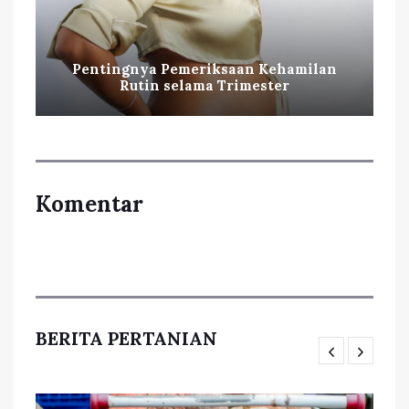
Pentingnya Pemeriksaan Kehamilan
Rutin selama Trimester
Komentar
BERITA PERTANIAN