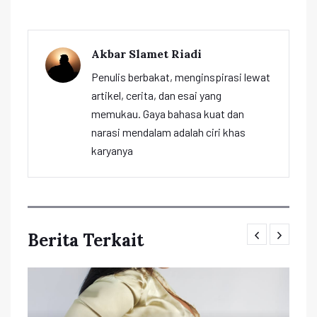
Akbar Slamet Riadi
Penulis berbakat, menginspirasi lewat
artikel, cerita, dan esai yang
memukau. Gaya bahasa kuat dan
narasi mendalam adalah ciri khas
karyanya
Berita Terkait