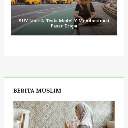
SUV Listrik Tesla Model Y Mendominasi
Pasar Eropa
BERITA MUSLIM