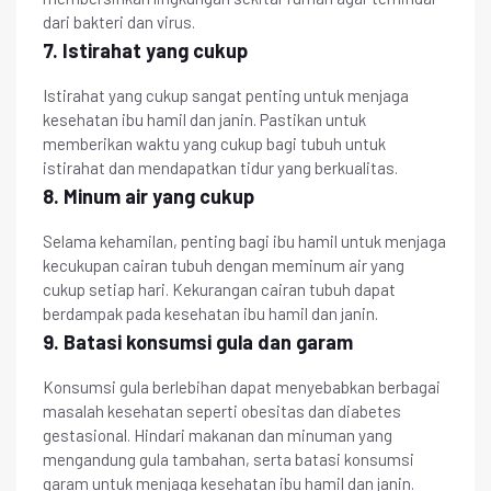
dari bakteri dan virus.
7. Istirahat yang cukup
Istirahat yang cukup sangat penting untuk menjaga
kesehatan ibu hamil dan janin. Pastikan untuk
memberikan waktu yang cukup bagi tubuh untuk
istirahat dan mendapatkan tidur yang berkualitas.
8. Minum air yang cukup
Selama kehamilan, penting bagi ibu hamil untuk menjaga
kecukupan cairan tubuh dengan meminum air yang
cukup setiap hari. Kekurangan cairan tubuh dapat
berdampak pada kesehatan ibu hamil dan janin.
9. Batasi konsumsi gula dan garam
Konsumsi gula berlebihan dapat menyebabkan berbagai
masalah kesehatan seperti obesitas dan diabetes
gestasional. Hindari makanan dan minuman yang
mengandung gula tambahan, serta batasi konsumsi
garam untuk menjaga kesehatan ibu hamil dan janin.