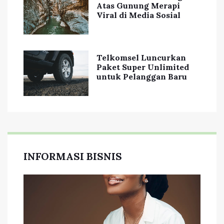
Atas Gunung Merapi
Viral di Media Sosial
Telkomsel Luncurkan
Paket Super Unlimited
untuk Pelanggan Baru
INFORMASI BISNIS