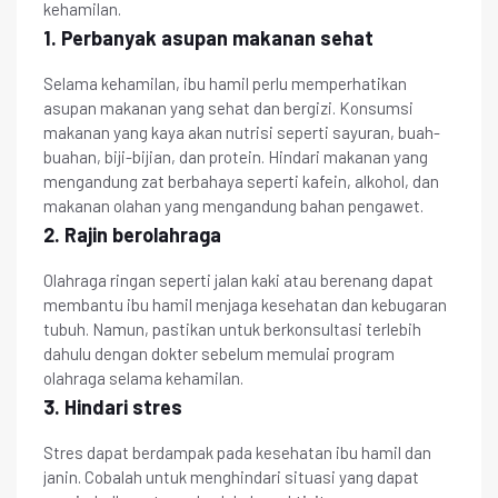
kehamilan.
1. Perbanyak asupan makanan sehat
Selama kehamilan, ibu hamil perlu memperhatikan
asupan makanan yang sehat dan bergizi. Konsumsi
makanan yang kaya akan nutrisi seperti sayuran, buah-
buahan, biji-bijian, dan protein. Hindari makanan yang
mengandung zat berbahaya seperti kafein, alkohol, dan
makanan olahan yang mengandung bahan pengawet.
2. Rajin berolahraga
Olahraga ringan seperti jalan kaki atau berenang dapat
membantu ibu hamil menjaga kesehatan dan kebugaran
tubuh. Namun, pastikan untuk berkonsultasi terlebih
dahulu dengan dokter sebelum memulai program
olahraga selama kehamilan.
3. Hindari stres
Stres dapat berdampak pada kesehatan ibu hamil dan
janin. Cobalah untuk menghindari situasi yang dapat