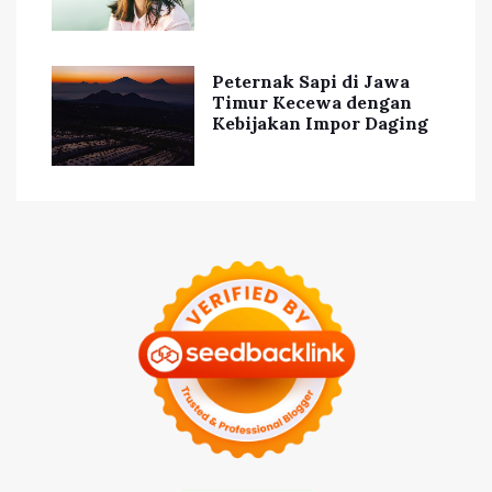
Peternak Sapi di Jawa
Timur Kecewa dengan
Kebijakan Impor Daging