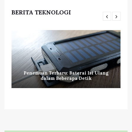
BERITA TEKNOLOGI
Penemuan Terbaru: Baterai Isi Ulang
dalam Beberapa Detik