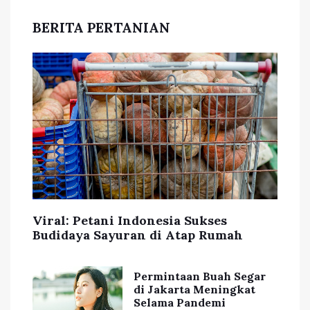
BERITA PERTANIAN
Viral: Petani Indonesia Sukses
Budidaya Sayuran di Atap Rumah
Permintaan Buah Segar
di Jakarta Meningkat
Selama Pandemi