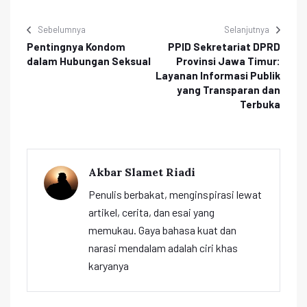
Sebelumnya
Selanjutnya
Pentingnya Kondom
PPID Sekretariat DPRD
dalam Hubungan Seksual
Provinsi Jawa Timur:
Layanan Informasi Publik
yang Transparan dan
Terbuka
Akbar Slamet Riadi
Penulis berbakat, menginspirasi lewat
artikel, cerita, dan esai yang
memukau. Gaya bahasa kuat dan
narasi mendalam adalah ciri khas
karyanya