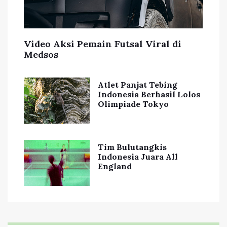
Video Aksi Pemain Futsal Viral di
Medsos
Atlet Panjat Tebing
Indonesia Berhasil Lolos
Olimpiade Tokyo
Tim Bulutangkis
Indonesia Juara All
England