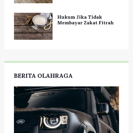
Hukum Jika Tidak
Membayar Zakat Fitrah
BERITA OLAHRAGA