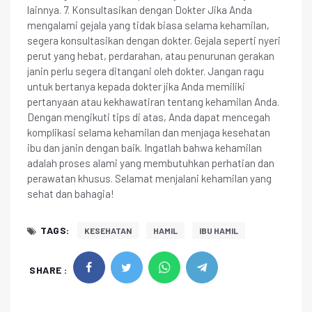
lainnya. 7. Konsultasikan dengan Dokter Jika Anda
mengalami gejala yang tidak biasa selama kehamilan,
segera konsultasikan dengan dokter. Gejala seperti nyeri
perut yang hebat, perdarahan, atau penurunan gerakan
janin perlu segera ditangani oleh dokter. Jangan ragu
untuk bertanya kepada dokter jika Anda memiliki
pertanyaan atau kekhawatiran tentang kehamilan Anda.
Dengan mengikuti tips di atas, Anda dapat mencegah
komplikasi selama kehamilan dan menjaga kesehatan
ibu dan janin dengan baik. Ingatlah bahwa kehamilan
adalah proses alami yang membutuhkan perhatian dan
perawatan khusus. Selamat menjalani kehamilan yang
sehat dan bahagia!
TAGS:
KESEHATAN
HAMIL
IBU HAMIL
SHARE :