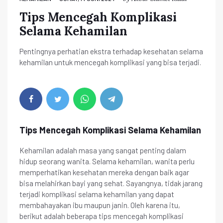
Tips Mencegah Komplikasi
Selama Kehamilan
Pentingnya perhatian ekstra terhadap kesehatan selama
kehamilan untuk mencegah komplikasi yang bisa terjadi.
Tips Mencegah Komplikasi Selama Kehamilan
Kehamilan adalah masa yang sangat penting dalam
hidup seorang wanita. Selama kehamilan, wanita perlu
memperhatikan kesehatan mereka dengan baik agar
bisa melahirkan bayi yang sehat. Sayangnya, tidak jarang
terjadi komplikasi selama kehamilan yang dapat
membahayakan ibu maupun janin. Oleh karena itu,
berikut adalah beberapa tips mencegah komplikasi