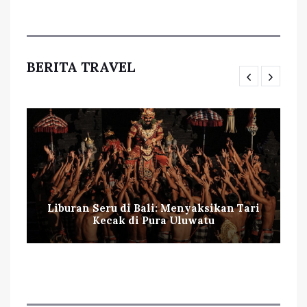
BERITA TRAVEL
Liburan Seru di Bali: Menyaksikan Tari
Kecak di Pura Uluwatu