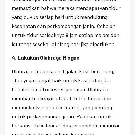
memastikan bahwa mereka mendapatkan tidur
yang cukup setiap hari untuk mendukung
kesehatan dan perkembangan janin. Cobalah
untuk tidur setidaknya 8 jam setiap malam dan
istirahat sesekali di siang hari jika diperlukan.
4. Lakukan Olahraga Ringan
Olahraga ringan seperti jalan kaki, berenang,
atau yoga sangat baik untuk kesehatan ibu
hamil selama trimester pertama. Olahraga
membantu menjaga tubuh tetap bugar dan
meningkatkan sirkulasi darah, yang penting
untuk perkembangan janin. Pastikan untuk
berkonsultasi dengan dokter sebelum memulai
program olahraga selama kehamilan.