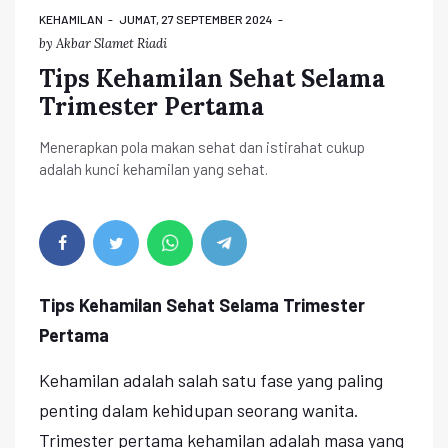
KEHAMILAN
JUMAT, 27 SEPTEMBER 2024
by
Akbar Slamet Riadi
Tips Kehamilan Sehat Selama
Trimester Pertama
Menerapkan pola makan sehat dan istirahat cukup
adalah kunci kehamilan yang sehat.
Tips Kehamilan Sehat Selama Trimester
Pertama
Kehamilan adalah salah satu fase yang paling
penting dalam kehidupan seorang wanita.
Trimester pertama kehamilan adalah masa yang