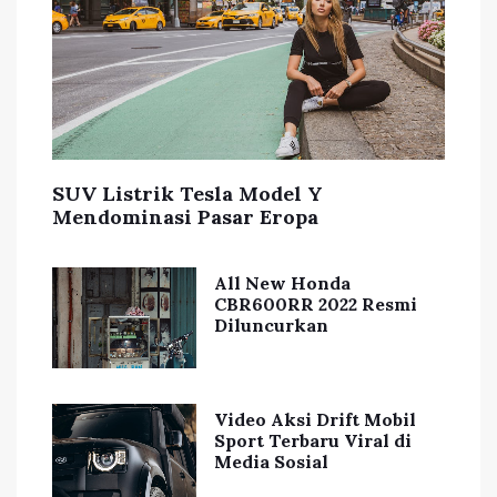
SUV Listrik Tesla Model Y
Mendominasi Pasar Eropa
All New Honda
CBR600RR 2022 Resmi
Diluncurkan
Video Aksi Drift Mobil
Sport Terbaru Viral di
Media Sosial