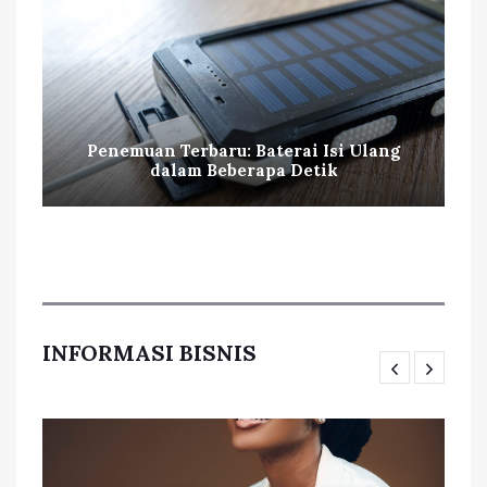
Penemuan Terbaru: Baterai Isi Ulang
dalam Beberapa Detik
INFORMASI BISNIS