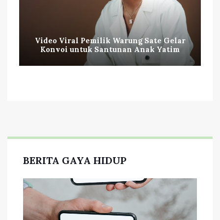
Video Viral Pemilik Warung Sate Gelar
Konvoi untuk Santunan Anak Yatim
BERITA GAYA HIDUP