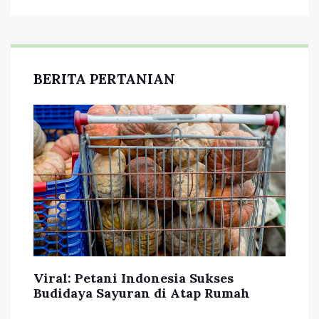
BERITA PERTANIAN
Viral: Petani Indonesia Sukses
Budidaya Sayuran di Atap Rumah