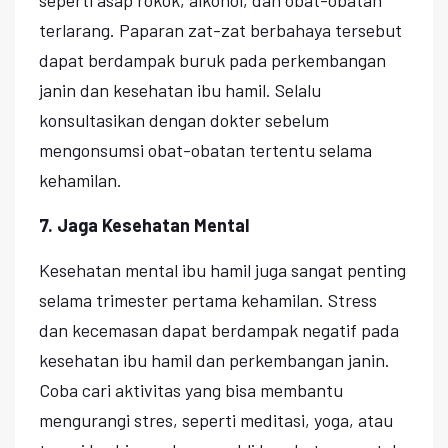
terlarang. Paparan zat-zat berbahaya tersebut
dapat berdampak buruk pada perkembangan
janin dan kesehatan ibu hamil. Selalu
konsultasikan dengan dokter sebelum
mengonsumsi obat-obatan tertentu selama
kehamilan.
7. Jaga Kesehatan Mental
Kesehatan mental ibu hamil juga sangat penting
selama trimester pertama kehamilan. Stress
dan kecemasan dapat berdampak negatif pada
kesehatan ibu hamil dan perkembangan janin.
Coba cari aktivitas yang bisa membantu
mengurangi stres, seperti meditasi, yoga, atau