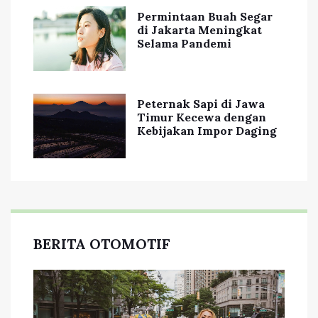
Permintaan Buah Segar
di Jakarta Meningkat
Selama Pandemi
Peternak Sapi di Jawa
Timur Kecewa dengan
Kebijakan Impor Daging
BERITA OTOMOTIF