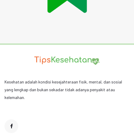
Kesehatan adalah kondisi kesejahteraan fisik, mental, dan sosial
yang lengkap dan bukan sekadar tidak adanya penyakit atau
kelemahan.