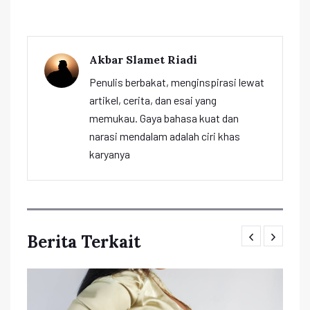
Akbar Slamet Riadi
Penulis berbakat, menginspirasi lewat
artikel, cerita, dan esai yang
memukau. Gaya bahasa kuat dan
narasi mendalam adalah ciri khas
karyanya
Berita Terkait