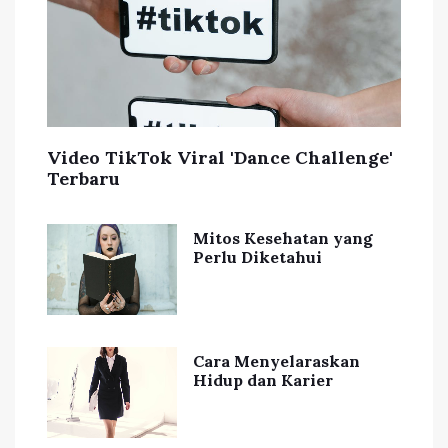
Video TikTok Viral 'Dance Challenge'
Terbaru
Mitos Kesehatan yang
Perlu Diketahui
Cara Menyelaraskan
Hidup dan Karier