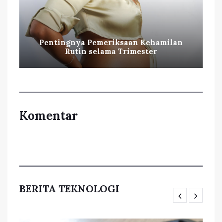
Pentingnya Pemeriksaan Kehamilan
Rutin selama Trimester
Komentar
BERITA TEKNOLOGI