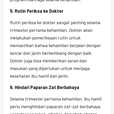
5. Rutin Periksa ke Dokter
Rutin periksa ke dokter sangat penting selama
trimester pertama kehamilan. Dokter akan
melakukan pemeriksaan rutin untuk
memastikan bahwa kehamilan berjalan dengan
lancar dan janin berkembang dengan baik.
Dokter juga bisa memberikan saran dan
masukan yang diperlukan untuk menjaga
kesehatan ibu hamil dan janin.
6. Hindari Paparan Zat Berbahaya
Selama trimester pertama kehamilan, ibu hamil
perlu menghindari paparan zat-zat berbahaya
seperti asap rokok, alkohol, dan obat-obatan