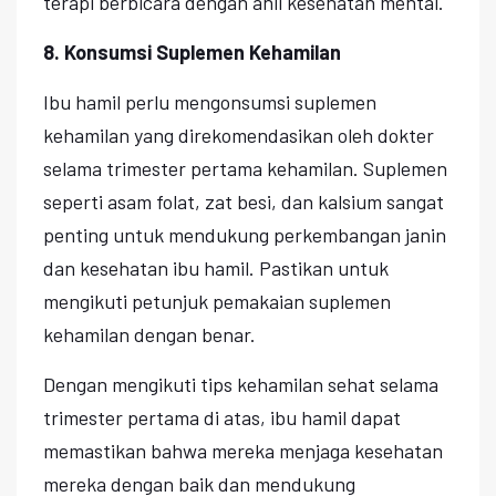
terapi berbicara dengan ahli kesehatan mental.
8. Konsumsi Suplemen Kehamilan
Ibu hamil perlu mengonsumsi suplemen
kehamilan yang direkomendasikan oleh dokter
selama trimester pertama kehamilan. Suplemen
seperti asam folat, zat besi, dan kalsium sangat
penting untuk mendukung perkembangan janin
dan kesehatan ibu hamil. Pastikan untuk
mengikuti petunjuk pemakaian suplemen
kehamilan dengan benar.
Dengan mengikuti tips kehamilan sehat selama
trimester pertama di atas, ibu hamil dapat
memastikan bahwa mereka menjaga kesehatan
mereka dengan baik dan mendukung