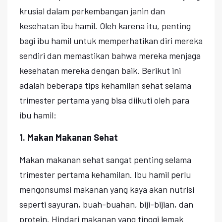
krusial dalam perkembangan janin dan
kesehatan ibu hamil. Oleh karena itu, penting
bagi ibu hamil untuk memperhatikan diri mereka
sendiri dan memastikan bahwa mereka menjaga
kesehatan mereka dengan baik. Berikut ini
adalah beberapa tips kehamilan sehat selama
trimester pertama yang bisa diikuti oleh para
ibu hamil:
1. Makan Makanan Sehat
Makan makanan sehat sangat penting selama
trimester pertama kehamilan. Ibu hamil perlu
mengonsumsi makanan yang kaya akan nutrisi
seperti sayuran, buah-buahan, biji-bijian, dan
protein. Hindari makanan yang tinggi lemak