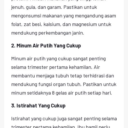
jenuh, gula, dan garam. Pastikan untuk
mengonsumsi makanan yang mengandung asam
folat, zat besi, kalsium, dan magnesium untuk
mendukung perkembangan janin.
2. Minum Air Putih Yang Cukup
Minum air putih yang cukup sangat penting
selama trimester pertama kehamilan. Air
membantu menjaga tubuh tetap terhidrasi dan
mendukung fungsi organ tubuh. Pastikan untuk
minum setidaknya 8 gelas air putih setiap hari.
3. Istirahat Yang Cukup
Istirahat yang cukup juga sangat penting selama
trimester pertama kehamilan. Ibu hamil perlu