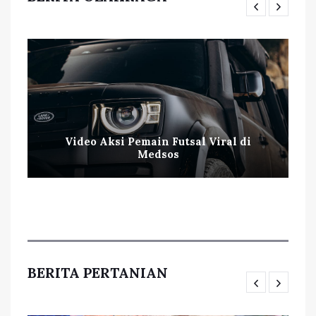
Video Aksi Pemain Futsal Viral di
Medsos
BERITA PERTANIAN