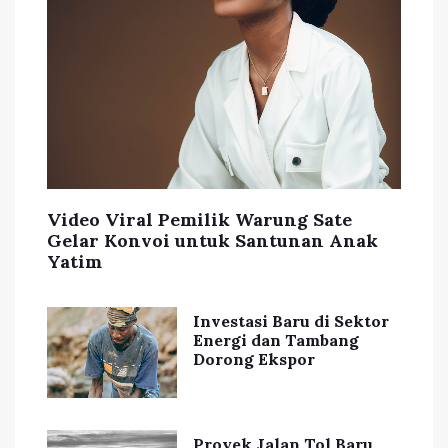
Video Viral Pemilik Warung Sate
Gelar Konvoi untuk Santunan Anak
Yatim
Investasi Baru di Sektor
Energi dan Tambang
Dorong Ekspor
Proyek Jalan Tol Baru