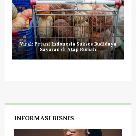
Viral: Petani Indonesia Sukses Budidaya
Sayuran di Atap Rumah
INFORMASI BISNIS