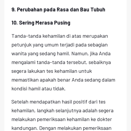
9. Perubahan pada Rasa dan Bau Tubuh
10. Sering Merasa Pusing
Tanda-tanda kehamilan di atas merupakan
petunjuk yang umum terjadi pada sebagian
wanita yang sedang hamil. Namun, jika Anda
mengalami tanda-tanda tersebut, sebaiknya
segera lakukan tes kehamilan untuk
memastikan apakah benar Anda sedang dalam
kondisi hamil atau tidak.
Setelah mendapatkan hasil positif dari tes
kehamilan, langkah selanjutnya adalah segera
melakukan pemeriksaan kehamilan ke dokter
kandungan. Dengan melakukan pemeriksaan