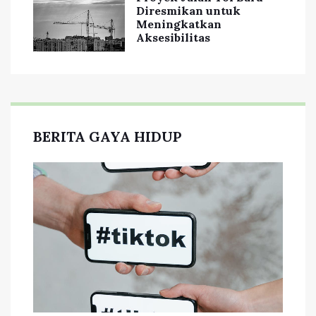
Diresmikan untuk
Meningkatkan
Aksesibilitas
BERITA GAYA HIDUP