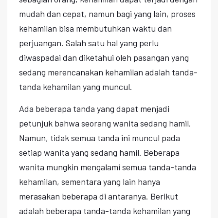
mudah dan cepat, namun bagi yang lain, proses
kehamilan bisa membutuhkan waktu dan
perjuangan. Salah satu hal yang perlu
diwaspadai dan diketahui oleh pasangan yang
sedang merencanakan kehamilan adalah tanda-
tanda kehamilan yang muncul.
Ada beberapa tanda yang dapat menjadi
petunjuk bahwa seorang wanita sedang hamil.
Namun, tidak semua tanda ini muncul pada
setiap wanita yang sedang hamil. Beberapa
wanita mungkin mengalami semua tanda-tanda
kehamilan, sementara yang lain hanya
merasakan beberapa di antaranya. Berikut
adalah beberapa tanda-tanda kehamilan yang