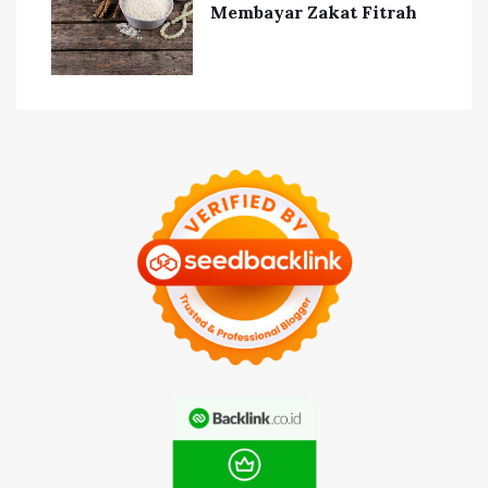
Membayar Zakat Fitrah