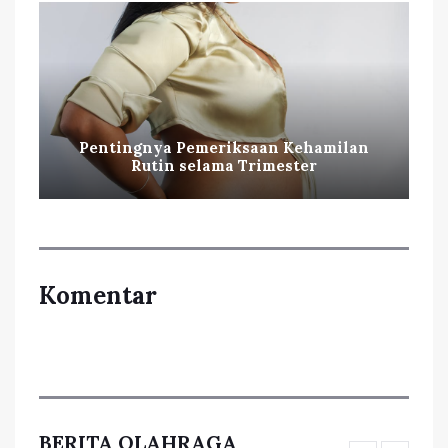
Pentingnya Pemeriksaan Kehamilan
Rutin selama Trimester
Komentar
BERITA OLAHRAGA