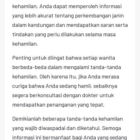
kehamilan, Anda dapat memperoleh informasi
yang lebih akurat tentang perkembangan janin
dalam kandungan dan mendapatkan saran serta
tindakan yang perlu dilakukan selama masa
kehamilan.
Penting untuk diingat bahwa setiap wanita
berbeda-beda dalam mengalami tanda-tanda
kehamilan. Oleh karena itu, jika Anda merasa
curiga bahwa Anda sedang hamil, sebaiknya
segera berkonsultasi dengan dokter untuk
mendapatkan penanganan yang tepat.
Demikianlah beberapa tanda-tanda kehamilan
yang wajib diwaspadai dan diketahui. Semoga
informasi ini bermanfaat bagi Anda yang sedang