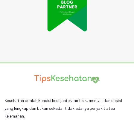
Kesehatan adalah kondisi kesejahteraan fisik, mental, dan sosial
yang lengkap dan bukan sekadar tidak adanya penyakit atau
kelemahan.