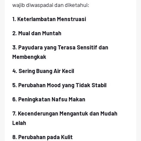
wajib diwaspadai dan diketahui:
1. Keterlambatan Menstruasi
2. Mual dan Muntah
3. Payudara yang Terasa Sensitif dan
Membengkak
4. Sering Buang Air Kecil
5. Perubahan Mood yang Tidak Stabil
6. Peningkatan Nafsu Makan
7. Kecenderungan Mengantuk dan Mudah
Lelah
8. Perubahan pada Kulit