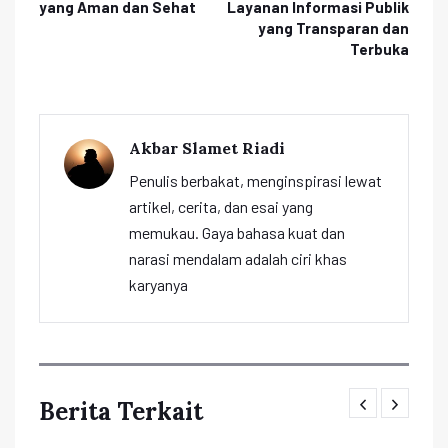
yang Aman dan Sehat
Layanan Informasi Publik
yang Transparan dan
Terbuka
Akbar Slamet Riadi
Penulis berbakat, menginspirasi lewat
artikel, cerita, dan esai yang
memukau. Gaya bahasa kuat dan
narasi mendalam adalah ciri khas
karyanya
Berita Terkait