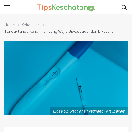
Home
Kehamilan
Tanda-tanda Kehamilan yang Wajib Diwaspadai dan Diketahui
Close Up Shot of a Pregnancy Kit .pexels