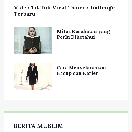
Video TikTok Viral 'Dance Challenge'
Terbaru
Mitos Kesehatan yang
Perlu Diketahui
Cara Menyelaraskan
Hidup dan Karier
BERITA MUSLIM