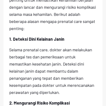
dengan lancar dan mengurangi risiko komplikasi
selama masa kehamilan. Berikut adalah
beberapa alasan mengapa prenatal care sangat
penting:
1. Deteksi Dini Kelainan Janin
Selama prenatal care, dokter akan melakukan
berbagai tes dan pemeriksaan untuk
memastikan kesehatan janin. Deteksi dini
kelainan janin dapat membantu dalam
penanganan yang tepat dan memberikan
kesempatan pada dokter untuk merencanakan
perawatan yang diperlukan.
2. Mengurangi Risiko Komplikasi