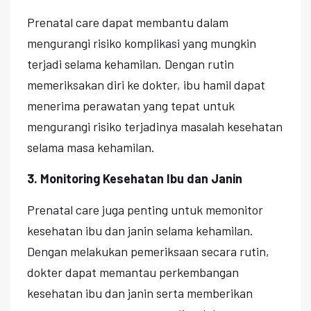
Prenatal care dapat membantu dalam
mengurangi risiko komplikasi yang mungkin
terjadi selama kehamilan. Dengan rutin
memeriksakan diri ke dokter, ibu hamil dapat
menerima perawatan yang tepat untuk
mengurangi risiko terjadinya masalah kesehatan
selama masa kehamilan.
3. Monitoring Kesehatan Ibu dan Janin
Prenatal care juga penting untuk memonitor
kesehatan ibu dan janin selama kehamilan.
Dengan melakukan pemeriksaan secara rutin,
dokter dapat memantau perkembangan
kesehatan ibu dan janin serta memberikan