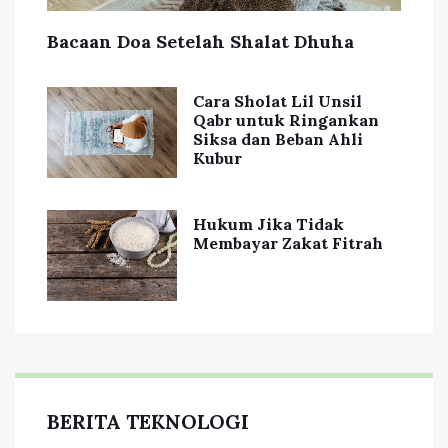
Bacaan Doa Setelah Shalat Dhuha
Cara Sholat Lil Unsil
Qabr untuk Ringankan
Siksa dan Beban Ahli
Kubur
Hukum Jika Tidak
Membayar Zakat Fitrah
BERITA TEKNOLOGI