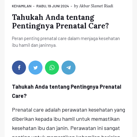
by
Akbar Slamet Riadi
KEHAMILAN
RABU, 19 JUNI 2024
Tahukah Anda tentang
Pentingnya Prenatal Care?
Peran penting prenatal care dalam menjaga kesehatan
ibu hamil dan janinnya.
Tahukah Anda tentang Pentingnya Prenatal
Care?
Prenatal care adalah perawatan kesehatan yang
diberikan kepada ibu hamil untuk memastikan
kesehatan ibu dan janin. Perawatan ini sangat
penting untuk memastikan kehamilan berjalan