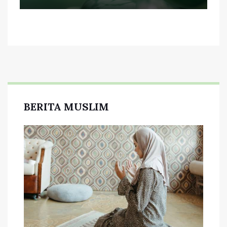
BERITA MUSLIM