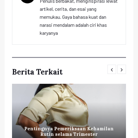
Penulis berbakat, menginspirasi lewat
artikel, cerita, dan esai yang
memukau. Gaya bahasa kuat dan
narasi mendalam adalah ciri khas
karyanya
Berita Terkait
Pentingnya Pemeriksaan Kehamilan
Rutin selama Trimester