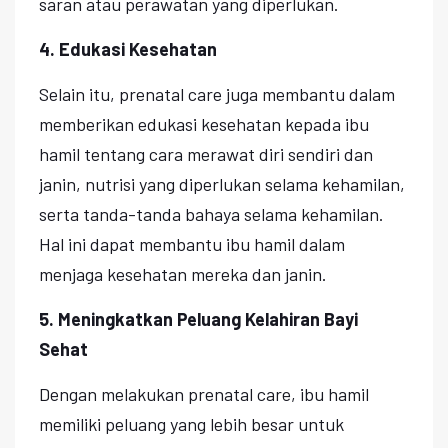
saran atau perawatan yang diperlukan.
4. Edukasi Kesehatan
Selain itu, prenatal care juga membantu dalam
memberikan edukasi kesehatan kepada ibu
hamil tentang cara merawat diri sendiri dan
janin, nutrisi yang diperlukan selama kehamilan,
serta tanda-tanda bahaya selama kehamilan.
Hal ini dapat membantu ibu hamil dalam
menjaga kesehatan mereka dan janin.
5. Meningkatkan Peluang Kelahiran Bayi
Sehat
Dengan melakukan prenatal care, ibu hamil
memiliki peluang yang lebih besar untuk