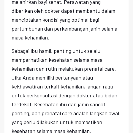
melahirkan bayi sehat. Perawatan yang
diberikan oleh dokter dapat membantu dalam
menciptakan kondisi yang optimal bagi
pertumbuhan dan perkembangan janin selama
masa kehamilan.
Sebagai ibu hamil, penting untuk selalu
memperhatikan kesehatan selama masa
kehamilan dan rutin melakukan prenatal care.
Jika Anda memiliki pertanyaan atau
kekhawatiran terkait kehamilan, jangan ragu
untuk berkonsultasi dengan dokter atau bidan
terdekat. Kesehatan ibu dan janin sangat
penting, dan prenatal care adalah langkah awal
yang perlu dilakukan untuk memastikan
kesehatan selama masa kehamilan.