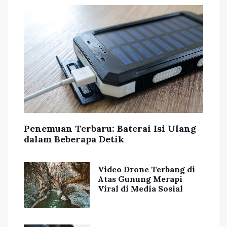
Penemuan Terbaru: Baterai Isi Ulang
dalam Beberapa Detik
Video Drone Terbang di
Atas Gunung Merapi
Viral di Media Sosial