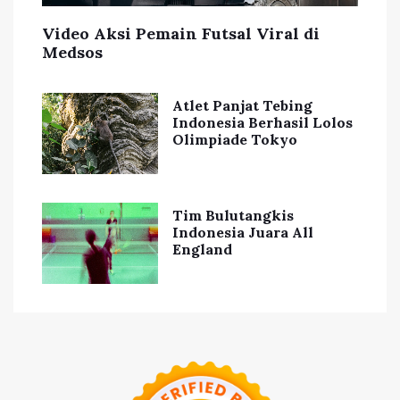
Video Aksi Pemain Futsal Viral di
Medsos
Atlet Panjat Tebing
Indonesia Berhasil Lolos
Olimpiade Tokyo
Tim Bulutangkis
Indonesia Juara All
England