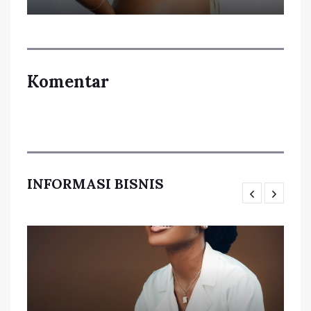
Komentar
INFORMASI BISNIS