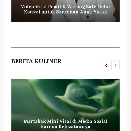
Video Viral Pemilik Warung Sate Gelar
Konvoi untuk Santunan Anak Yatim
BERITA KULINER
Martabak Mini Viral di Media Sosial
karena Kelezatannya