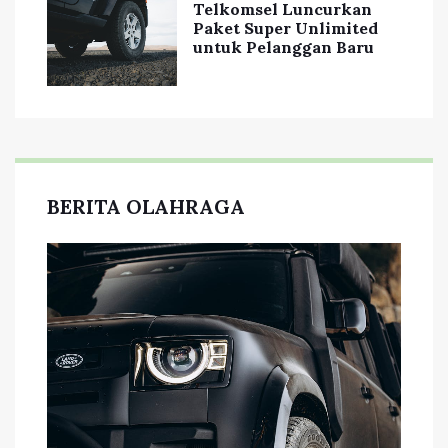
Telkomsel Luncurkan
Paket Super Unlimited
untuk Pelanggan Baru
BERITA OLAHRAGA