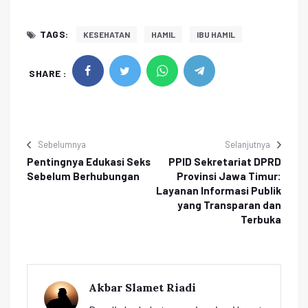
TAGS:
KESEHATAN
HAMIL
IBU HAMIL
SHARE :
Sebelumnya
Selanjutnya
Pentingnya Edukasi Seks
PPID Sekretariat DPRD
Sebelum Berhubungan
Provinsi Jawa Timur:
Layanan Informasi Publik
yang Transparan dan
Terbuka
Akbar Slamet Riadi