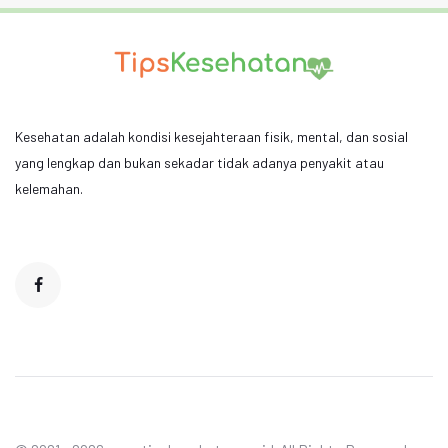
Kesehatan adalah kondisi kesejahteraan fisik, mental, dan sosial
yang lengkap dan bukan sekadar tidak adanya penyakit atau
kelemahan.