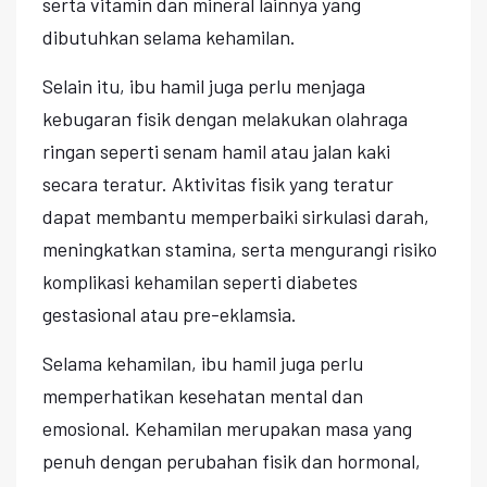
serta vitamin dan mineral lainnya yang
dibutuhkan selama kehamilan.
Selain itu, ibu hamil juga perlu menjaga
kebugaran fisik dengan melakukan olahraga
ringan seperti senam hamil atau jalan kaki
secara teratur. Aktivitas fisik yang teratur
dapat membantu memperbaiki sirkulasi darah,
meningkatkan stamina, serta mengurangi risiko
komplikasi kehamilan seperti diabetes
gestasional atau pre-eklamsia.
Selama kehamilan, ibu hamil juga perlu
memperhatikan kesehatan mental dan
emosional. Kehamilan merupakan masa yang
penuh dengan perubahan fisik dan hormonal,