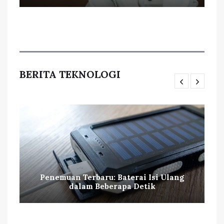
BERITA TEKNOLOGI
Penemuan Terbaru: Baterai Isi Ulang
dalam Beberapa Detik