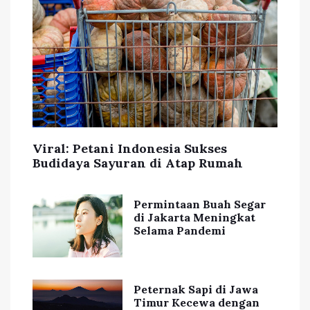
Viral: Petani Indonesia Sukses
Budidaya Sayuran di Atap Rumah
Permintaan Buah Segar
di Jakarta Meningkat
Selama Pandemi
Peternak Sapi di Jawa
Timur Kecewa dengan