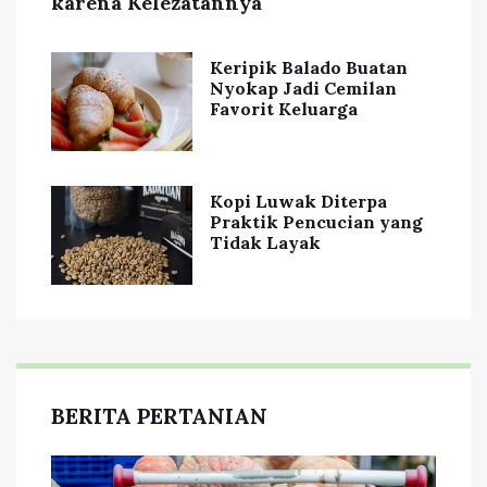
karena Kelezatannya
Keripik Balado Buatan
Nyokap Jadi Cemilan
Favorit Keluarga
Kopi Luwak Diterpa
Praktik Pencucian yang
Tidak Layak
BERITA PERTANIAN