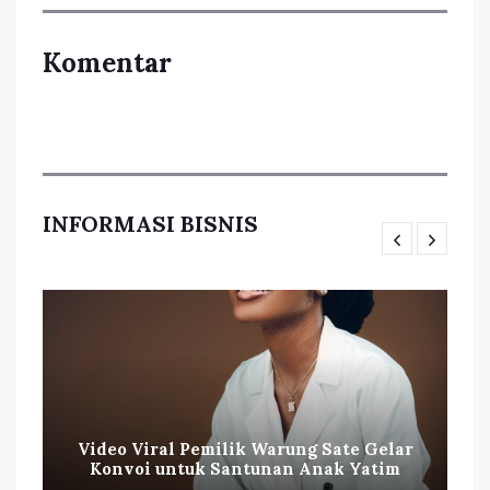
Komentar
INFORMASI BISNIS
Video Viral Pemilik Warung Sate Gelar
Konvoi untuk Santunan Anak Yatim