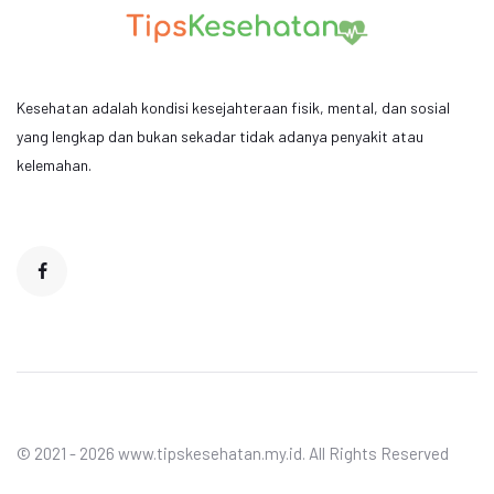
Kesehatan adalah kondisi kesejahteraan fisik, mental, dan sosial
yang lengkap dan bukan sekadar tidak adanya penyakit atau
kelemahan.
© 2021 - 2026 www.tipskesehatan.my.id. All Rights Reserved