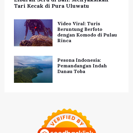
Tari Kecak di Pura Uluwatu
Video Viral: Turis
Beruntung Berfoto
dengan Komodo di Pulau
Rinca
Pesona Indonesia:
Pemandangan Indah
Danau Toba