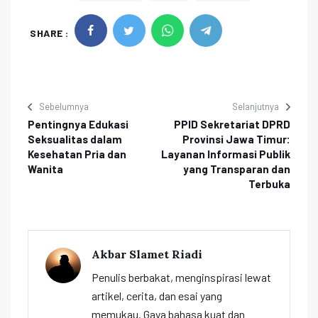
SHARE :
Sebelumnya
Selanjutnya
Pentingnya Edukasi
PPID Sekretariat DPRD
Seksualitas dalam
Provinsi Jawa Timur:
Kesehatan Pria dan
Layanan Informasi Publik
Wanita
yang Transparan dan
Terbuka
Akbar Slamet Riadi
Penulis berbakat, menginspirasi lewat
artikel, cerita, dan esai yang
memukau. Gaya bahasa kuat dan