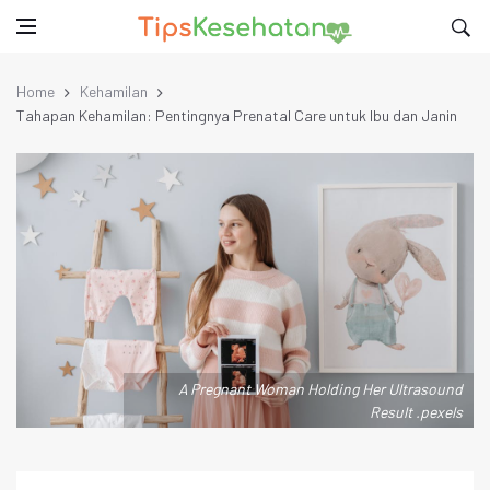
Home
Kehamilan
Tahapan Kehamilan: Pentingnya Prenatal Care untuk Ibu dan Janin
A Pregnant Woman Holding Her Ultrasound
Result .pexels