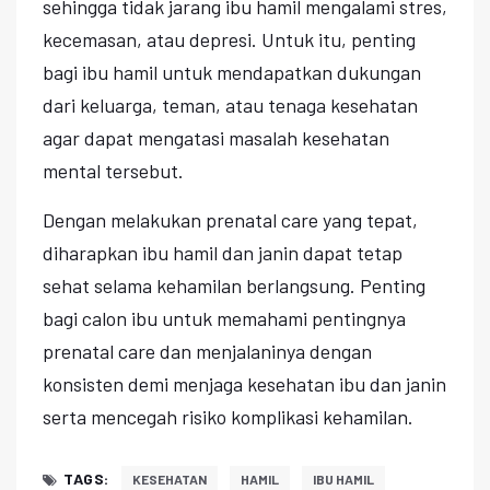
sehingga tidak jarang ibu hamil mengalami stres,
kecemasan, atau depresi. Untuk itu, penting
bagi ibu hamil untuk mendapatkan dukungan
dari keluarga, teman, atau tenaga kesehatan
agar dapat mengatasi masalah kesehatan
mental tersebut.
Dengan melakukan prenatal care yang tepat,
diharapkan ibu hamil dan janin dapat tetap
sehat selama kehamilan berlangsung. Penting
bagi calon ibu untuk memahami pentingnya
prenatal care dan menjalaninya dengan
konsisten demi menjaga kesehatan ibu dan janin
serta mencegah risiko komplikasi kehamilan.
TAGS:
KESEHATAN
HAMIL
IBU HAMIL