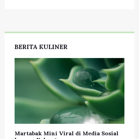
BERITA KULINER
Martabak Mini Viral di Media Sosial