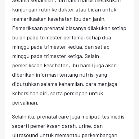
kunjungan rutin ke dokter atau bidan untuk
memeriksakan kesehatan ibu dan janin.
Pemeriksaan prenatal biasanya dilakukan setiap
bulan pada trimester pertama, setiap dua
minggu pada trimester kedua, dan setiap
minggu pada trimester ketiga. Selain
pemeriksaan kesehatan, ibu hamil juga akan
diberikan informasi tentang nutrisi yang
dibutuhkan selama kehamilan, cara menjaga
kebersihan diri, serta persiapan untuk
persalinan.
Selain itu, prenatal care juga meliputi tes medis
seperti pemeriksaan darah, urine, dan
ultrasound untuk memantau perkembangan