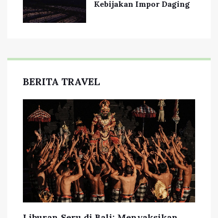
Kebijakan Impor Daging
BERITA TRAVEL
Liburan Seru di Bali: Menyaksikan