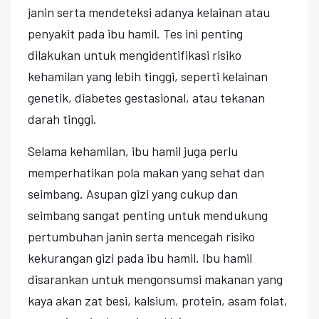
janin serta mendeteksi adanya kelainan atau
penyakit pada ibu hamil. Tes ini penting
dilakukan untuk mengidentifikasi risiko
kehamilan yang lebih tinggi, seperti kelainan
genetik, diabetes gestasional, atau tekanan
darah tinggi.
Selama kehamilan, ibu hamil juga perlu
memperhatikan pola makan yang sehat dan
seimbang. Asupan gizi yang cukup dan
seimbang sangat penting untuk mendukung
pertumbuhan janin serta mencegah risiko
kekurangan gizi pada ibu hamil. Ibu hamil
disarankan untuk mengonsumsi makanan yang
kaya akan zat besi, kalsium, protein, asam folat,