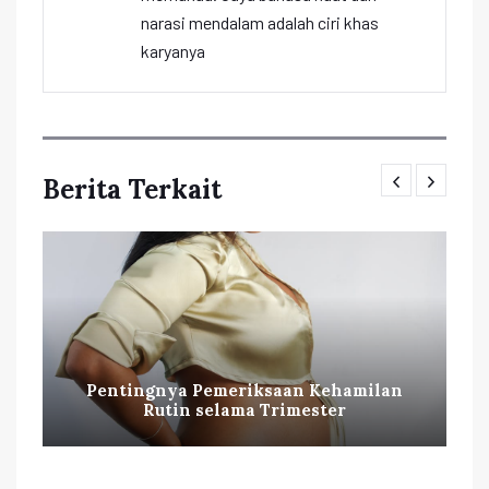
narasi mendalam adalah ciri khas
karyanya
Berita Terkait
Pentingnya Pemeriksaan Kehamilan
Rutin selama Trimester