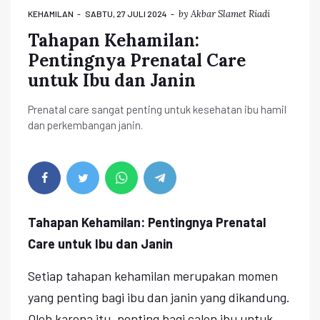
by
Akbar Slamet Riadi
KEHAMILAN
SABTU, 27 JULI 2024
Tahapan Kehamilan:
Pentingnya Prenatal Care
untuk Ibu dan Janin
Prenatal care sangat penting untuk kesehatan ibu hamil
dan perkembangan janin.
Tahapan Kehamilan: Pentingnya Prenatal
Care untuk Ibu dan Janin
Setiap tahapan kehamilan merupakan momen
yang penting bagi ibu dan janin yang dikandung.
Oleh karena itu, penting bagi calon ibu untuk