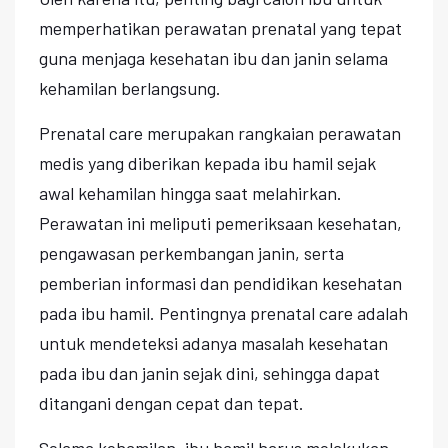
memperhatikan perawatan prenatal yang tepat
guna menjaga kesehatan ibu dan janin selama
kehamilan berlangsung.
Prenatal care merupakan rangkaian perawatan
medis yang diberikan kepada ibu hamil sejak
awal kehamilan hingga saat melahirkan.
Perawatan ini meliputi pemeriksaan kesehatan,
pengawasan perkembangan janin, serta
pemberian informasi dan pendidikan kesehatan
pada ibu hamil. Pentingnya prenatal care adalah
untuk mendeteksi adanya masalah kesehatan
pada ibu dan janin sejak dini, sehingga dapat
ditangani dengan cepat dan tepat.
Selama kehamilan, ibu hamil harus melakukan