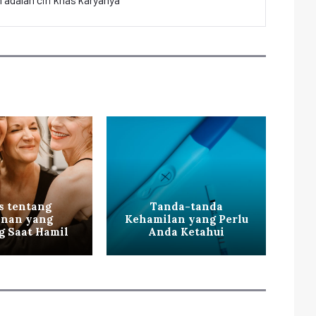
s tentang
Tanda-tanda
nan yang
Kehamilan yang Perlu
g Saat Hamil
Anda Ketahui