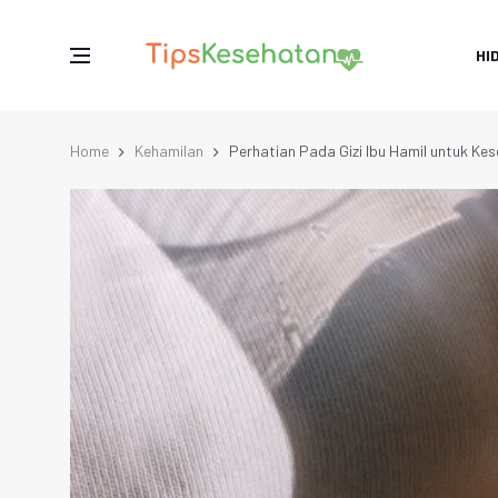
HI
Home
Kehamilan
Perhatian Pada Gizi Ibu Hamil untuk Ke