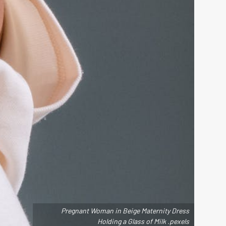
Pregnant Woman in Beige Maternity Dress
Holding a Glass of Milk .pexels