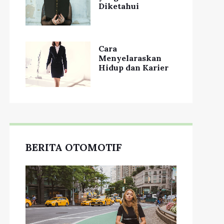
Diketahui
Cara
Menyelaraskan
Hidup dan Karier
BERITA OTOMOTIF