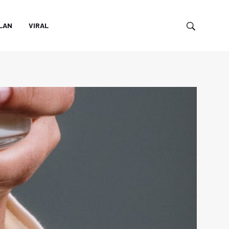
LAN
VIRAL