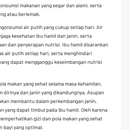
onsumsi makanan yang segar dan alami, serta
ng atau berlemak.
engonsumsi air putih yang cukup setiap hari. Air
aga kesehatan ibu hamil dan janin, serta
n dan penyerapan nutrisi. Ibu hamil disarankan
 air putih setiap hari, serta menghindari
yang dapat mengganggu keseimbangan nutrisi
ola makan yang sehat selama masa kehamilan,
n dirinya dan janin yang dikandungnya. Asupan
 akan membantu dalam perkembangan janin,
 yang dapat timbul pada ibu hamil. Oleh karena
 memperhatikan gizi dan pola makan yang sehat
 bayi yang optimal.