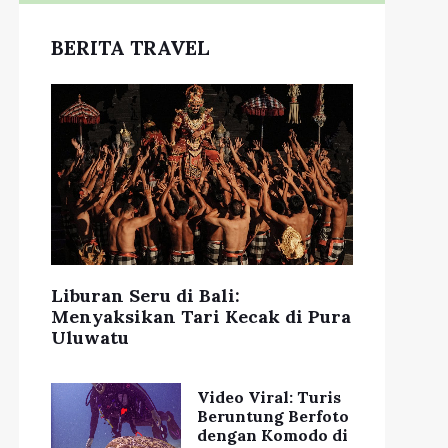
BERITA TRAVEL
Liburan Seru di Bali:
Menyaksikan Tari Kecak di Pura
Uluwatu
Video Viral: Turis
Beruntung Berfoto
dengan Komodo di