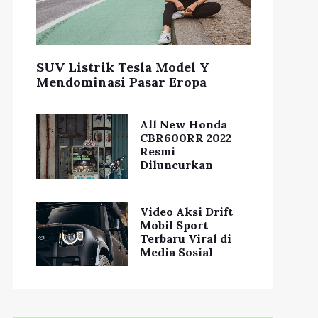
SUV Listrik Tesla Model Y
Mendominasi Pasar Eropa
All New Honda
CBR600RR 2022
Resmi
Diluncurkan
Video Aksi Drift
Mobil Sport
Terbaru Viral di
Media Sosial