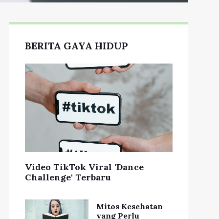
BERITA GAYA HIDUP
Video TikTok Viral 'Dance
Challenge' Terbaru
Mitos Kesehatan
yang Perlu