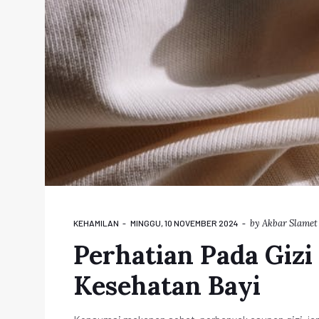
by
Akbar Slamet
KEHAMILAN
MINGGU, 10 NOVEMBER 2024
Perhatian Pada Gizi
Kesehatan Bayi