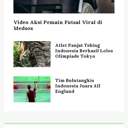
Video Aksi Pemain Futsal Viral di
Medsos
Atlet Panjat Tebing
Indonesia Berhasil Lolos
Olimpiade Tokyo
Tim Bulutangkis
Indonesia Juara All
England