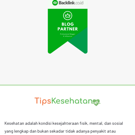
Kesehatan adalah kondisi kesejahteraan fisik, mental, dan sosial
yang lengkap dan bukan sekadar tidak adanya penyakit atau