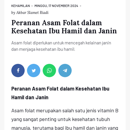
KEHAMILAN
MINGGU, 17 NOVEMBER 2024
by
Akbar Slamet Riadi
Peranan Asam Folat dalam
Kesehatan Ibu Hamil dan Janin
Asam folat diperlukan untuk mencegah kelainan janin
dan menjaga kesehatan ibu hamil.
Peranan Asam Folat dalam Kesehatan Ibu
Hamil dan Janin
Asam folat merupakan salah satu jenis vitamin B
yang sangat penting untuk kesehatan tubuh
manusia, terutama bagi ibu hamil dan janin yang