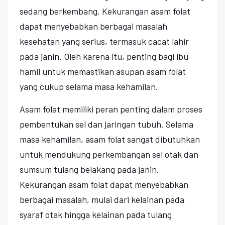
sedang berkembang. Kekurangan asam folat
dapat menyebabkan berbagai masalah
kesehatan yang serius, termasuk cacat lahir
pada janin. Oleh karena itu, penting bagi ibu
hamil untuk memastikan asupan asam folat
yang cukup selama masa kehamilan.
Asam folat memiliki peran penting dalam proses
pembentukan sel dan jaringan tubuh. Selama
masa kehamilan, asam folat sangat dibutuhkan
untuk mendukung perkembangan sel otak dan
sumsum tulang belakang pada janin.
Kekurangan asam folat dapat menyebabkan
berbagai masalah, mulai dari kelainan pada
syaraf otak hingga kelainan pada tulang