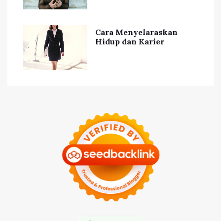
Cara Menyelaraskan
Hidup dan Karier