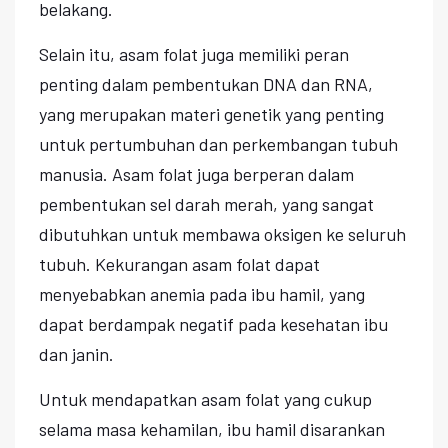
belakang.
Selain itu, asam folat juga memiliki peran
penting dalam pembentukan DNA dan RNA,
yang merupakan materi genetik yang penting
untuk pertumbuhan dan perkembangan tubuh
manusia. Asam folat juga berperan dalam
pembentukan sel darah merah, yang sangat
dibutuhkan untuk membawa oksigen ke seluruh
tubuh. Kekurangan asam folat dapat
menyebabkan anemia pada ibu hamil, yang
dapat berdampak negatif pada kesehatan ibu
dan janin.
Untuk mendapatkan asam folat yang cukup
selama masa kehamilan, ibu hamil disarankan