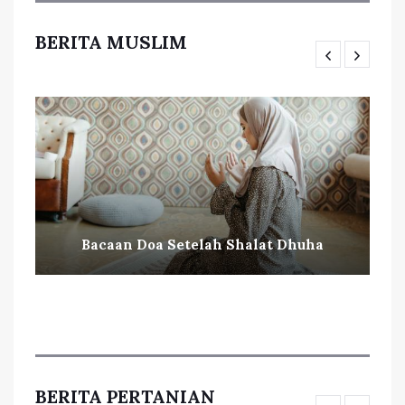
BERITA MUSLIM
Bacaan Doa Setelah Shalat Dhuha
BERITA PERTANIAN