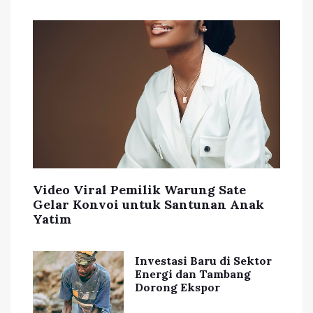
Video Viral Pemilik Warung Sate
Gelar Konvoi untuk Santunan Anak
Yatim
Investasi Baru di Sektor
Energi dan Tambang
Dorong Ekspor