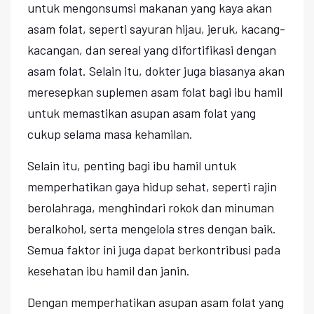
untuk mengonsumsi makanan yang kaya akan
asam folat, seperti sayuran hijau, jeruk, kacang-
kacangan, dan sereal yang difortifikasi dengan
asam folat. Selain itu, dokter juga biasanya akan
meresepkan suplemen asam folat bagi ibu hamil
untuk memastikan asupan asam folat yang
cukup selama masa kehamilan.
Selain itu, penting bagi ibu hamil untuk
memperhatikan gaya hidup sehat, seperti rajin
berolahraga, menghindari rokok dan minuman
beralkohol, serta mengelola stres dengan baik.
Semua faktor ini juga dapat berkontribusi pada
kesehatan ibu hamil dan janin.
Dengan memperhatikan asupan asam folat yang