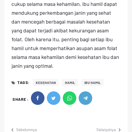
cukup selama masa kehamilan, ibu hamil dapat
mendukung perkembangan janin yang sehat
dan mencegah berbagai masalah kesehatan
yang dapat terjadi akibat kekurangan asam
folat. Oleh karena itu, penting bagi setiap ibu
hamil untuk memperhatikan asupan asam folat
selama masa kehamilan demi kesehatan ibu dan
janin yang optimal.
TAGS:
KESEHATAN
HAMIL
IBU HAMIL
SHARE :
Sebelumnya
Selanjutnya