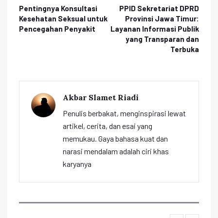
Pentingnya Konsultasi
PPID Sekretariat DPRD
Kesehatan Seksual untuk
Provinsi Jawa Timur:
Pencegahan Penyakit
Layanan Informasi Publik
yang Transparan dan
Terbuka
Akbar Slamet Riadi
Penulis berbakat, menginspirasi lewat
artikel, cerita, dan esai yang
memukau. Gaya bahasa kuat dan
narasi mendalam adalah ciri khas
karyanya