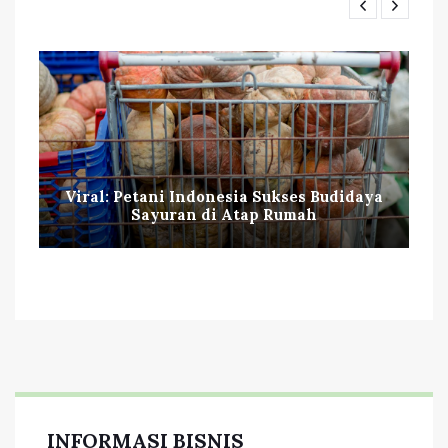
Viral: Petani Indonesia Sukses Budidaya
Sayuran di Atap Rumah
INFORMASI BISNIS