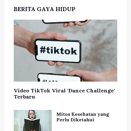
BERITA GAYA HIDUP
Video TikTok Viral 'Dance Challenge'
Terbaru
Mitos Kesehatan yang
Perlu Diketahui