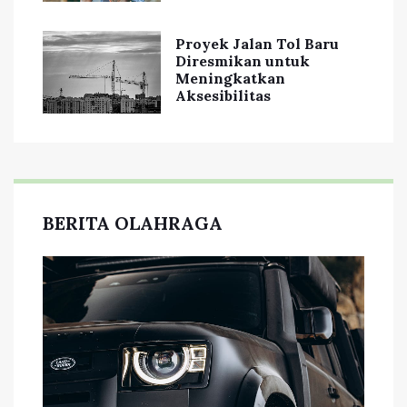
Proyek Jalan Tol Baru
Diresmikan untuk
Meningkatkan
Aksesibilitas
BERITA OLAHRAGA