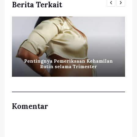
Berita Terkait
Pentingnya Pemeriksaan Kehamilan
Rutin selama Trimester
Komentar