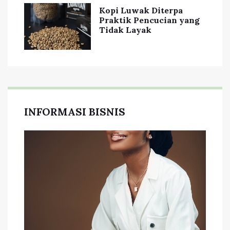
Kopi Luwak Diterpa
Praktik Pencucian yang
Tidak Layak
INFORMASI BISNIS