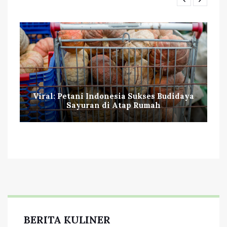
Viral: Petani Indonesia Sukses Budidaya
Sayuran di Atap Rumah
BERITA KULINER