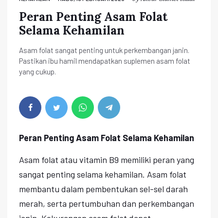
Peran Penting Asam Folat
Selama Kehamilan
Asam folat sangat penting untuk perkembangan janin.
Pastikan ibu hamil mendapatkan suplemen asam folat
yang cukup.
Peran Penting Asam Folat Selama Kehamilan
Asam folat atau vitamin B9 memiliki peran yang
sangat penting selama kehamilan. Asam folat
membantu dalam pembentukan sel-sel darah
merah, serta pertumbuhan dan perkembangan
janin. Kekurangan asam folat dapat