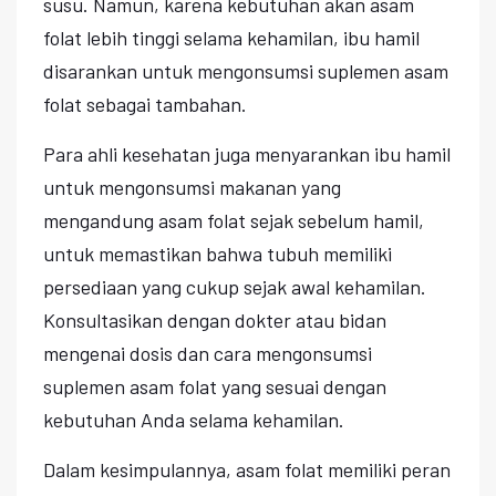
susu. Namun, karena kebutuhan akan asam
folat lebih tinggi selama kehamilan, ibu hamil
disarankan untuk mengonsumsi suplemen asam
folat sebagai tambahan.
Para ahli kesehatan juga menyarankan ibu hamil
untuk mengonsumsi makanan yang
mengandung asam folat sejak sebelum hamil,
untuk memastikan bahwa tubuh memiliki
persediaan yang cukup sejak awal kehamilan.
Konsultasikan dengan dokter atau bidan
mengenai dosis dan cara mengonsumsi
suplemen asam folat yang sesuai dengan
kebutuhan Anda selama kehamilan.
Dalam kesimpulannya, asam folat memiliki peran