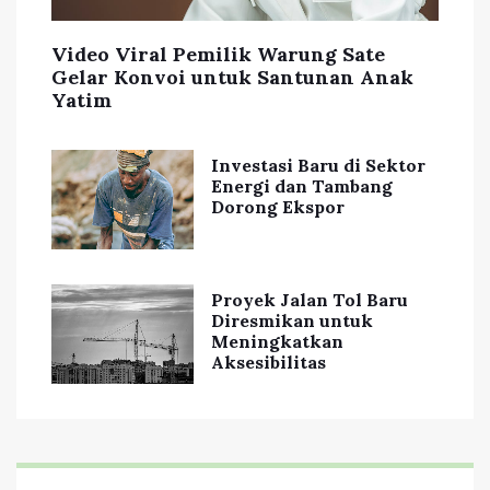
Video Viral Pemilik Warung Sate
Gelar Konvoi untuk Santunan Anak
Yatim
Investasi Baru di Sektor
Energi dan Tambang
Dorong Ekspor
Proyek Jalan Tol Baru
Diresmikan untuk
Meningkatkan
Aksesibilitas