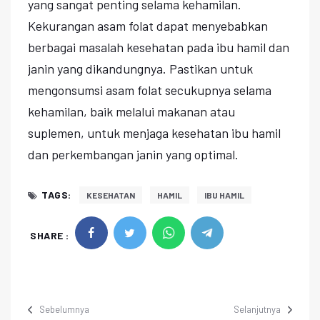
yang sangat penting selama kehamilan.
Kekurangan asam folat dapat menyebabkan
berbagai masalah kesehatan pada ibu hamil dan
janin yang dikandungnya. Pastikan untuk
mengonsumsi asam folat secukupnya selama
kehamilan, baik melalui makanan atau
suplemen, untuk menjaga kesehatan ibu hamil
dan perkembangan janin yang optimal.
TAGS:
KESEHATAN
HAMIL
IBU HAMIL
SHARE :
Sebelumnya
Selanjutnya