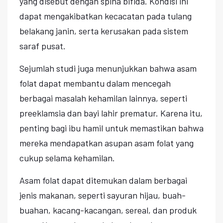
yang disebut dengan spina bifida. Kondisi ini
dapat mengakibatkan kecacatan pada tulang
belakang janin, serta kerusakan pada sistem
saraf pusat.
Sejumlah studi juga menunjukkan bahwa asam
folat dapat membantu dalam mencegah
berbagai masalah kehamilan lainnya, seperti
preeklamsia dan bayi lahir prematur. Karena itu,
penting bagi ibu hamil untuk memastikan bahwa
mereka mendapatkan asupan asam folat yang
cukup selama kehamilan.
Asam folat dapat ditemukan dalam berbagai
jenis makanan, seperti sayuran hijau, buah-
buahan, kacang-kacangan, sereal, dan produk