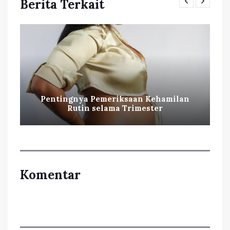
Berita Terkait
Pentingnya Pemeriksaan Kehamilan
Rutin selama Trimester
Komentar