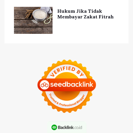
Hukum Jika Tidak
Membayar Zakat Fitrah