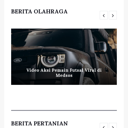
BERITA OLAHRAGA
Video Aksi Pemain Futsal Viral di
Medsos
BERITA PERTANIAN