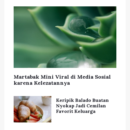
Martabak Mini Viral di Media Sosial
karena Kelezatannya
Keripik Balado Buatan
Nyokap Jadi Cemilan
Favorit Keluarga