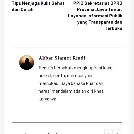
Tips Menjaga Kulit Sehat
PPID Sekretariat DPRD
dan Cerah
Provinsi Jawa Timur:
Layanan Informasi Publik
yang Transparan dan
Terbuka
Akbar Slamet Riadi
Penulis berbakat, menginspirasi lewat
artikel, cerita, dan esai yang
memukau. Gaya bahasa kuat dan
narasi mendalam adalah ciri khas
karyanya