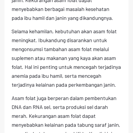
menyebabkan berbagai masalah kesehatan
pada ibu hamil dan janin yang dikandungnya.
Selama kehamilan, kebutuhan akan asam folat
meningkat. Ibukandung disarankan untuk
mengonsumsi tambahan asam folat melalui
suplemen atau makanan yang kaya akan asam
folat. Hal ini penting untuk mencegah terjadinya
anemia pada ibu hamil, serta mencegah
terjadinya kelainan pada perkembangan janin.
Asam folat juga berperan dalam pembentukan
DNA dan RNA sel, serta produksi sel darah
merah. Kekurangan asam folat dapat
menyebabkan kelainan pada tabung saraf janin,