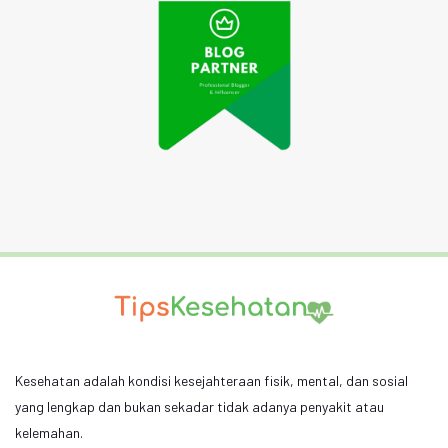
Kesehatan adalah kondisi kesejahteraan fisik, mental, dan sosial
yang lengkap dan bukan sekadar tidak adanya penyakit atau
kelemahan.