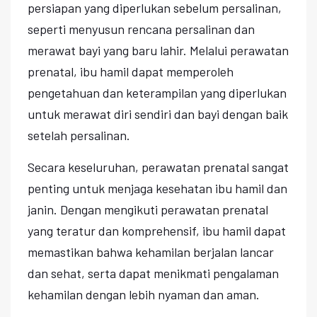
persiapan yang diperlukan sebelum persalinan,
seperti menyusun rencana persalinan dan
merawat bayi yang baru lahir. Melalui perawatan
prenatal, ibu hamil dapat memperoleh
pengetahuan dan keterampilan yang diperlukan
untuk merawat diri sendiri dan bayi dengan baik
setelah persalinan.
Secara keseluruhan, perawatan prenatal sangat
penting untuk menjaga kesehatan ibu hamil dan
janin. Dengan mengikuti perawatan prenatal
yang teratur dan komprehensif, ibu hamil dapat
memastikan bahwa kehamilan berjalan lancar
dan sehat, serta dapat menikmati pengalaman
kehamilan dengan lebih nyaman dan aman.