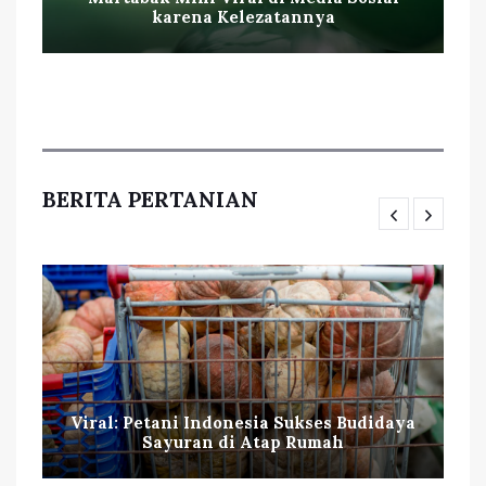
karena Kelezatannya
BERITA PERTANIAN
Viral: Petani Indonesia Sukses Budidaya
Sayuran di Atap Rumah