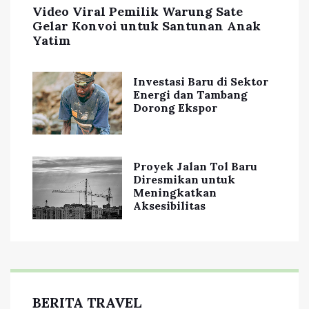
Video Viral Pemilik Warung Sate
Gelar Konvoi untuk Santunan Anak
Yatim
Investasi Baru di Sektor
Energi dan Tambang
Dorong Ekspor
Proyek Jalan Tol Baru
Diresmikan untuk
Meningkatkan
Aksesibilitas
BERITA TRAVEL