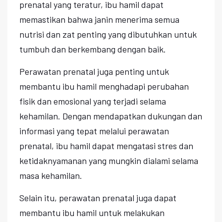
prenatal yang teratur, ibu hamil dapat
memastikan bahwa janin menerima semua
nutrisi dan zat penting yang dibutuhkan untuk
tumbuh dan berkembang dengan baik.
Perawatan prenatal juga penting untuk
membantu ibu hamil menghadapi perubahan
fisik dan emosional yang terjadi selama
kehamilan. Dengan mendapatkan dukungan dan
informasi yang tepat melalui perawatan
prenatal, ibu hamil dapat mengatasi stres dan
ketidaknyamanan yang mungkin dialami selama
masa kehamilan.
Selain itu, perawatan prenatal juga dapat
membantu ibu hamil untuk melakukan