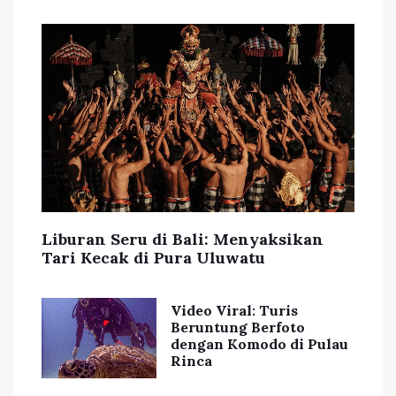
Liburan Seru di Bali: Menyaksikan
Tari Kecak di Pura Uluwatu
Video Viral: Turis
Beruntung Berfoto
dengan Komodo di Pulau
Rinca