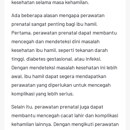
kesehatan selama masa kehamilan.
Ada beberapa alasan mengapa perawatan
prenatal sangat penting bagi ibu hamil.
Pertama, perawatan prenatal dapat membantu
mencegah dan mendeteksi dini masalah
kesehatan ibu hamil, seperti tekanan darah
tinggi, diabetes gestasional, atau infeksi.
Dengan mendeteksi masalah kesehatan ini lebih
awal, ibu hamil dapat segera mendapatkan
perawatan yang diperlukan untuk mencegah
komplikasi yang lebih serius.
Selain itu, perawatan prenatal juga dapat
membantu mencegah cacat lahir dan komplikasi
kehamilan lainnya. Dengan mengikuti perawatan