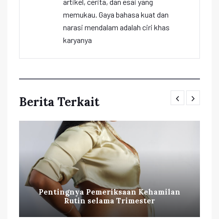
artikel, cerita, dan esai yang
memukau. Gaya bahasa kuat dan
narasi mendalam adalah ciri khas
karyanya
Berita Terkait
Pentingnya Pemeriksaan Kehamilan
Rutin selama Trimester