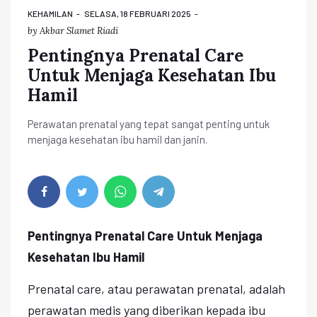
KEHAMILAN
SELASA, 18 FEBRUARI 2025
by
Akbar Slamet Riadi
Pentingnya Prenatal Care
Untuk Menjaga Kesehatan Ibu
Hamil
Perawatan prenatal yang tepat sangat penting untuk
menjaga kesehatan ibu hamil dan janin.
Pentingnya Prenatal Care Untuk Menjaga
Kesehatan Ibu Hamil
Prenatal care, atau perawatan prenatal, adalah
perawatan medis yang diberikan kepada ibu