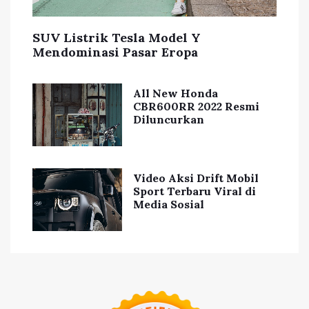
SUV Listrik Tesla Model Y
Mendominasi Pasar Eropa
All New Honda
CBR600RR 2022 Resmi
Diluncurkan
Video Aksi Drift Mobil
Sport Terbaru Viral di
Media Sosial