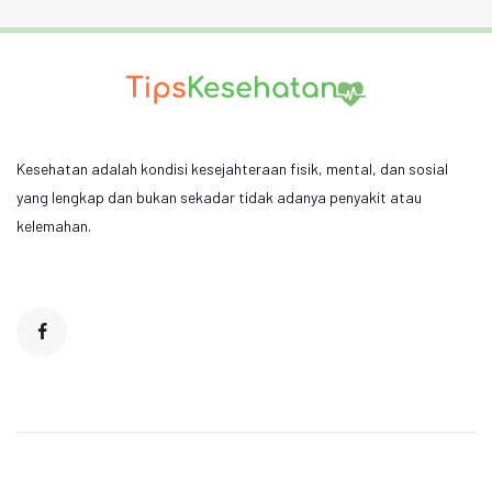
Kesehatan adalah kondisi kesejahteraan fisik, mental, dan sosial
yang lengkap dan bukan sekadar tidak adanya penyakit atau
kelemahan.