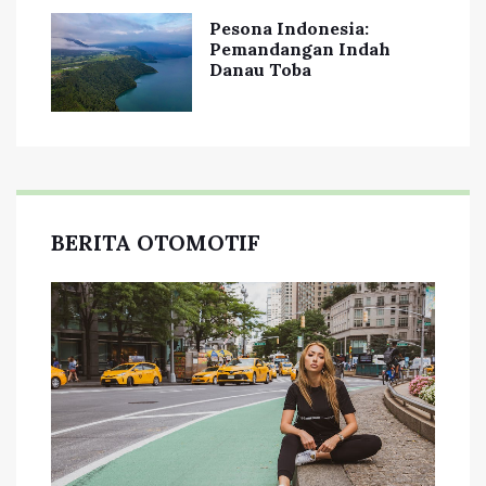
Pesona Indonesia:
Pemandangan Indah
Danau Toba
BERITA OTOMOTIF