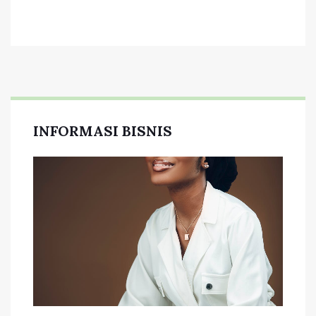
INFORMASI BISNIS