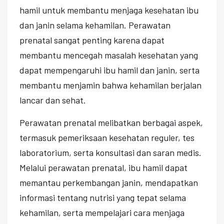
hamil untuk membantu menjaga kesehatan ibu
dan janin selama kehamilan. Perawatan
prenatal sangat penting karena dapat
membantu mencegah masalah kesehatan yang
dapat mempengaruhi ibu hamil dan janin, serta
membantu menjamin bahwa kehamilan berjalan
lancar dan sehat.
Perawatan prenatal melibatkan berbagai aspek,
termasuk pemeriksaan kesehatan reguler, tes
laboratorium, serta konsultasi dan saran medis.
Melalui perawatan prenatal, ibu hamil dapat
memantau perkembangan janin, mendapatkan
informasi tentang nutrisi yang tepat selama
kehamilan, serta mempelajari cara menjaga