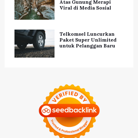
Atas Gunung Merapi
Viral di Media Sosial
Telkomsel Luncurkan
Paket Super Unlimited
untuk Pelanggan Baru