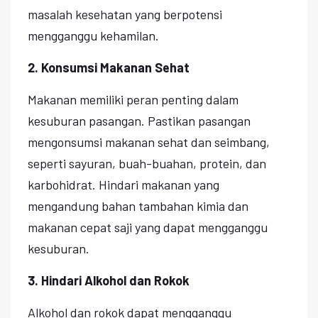
masalah kesehatan yang berpotensi
mengganggu kehamilan.
2. Konsumsi Makanan Sehat
Makanan memiliki peran penting dalam
kesuburan pasangan. Pastikan pasangan
mengonsumsi makanan sehat dan seimbang,
seperti sayuran, buah-buahan, protein, dan
karbohidrat. Hindari makanan yang
mengandung bahan tambahan kimia dan
makanan cepat saji yang dapat mengganggu
kesuburan.
3. Hindari Alkohol dan Rokok
Alkohol dan rokok dapat mengganggu