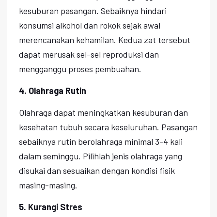
kesuburan pasangan. Sebaiknya hindari
konsumsi alkohol dan rokok sejak awal
merencanakan kehamilan. Kedua zat tersebut
dapat merusak sel-sel reproduksi dan
mengganggu proses pembuahan.
4. Olahraga Rutin
Olahraga dapat meningkatkan kesuburan dan
kesehatan tubuh secara keseluruhan. Pasangan
sebaiknya rutin berolahraga minimal 3-4 kali
dalam seminggu. Pilihlah jenis olahraga yang
disukai dan sesuaikan dengan kondisi fisik
masing-masing.
5. Kurangi Stres