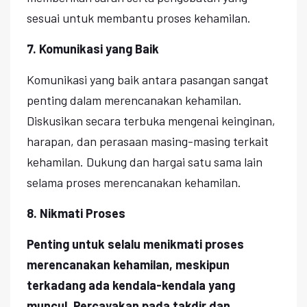
sesuai untuk membantu proses kehamilan.
7. Komunikasi yang Baik
Komunikasi yang baik antara pasangan sangat
penting dalam merencanakan kehamilan.
Diskusikan secara terbuka mengenai keinginan,
harapan, dan perasaan masing-masing terkait
kehamilan. Dukung dan hargai satu sama lain
selama proses merencanakan kehamilan.
8. Nikmati Proses
Penting untuk selalu menikmati proses
merencanakan kehamilan, meskipun
terkadang ada kendala-kendala yang
muncul. Percayakan pada takdir dan