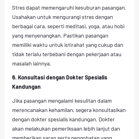
Stres dapat memengaruhi kesuburan pasangan.
Usahakan untuk mengurangi stres dengan
berbagai cara, seperti meditasi, yoga, atau hobi
yang menyenangkan. Pastikan pasangan
memiliki waktu untuk istirahat yang cukup dan
tidak terlalu terbebani dengan pekerjaan atau
masalah lainnya.
6. Konsultasi dengan Dokter Spesialis
Kandungan
Jika pasangan mengalami kesulitan dalam
merencanakan kehamilan, segera konsultasikan
dengan dokter spesialis kandungan. Dokter
akan melakukan pemeriksaan lebih lanjut dan
memberikan saran serta pengobatan yang