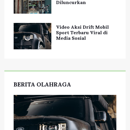
Diluncurkan
Video Aksi Drift Mobil
Sport Terbaru Viral di
Media Sosial
BERITA OLAHRAGA