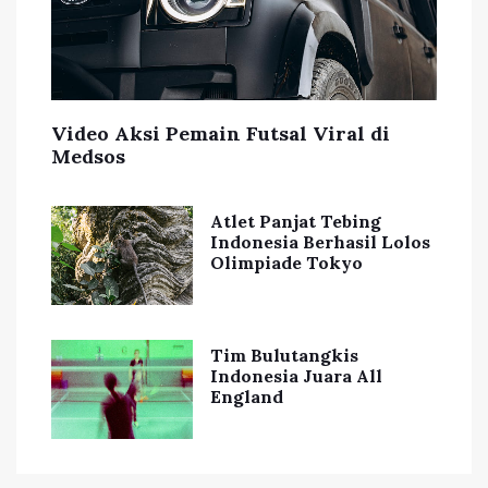
Video Aksi Pemain Futsal Viral di
Medsos
Atlet Panjat Tebing
Indonesia Berhasil Lolos
Olimpiade Tokyo
Tim Bulutangkis
Indonesia Juara All
England