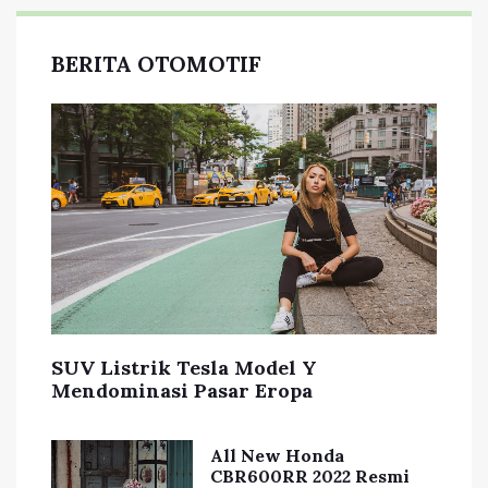
BERITA OTOMOTIF
SUV Listrik Tesla Model Y
Mendominasi Pasar Eropa
All New Honda
CBR600RR 2022 Resmi