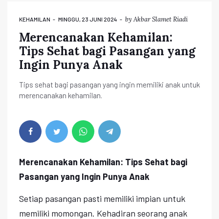
by
Akbar Slamet Riadi
KEHAMILAN
MINGGU, 23 JUNI 2024
Merencanakan Kehamilan:
Tips Sehat bagi Pasangan yang
Ingin Punya Anak
Tips sehat bagi pasangan yang ingin memiliki anak untuk
merencanakan kehamilan.
Merencanakan Kehamilan: Tips Sehat bagi
Pasangan yang Ingin Punya Anak
Setiap pasangan pasti memiliki impian untuk
memiliki momongan. Kehadiran seorang anak