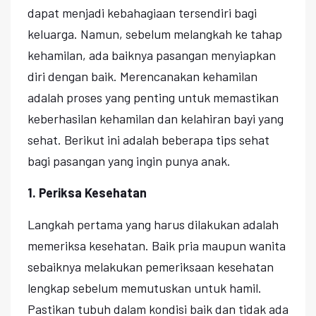
dapat menjadi kebahagiaan tersendiri bagi
keluarga. Namun, sebelum melangkah ke tahap
kehamilan, ada baiknya pasangan menyiapkan
diri dengan baik. Merencanakan kehamilan
adalah proses yang penting untuk memastikan
keberhasilan kehamilan dan kelahiran bayi yang
sehat. Berikut ini adalah beberapa tips sehat
bagi pasangan yang ingin punya anak.
1. Periksa Kesehatan
Langkah pertama yang harus dilakukan adalah
memeriksa kesehatan. Baik pria maupun wanita
sebaiknya melakukan pemeriksaan kesehatan
lengkap sebelum memutuskan untuk hamil.
Pastikan tubuh dalam kondisi baik dan tidak ada