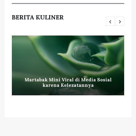
BERITA KULINER
Martabak Mini Viral di Media Sosial
karena Kelezatannya