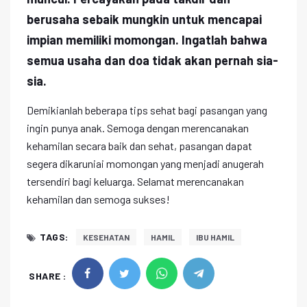
berusaha sebaik mungkin untuk mencapai
impian memiliki momongan. Ingatlah bahwa
semua usaha dan doa tidak akan pernah sia-
sia.
Demikianlah beberapa tips sehat bagi pasangan yang
ingin punya anak. Semoga dengan merencanakan
kehamilan secara baik dan sehat, pasangan dapat
segera dikaruniai momongan yang menjadi anugerah
tersendiri bagi keluarga. Selamat merencanakan
kehamilan dan semoga sukses!
TAGS:
KESEHATAN
HAMIL
IBU HAMIL
SHARE :