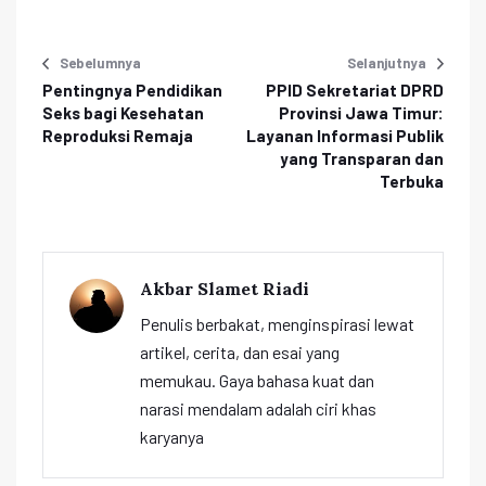
Sebelumnya
Selanjutnya
Pentingnya Pendidikan
PPID Sekretariat DPRD
Seks bagi Kesehatan
Provinsi Jawa Timur:
Reproduksi Remaja
Layanan Informasi Publik
yang Transparan dan
Terbuka
Akbar Slamet Riadi
Penulis berbakat, menginspirasi lewat
artikel, cerita, dan esai yang
memukau. Gaya bahasa kuat dan
narasi mendalam adalah ciri khas
karyanya