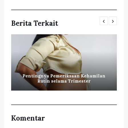
Berita Terkait
Pentingnya Pemeriksaan Kehamilan
Rutin selama Trimester
Komentar