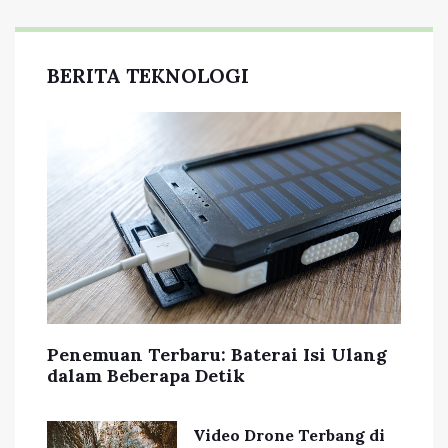
BERITA TEKNOLOGI
Penemuan Terbaru: Baterai Isi Ulang
dalam Beberapa Detik
Video Drone Terbang di