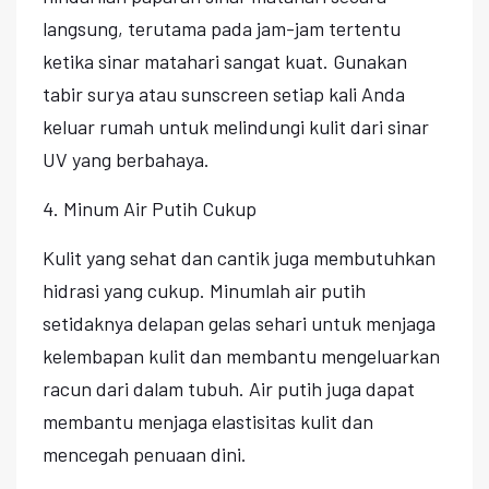
langsung, terutama pada jam-jam tertentu
ketika sinar matahari sangat kuat. Gunakan
tabir surya atau sunscreen setiap kali Anda
keluar rumah untuk melindungi kulit dari sinar
UV yang berbahaya.
4. Minum Air Putih Cukup
Kulit yang sehat dan cantik juga membutuhkan
hidrasi yang cukup. Minumlah air putih
setidaknya delapan gelas sehari untuk menjaga
kelembapan kulit dan membantu mengeluarkan
racun dari dalam tubuh. Air putih juga dapat
membantu menjaga elastisitas kulit dan
mencegah penuaan dini.