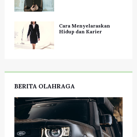
Cara Menyelaraskan
Hidup dan Karier
BERITA OLAHRAGA