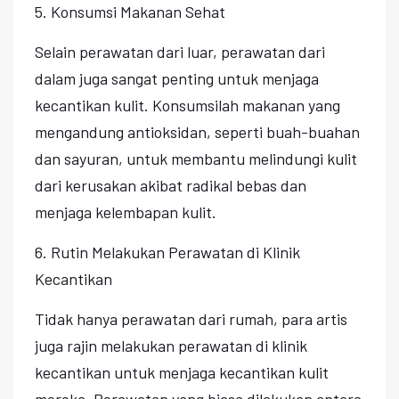
5. Konsumsi Makanan Sehat
Selain perawatan dari luar, perawatan dari
dalam juga sangat penting untuk menjaga
kecantikan kulit. Konsumsilah makanan yang
mengandung antioksidan, seperti buah-buahan
dan sayuran, untuk membantu melindungi kulit
dari kerusakan akibat radikal bebas dan
menjaga kelembapan kulit.
6. Rutin Melakukan Perawatan di Klinik
Kecantikan
Tidak hanya perawatan dari rumah, para artis
juga rajin melakukan perawatan di klinik
kecantikan untuk menjaga kecantikan kulit
mereka. Perawatan yang biasa dilakukan antara