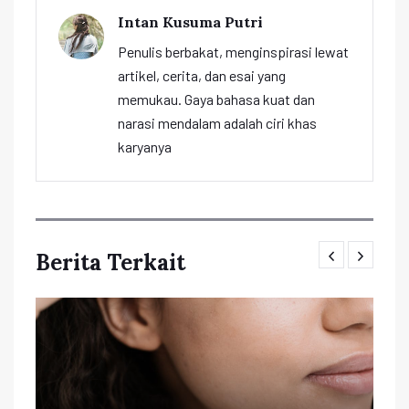
Intan Kusuma Putri
Penulis berbakat, menginspirasi lewat
artikel, cerita, dan esai yang
memukau. Gaya bahasa kuat dan
narasi mendalam adalah ciri khas
karyanya
Berita Terkait