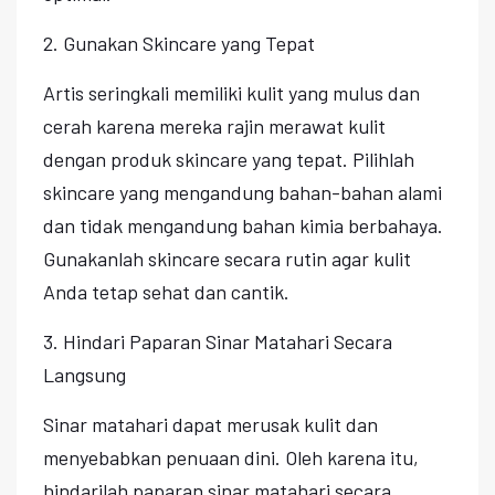
2. Gunakan Skincare yang Tepat
Artis seringkali memiliki kulit yang mulus dan
cerah karena mereka rajin merawat kulit
dengan produk skincare yang tepat. Pilihlah
skincare yang mengandung bahan-bahan alami
dan tidak mengandung bahan kimia berbahaya.
Gunakanlah skincare secara rutin agar kulit
Anda tetap sehat dan cantik.
3. Hindari Paparan Sinar Matahari Secara
Langsung
Sinar matahari dapat merusak kulit dan
menyebabkan penuaan dini. Oleh karena itu,
hindarilah paparan sinar matahari secara