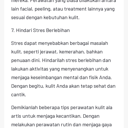
lain facial, peeling, atau treatment lainnya yang
sesuai dengan kebutuhan kulit.
7. Hindari Stres Berlebihan
Stres dapat menyebabkan berbagai masalah
kulit, seperti jerawat, kemerahan, bahkan
penuaan dini. Hindarilah stres berlebihan dan
lakukan aktivitas yang menyenangkan untuk
menjaga keseimbangan mental dan fisik Anda.
Dengan begitu, kulit Anda akan tetap sehat dan
cantik.
Demikianlah beberapa tips perawatan kulit ala
artis untuk menjaga kecantikan. Dengan
melakukan perawatan rutin dan menjaga gaya