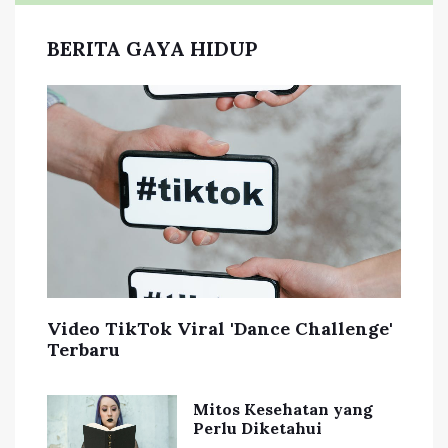
BERITA GAYA HIDUP
Video TikTok Viral 'Dance Challenge'
Terbaru
Mitos Kesehatan yang
Perlu Diketahui