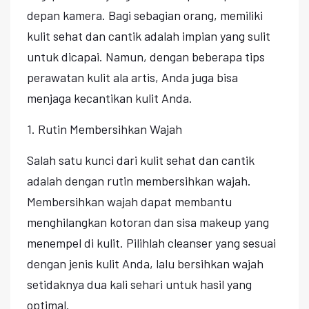
depan kamera. Bagi sebagian orang, memiliki
kulit sehat dan cantik adalah impian yang sulit
untuk dicapai. Namun, dengan beberapa tips
perawatan kulit ala artis, Anda juga bisa
menjaga kecantikan kulit Anda.
1. Rutin Membersihkan Wajah
Salah satu kunci dari kulit sehat dan cantik
adalah dengan rutin membersihkan wajah.
Membersihkan wajah dapat membantu
menghilangkan kotoran dan sisa makeup yang
menempel di kulit. Pilihlah cleanser yang sesuai
dengan jenis kulit Anda, lalu bersihkan wajah
setidaknya dua kali sehari untuk hasil yang
optimal.