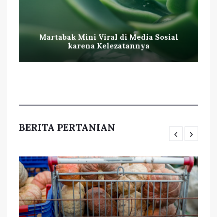
Martabak Mini Viral di Media Sosial
karena Kelezatannya
BERITA PERTANIAN