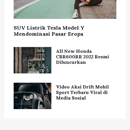
SUV Listrik Tesla Model Y
Mendominasi Pasar Eropa
All New Honda
CBR600RR 2022 Resmi
Diluncurkan
Video Aksi Drift Mobil
Sport Terbaru Viral di
Media Sosial