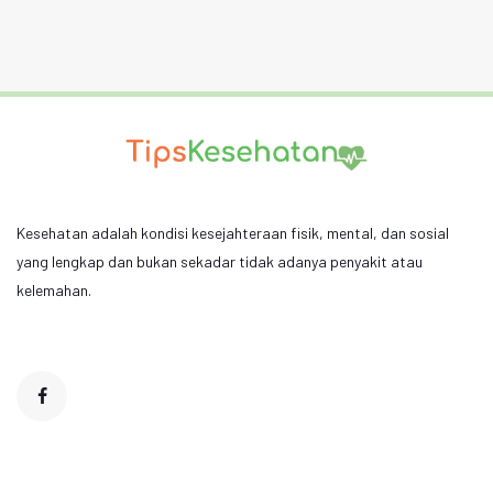
Kesehatan adalah kondisi kesejahteraan fisik, mental, dan sosial
yang lengkap dan bukan sekadar tidak adanya penyakit atau
kelemahan.