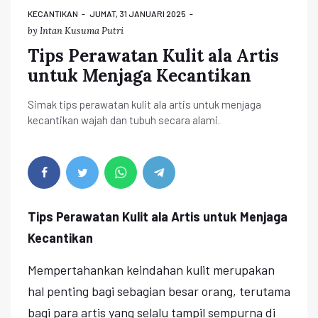
KECANTIKAN
JUMAT, 31 JANUARI 2025
by
Intan Kusuma Putri
Tips Perawatan Kulit ala Artis
untuk Menjaga Kecantikan
Simak tips perawatan kulit ala artis untuk menjaga
kecantikan wajah dan tubuh secara alami.
Tips Perawatan Kulit ala Artis untuk Menjaga
Kecantikan
Mempertahankan keindahan kulit merupakan
hal penting bagi sebagian besar orang, terutama
bagi para artis yang selalu tampil sempurna di