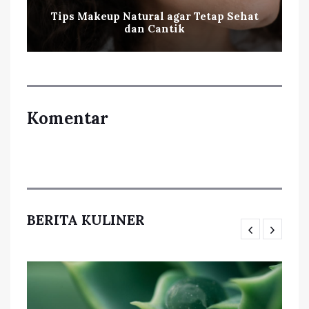
Tips Makeup Natural agar Tetap Sehat
dan Cantik
Komentar
BERITA KULINER