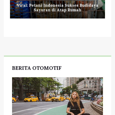
Viral: Petani Indonesia Sukses Budidaya
Sayuran di Atap Rumah
BERITA OTOMOTIF