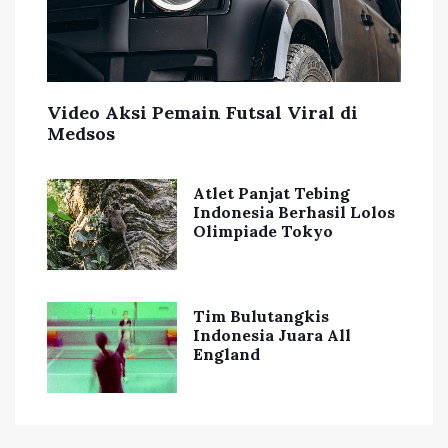
Video Aksi Pemain Futsal Viral di
Medsos
Atlet Panjat Tebing
Indonesia Berhasil Lolos
Olimpiade Tokyo
Tim Bulutangkis
Indonesia Juara All
England