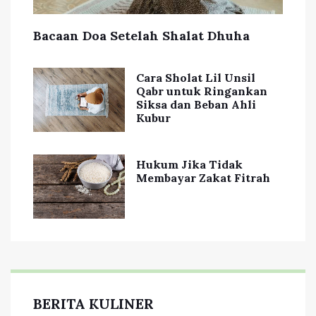
Bacaan Doa Setelah Shalat Dhuha
Cara Sholat Lil Unsil
Qabr untuk Ringankan
Siksa dan Beban Ahli
Kubur
Hukum Jika Tidak
Membayar Zakat Fitrah
BERITA KULINER