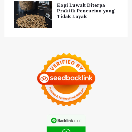
Kopi Luwak Diterpa
Praktik Pencucian yang
Tidak Layak