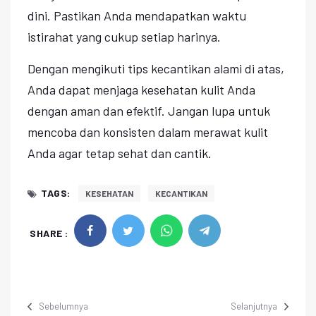
dini. Pastikan Anda mendapatkan waktu
istirahat yang cukup setiap harinya.
Dengan mengikuti tips kecantikan alami di atas,
Anda dapat menjaga kesehatan kulit Anda
dengan aman dan efektif. Jangan lupa untuk
mencoba dan konsisten dalam merawat kulit
Anda agar tetap sehat dan cantik.
TAGS:
KESEHATAN
KECANTIKAN
SHARE :
Sebelumnya
Selanjutnya