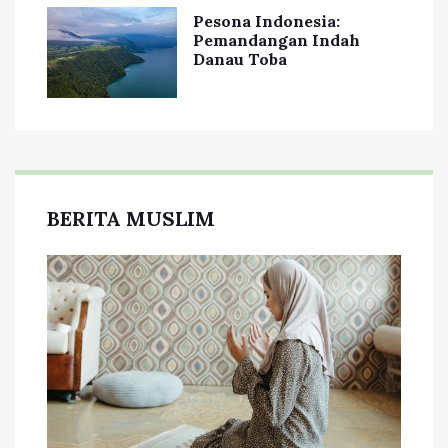
Pesona Indonesia:
Pemandangan Indah
Danau Toba
BERITA MUSLIM