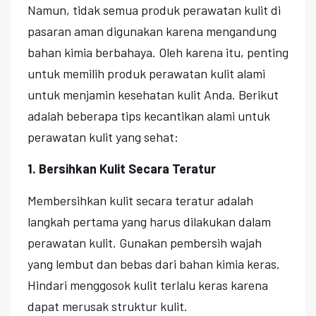
Namun, tidak semua produk perawatan kulit di
pasaran aman digunakan karena mengandung
bahan kimia berbahaya. Oleh karena itu, penting
untuk memilih produk perawatan kulit alami
untuk menjamin kesehatan kulit Anda. Berikut
adalah beberapa tips kecantikan alami untuk
perawatan kulit yang sehat:
1. Bersihkan Kulit Secara Teratur
Membersihkan kulit secara teratur adalah
langkah pertama yang harus dilakukan dalam
perawatan kulit. Gunakan pembersih wajah
yang lembut dan bebas dari bahan kimia keras.
Hindari menggosok kulit terlalu keras karena
dapat merusak struktur kulit.