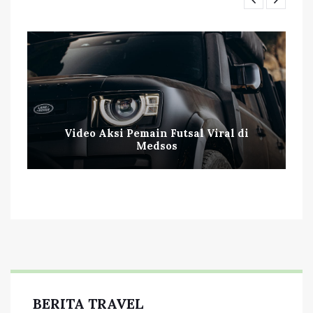
Video Aksi Pemain Futsal Viral di
Medsos
BERITA TRAVEL