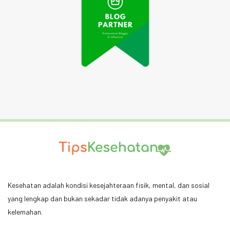
Kesehatan adalah kondisi kesejahteraan fisik, mental, dan sosial
yang lengkap dan bukan sekadar tidak adanya penyakit atau
kelemahan.