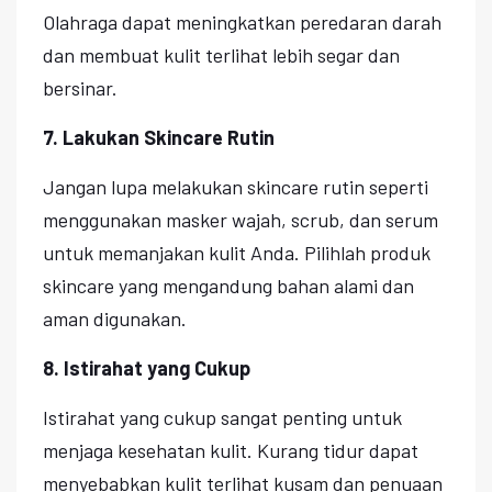
Olahraga dapat meningkatkan peredaran darah
dan membuat kulit terlihat lebih segar dan
bersinar.
7. Lakukan Skincare Rutin
Jangan lupa melakukan skincare rutin seperti
menggunakan masker wajah, scrub, dan serum
untuk memanjakan kulit Anda. Pilihlah produk
skincare yang mengandung bahan alami dan
aman digunakan.
8. Istirahat yang Cukup
Istirahat yang cukup sangat penting untuk
menjaga kesehatan kulit. Kurang tidur dapat
menyebabkan kulit terlihat kusam dan penuaan