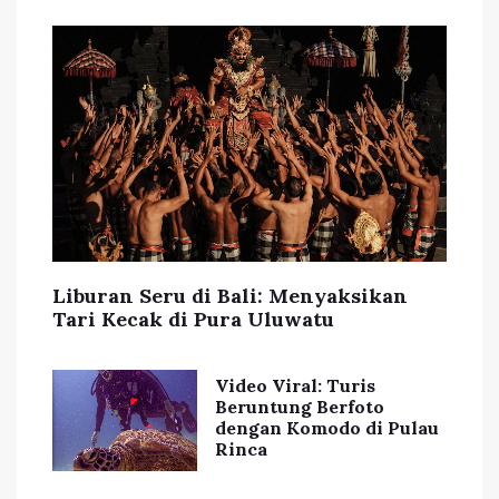
Liburan Seru di Bali: Menyaksikan
Tari Kecak di Pura Uluwatu
Video Viral: Turis
Beruntung Berfoto
dengan Komodo di Pulau
Rinca