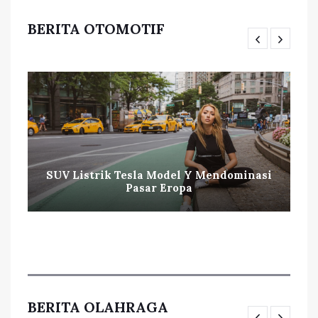
BERITA OTOMOTIF
SUV Listrik Tesla Model Y Mendominasi
Pasar Eropa
BERITA OLAHRAGA