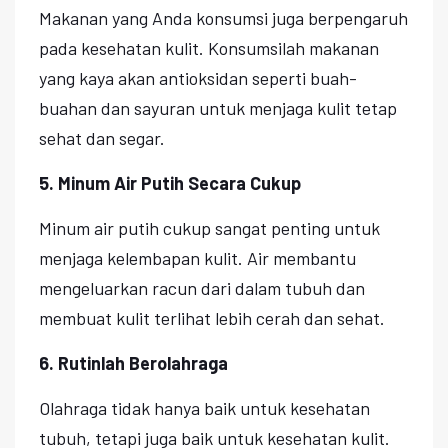
Makanan yang Anda konsumsi juga berpengaruh
pada kesehatan kulit. Konsumsilah makanan
yang kaya akan antioksidan seperti buah-
buahan dan sayuran untuk menjaga kulit tetap
sehat dan segar.
5. Minum Air Putih Secara Cukup
Minum air putih cukup sangat penting untuk
menjaga kelembapan kulit. Air membantu
mengeluarkan racun dari dalam tubuh dan
membuat kulit terlihat lebih cerah dan sehat.
6. Rutinlah Berolahraga
Olahraga tidak hanya baik untuk kesehatan
tubuh, tetapi juga baik untuk kesehatan kulit.