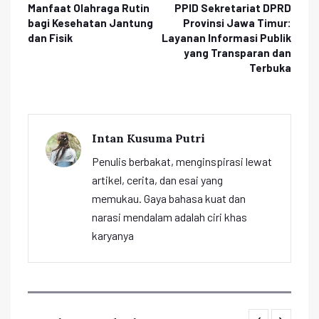
Manfaat Olahraga Rutin
PPID Sekretariat DPRD
bagi Kesehatan Jantung
Provinsi Jawa Timur:
dan Fisik
Layanan Informasi Publik
yang Transparan dan
Terbuka
Intan Kusuma Putri
Penulis berbakat, menginspirasi lewat
artikel, cerita, dan esai yang
memukau. Gaya bahasa kuat dan
narasi mendalam adalah ciri khas
karyanya