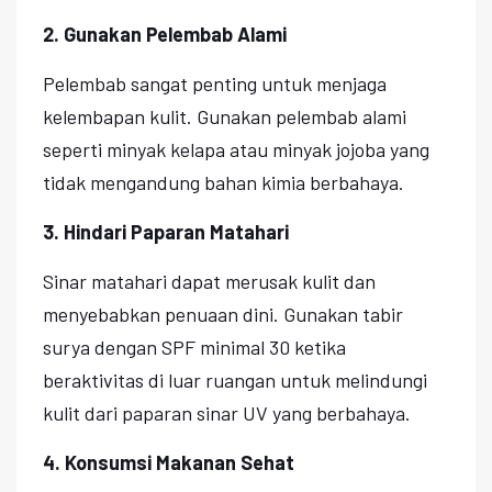
2. Gunakan Pelembab Alami
Pelembab sangat penting untuk menjaga
kelembapan kulit. Gunakan pelembab alami
seperti minyak kelapa atau minyak jojoba yang
tidak mengandung bahan kimia berbahaya.
3. Hindari Paparan Matahari
Sinar matahari dapat merusak kulit dan
menyebabkan penuaan dini. Gunakan tabir
surya dengan SPF minimal 30 ketika
beraktivitas di luar ruangan untuk melindungi
kulit dari paparan sinar UV yang berbahaya.
4. Konsumsi Makanan Sehat