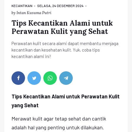
KECANTIKAN
SELASA, 24 DESEMBER 2024
by
Intan Kusuma Putri
Tips Kecantikan Alami untuk
Perawatan Kulit yang Sehat
Perawatan kulit secara alami dapat membantu menjaga
kecantikan dan kesehatan kulit. Yuk, coba tips
kecantikan alami ini!
Tips Kecantikan Alami untuk Perawatan Kulit
yang Sehat
Merawat kulit agar tetap sehat dan cantik
adalah hal yang penting untuk dilakukan.