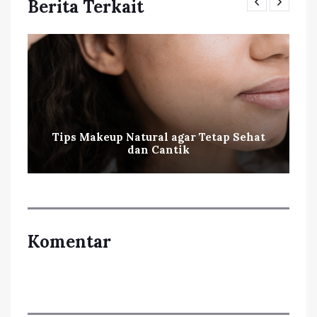
Berita Terkait
Tips Makeup Natural agar Tetap Sehat
dan Cantik
Komentar