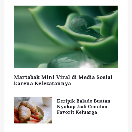
Martabak Mini Viral di Media Sosial
karena Kelezatannya
Keripik Balado Buatan
Nyokap Jadi Cemilan
Favorit Keluarga