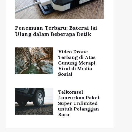
Penemuan Terbaru: Baterai Isi
Ulang dalam Beberapa Detik
Video Drone
Terbang di Atas
Gunung Merapi
Viral di Media
Sosial
Telkomsel
Luncurkan Paket
Super Unlimited
untuk Pelanggan
Baru