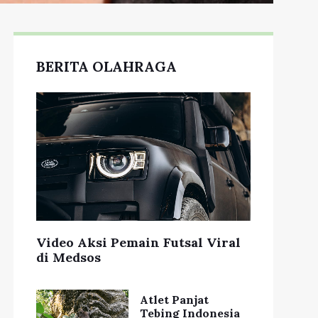
BERITA OLAHRAGA
Video Aksi Pemain Futsal Viral
di Medsos
Atlet Panjat
Tebing Indonesia