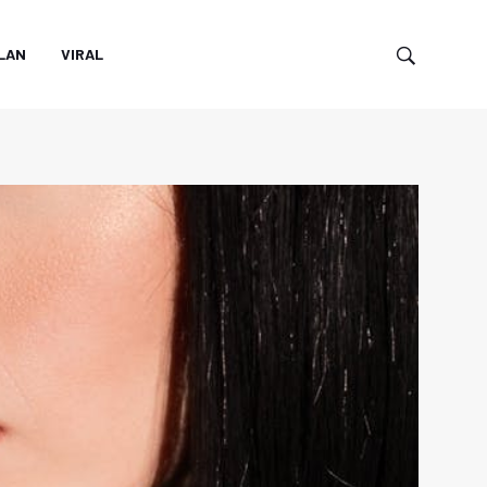
LAN
VIRAL