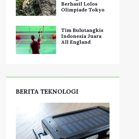
Berhasil Lolos
Olimpiade Tokyo
Tim Bulutangkis
Indonesia Juara
All England
BERITA TEKNOLOGI