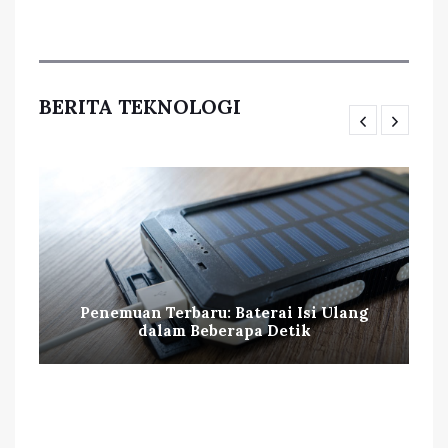
BERITA TEKNOLOGI
Penemuan Terbaru: Baterai Isi Ulang
dalam Beberapa Detik