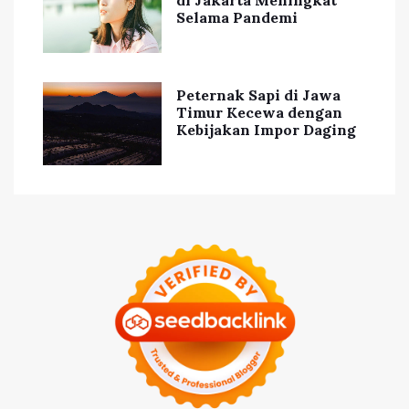
Selama Pandemi
Peternak Sapi di Jawa
Timur Kecewa dengan
Kebijakan Impor Daging