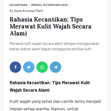
KECANTIKAN
MINGGU, 16 FEBRUARI 2025
by
Intan Kusuma Putri
Rahasia Kecantikan: Tips
Merawat Kulit Wajah Secara
Alami
Merawat kulit wajah secara alami dengan menggunakan
bahan-bahan alami dapat menjaga kecantikan kulit.
Rahasia Kecantikan: Tips Merawat Kulit
Wajah Secara Alami
Kulit wajah yang sehat dan cantik tentu menjadi
impian setiap wanita. Namun, untuk