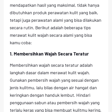
mendapatkan hasil yang maksimal, tidak hanya
dibutuhkan produk perawatan kulit yang baik,
tetapi juga perawatan alami yang bisa dilakukan
secara rutin. Berikut adalah beberapa tips
merawat kulit wajah secara alami yang bisa
kamu coba:
1. Membersihkan Wajah Secara Teratur
Membersihkan wajah secara teratur adalah
langkah dasar dalam merawat kulit wajah.
Gunakan pembersih wajah yang sesuai dengan
jenis kulitmu, lalu bilas dengan air hangat dan
keringkan dengan handuk lembut. Hindari
penggunaan sabun atau pembersih wajah yang
terlalu keras yang bisa membuat kulitmu kering.