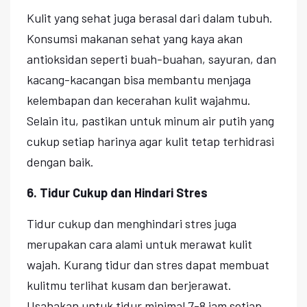
Kulit yang sehat juga berasal dari dalam tubuh.
Konsumsi makanan sehat yang kaya akan
antioksidan seperti buah-buahan, sayuran, dan
kacang-kacangan bisa membantu menjaga
kelembapan dan kecerahan kulit wajahmu.
Selain itu, pastikan untuk minum air putih yang
cukup setiap harinya agar kulit tetap terhidrasi
dengan baik.
6. Tidur Cukup dan Hindari Stres
Tidur cukup dan menghindari stres juga
merupakan cara alami untuk merawat kulit
wajah. Kurang tidur dan stres dapat membuat
kulitmu terlihat kusam dan berjerawat.
Usahakan untuk tidur minimal 7-8 jam setiap