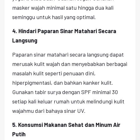
masker wajah minimal satu hingga dua kali
seminggu untuk hasil yang optimal.
4. Hindari Paparan Sinar Matahari Secara
Langsung
Paparan sinar matahari secara langsung dapat
merusak kulit wajah dan menyebabkan berbagai
masalah kulit seperti penuaan dini,
hiperpigmentasi, dan bahkan kanker kulit.
Gunakan tabir surya dengan SPF minimal 30
setiap kali keluar rumah untuk melindungi kulit
wajahmu dari bahaya sinar UV.
5. Konsumsi Makanan Sehat dan Minum Air
Putih