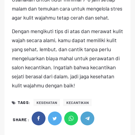
malam dan temukan cara untuk mengelola stres
agar kulit wajahmu tetap cerah dan sehat.
Dengan mengikuti tips di atas dan merawat kulit
wajah secara alami, kamu dapat memiliki kulit
yang sehat, lembut, dan cantik tanpa perlu
mengeluarkan biaya mahal untuk perawatan di
salon kecantikan. Ingatlah bahwa kecantikan
sejati berasal dari dalam, jadi jaga kesehatan
kulit wajahmu dengan baik!
TAGS:
KESEHATAN
KECANTIKAN
SHARE :