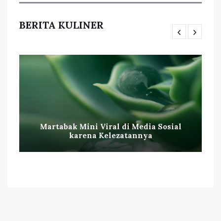
BERITA KULINER
Martabak Mini Viral di Media Sosial
karena Kelezatannya