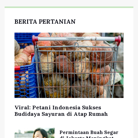
BERITA PERTANIAN
Viral: Petani Indonesia Sukses
Budidaya Sayuran di Atap Rumah
Permintaan Buah Segar
di Jakarta Meningkat