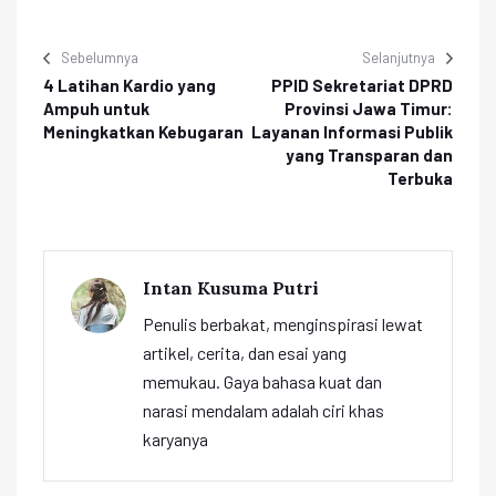
Sebelumnya
Selanjutnya
4 Latihan Kardio yang
PPID Sekretariat DPRD
Ampuh untuk
Provinsi Jawa Timur:
Meningkatkan Kebugaran
Layanan Informasi Publik
yang Transparan dan
Terbuka
Intan Kusuma Putri
Penulis berbakat, menginspirasi lewat
artikel, cerita, dan esai yang
memukau. Gaya bahasa kuat dan
narasi mendalam adalah ciri khas
karyanya