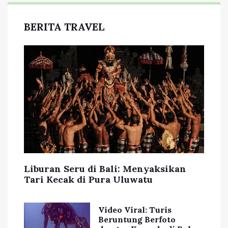
BERITA TRAVEL
Liburan Seru di Bali: Menyaksikan
Tari Kecak di Pura Uluwatu
Video Viral: Turis
Beruntung Berfoto