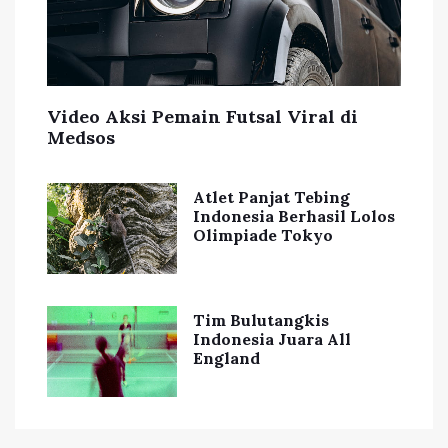
Video Aksi Pemain Futsal Viral di
Medsos
Atlet Panjat Tebing
Indonesia Berhasil Lolos
Olimpiade Tokyo
Tim Bulutangkis
Indonesia Juara All
England