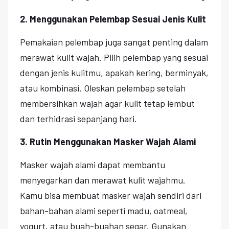
2. Menggunakan Pelembap Sesuai Jenis Kulit
Pemakaian pelembap juga sangat penting dalam
merawat kulit wajah. Pilih pelembap yang sesuai
dengan jenis kulitmu, apakah kering, berminyak,
atau kombinasi. Oleskan pelembap setelah
membersihkan wajah agar kulit tetap lembut
dan terhidrasi sepanjang hari.
3. Rutin Menggunakan Masker Wajah Alami
Masker wajah alami dapat membantu
menyegarkan dan merawat kulit wajahmu.
Kamu bisa membuat masker wajah sendiri dari
bahan-bahan alami seperti madu, oatmeal,
yogurt, atau buah-buahan segar. Gunakan