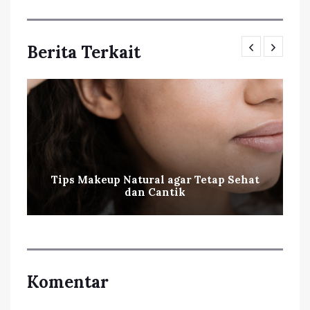
Berita Terkait
Tips Makeup Natural agar Tetap Sehat
dan Cantik
Komentar