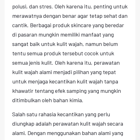
polusi, dan stres. Oleh karena itu, penting untuk
merawatnya dengan benar agar tetap sehat dan
cantik. Berbagai produk skincare yang beredar
di pasaran mungkin memiliki manfaat yang
sangat baik untuk kulit wajah, namun belum
tentu semua produk tersebut cocok untuk
semua jenis kulit. Oleh karena itu, perawatan
kulit wajah alami menjadi pilihan yang tepat
untuk menjaga kecantikan kulit wajah tanpa
khawatir tentang efek samping yang mungkin
ditimbulkan oleh bahan kimia.
Salah satu rahasia kecantikan yang perlu
diungkap adalah perawatan kulit wajah secara
alami. Dengan menggunakan bahan alami yang