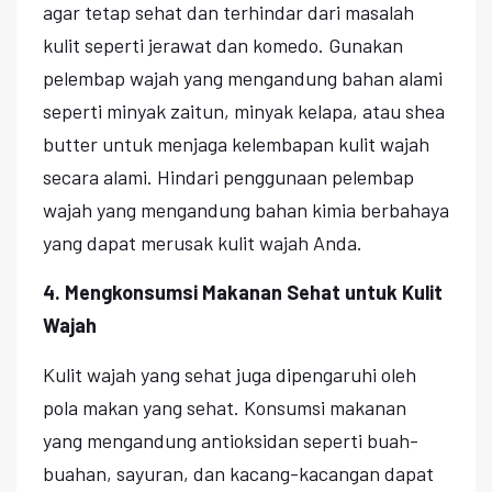
agar tetap sehat dan terhindar dari masalah
kulit seperti jerawat dan komedo. Gunakan
pelembap wajah yang mengandung bahan alami
seperti minyak zaitun, minyak kelapa, atau shea
butter untuk menjaga kelembapan kulit wajah
secara alami. Hindari penggunaan pelembap
wajah yang mengandung bahan kimia berbahaya
yang dapat merusak kulit wajah Anda.
4. Mengkonsumsi Makanan Sehat untuk Kulit
Wajah
Kulit wajah yang sehat juga dipengaruhi oleh
pola makan yang sehat. Konsumsi makanan
yang mengandung antioksidan seperti buah-
buahan, sayuran, dan kacang-kacangan dapat