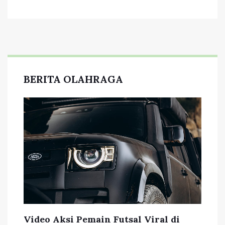
BERITA OLAHRAGA
Video Aksi Pemain Futsal Viral di