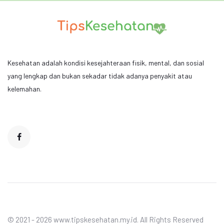
Kesehatan adalah kondisi kesejahteraan fisik, mental, dan sosial
yang lengkap dan bukan sekadar tidak adanya penyakit atau
kelemahan.
© 2021 - 2026 www.tipskesehatan.my.id. All Rights Reserved