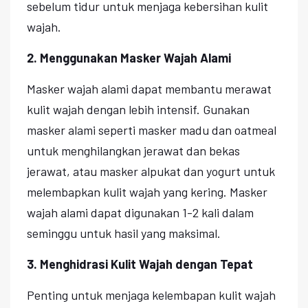
sebelum tidur untuk menjaga kebersihan kulit
wajah.
2. Menggunakan Masker Wajah Alami
Masker wajah alami dapat membantu merawat
kulit wajah dengan lebih intensif. Gunakan
masker alami seperti masker madu dan oatmeal
untuk menghilangkan jerawat dan bekas
jerawat, atau masker alpukat dan yogurt untuk
melembapkan kulit wajah yang kering. Masker
wajah alami dapat digunakan 1-2 kali dalam
seminggu untuk hasil yang maksimal.
3. Menghidrasi Kulit Wajah dengan Tepat
Penting untuk menjaga kelembapan kulit wajah