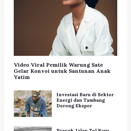
Video Viral Pemilik Warung Sate
Gelar Konvoi untuk Santunan Anak
Yatim
Investasi Baru di Sektor
Energi dan Tambang
Dorong Ekspor
Proyek Jalan Tol Baru