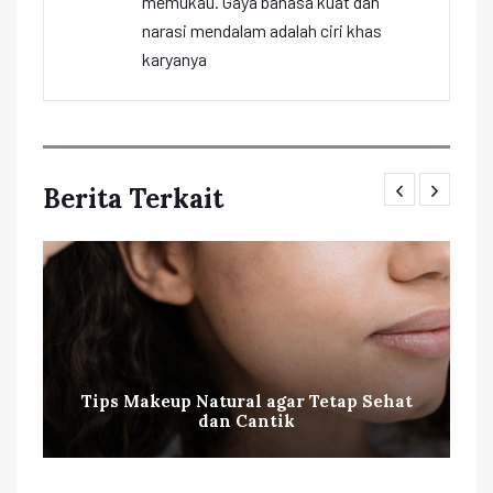
memukau. Gaya bahasa kuat dan
narasi mendalam adalah ciri khas
karyanya
Berita Terkait
Tips Makeup Natural agar Tetap Sehat
dan Cantik