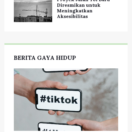
Diresmikan untuk
Meningkatkan
Aksesibilitas
BERITA GAYA HIDUP