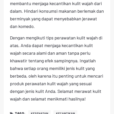
membantu menjaga kecantikan kulit wajah dari
dalam. Hindari konsumsi makanan berlemak dan
berminyak yang dapat menyebabkan jerawat
dan komedo.
Dengan mengikuti tips perawatan kulit wajah di
atas, Anda dapat menjaga kecantikan kulit
wajah secara alami dan aman tanpa perlu
khawatir tentang efek sampingnya. Ingatlah
bahwa setiap orang memiliki jenis kulit yang
berbeda, oleh karena itu penting untuk mencari
produk perawatan kulit wajah yang sesuai
dengan jenis kulit Anda. Selamat merawat kulit
wajah dan selamat menikmati hasilnya!
TAGS:
KESEHATAN
KECANTIKAN