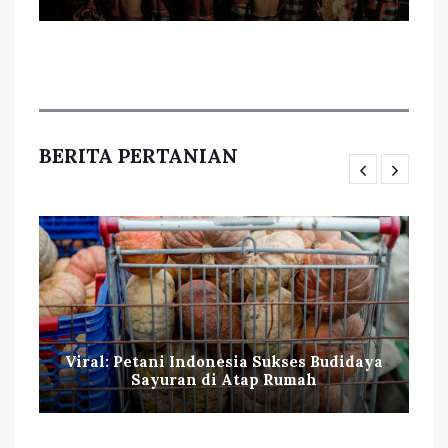
BERITA PERTANIAN
Viral: Petani Indonesia Sukses Budidaya
Sayuran di Atap Rumah