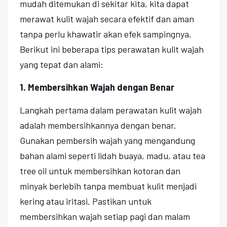
mudah ditemukan di sekitar kita, kita dapat
merawat kulit wajah secara efektif dan aman
tanpa perlu khawatir akan efek sampingnya.
Berikut ini beberapa tips perawatan kulit wajah
yang tepat dan alami:
1. Membersihkan Wajah dengan Benar
Langkah pertama dalam perawatan kulit wajah
adalah membersihkannya dengan benar.
Gunakan pembersih wajah yang mengandung
bahan alami seperti lidah buaya, madu, atau tea
tree oil untuk membersihkan kotoran dan
minyak berlebih tanpa membuat kulit menjadi
kering atau iritasi. Pastikan untuk
membersihkan wajah setiap pagi dan malam