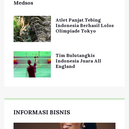
Medsos
Atlet Panjat Tebing
Indonesia Berhasil Lolos
Olimpiade Tokyo
Tim Bulutangkis
Indonesia Juara All
England
INFORMASI BISNIS