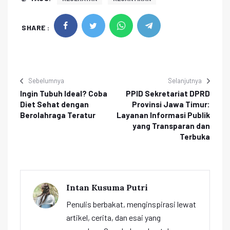
SHARE :
Sebelumnya
Selanjutnya
Ingin Tubuh Ideal? Coba
PPID Sekretariat DPRD
Diet Sehat dengan
Provinsi Jawa Timur:
Berolahraga Teratur
Layanan Informasi Publik
yang Transparan dan
Terbuka
Intan Kusuma Putri
Penulis berbakat, menginspirasi lewat
artikel, cerita, dan esai yang