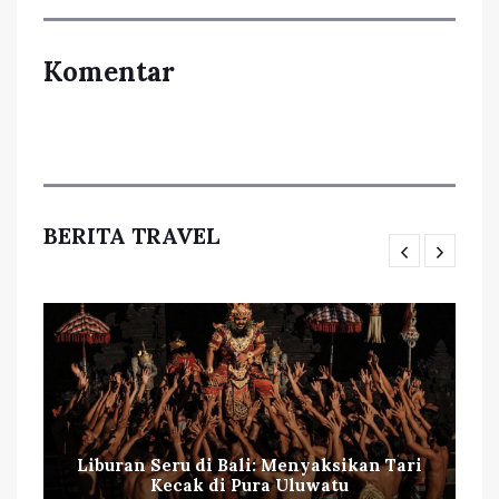
Komentar
BERITA TRAVEL
Liburan Seru di Bali: Menyaksikan Tari
Kecak di Pura Uluwatu