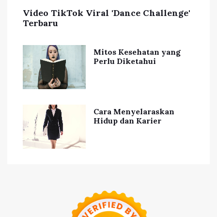
Video TikTok Viral 'Dance Challenge'
Terbaru
Mitos Kesehatan yang
Perlu Diketahui
Cara Menyelaraskan
Hidup dan Karier