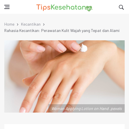
Home
Kecantikan
Rahasia Kecantikan: Perawatan Kulit Wajah yang Tepat dan Alami
Woman Applying Lotion on Hand .pexels