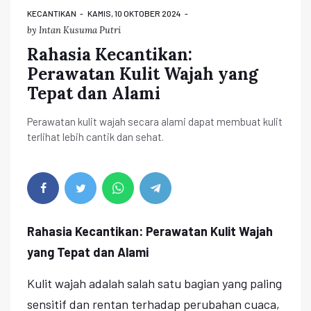
KECANTIKAN
KAMIS, 10 OKTOBER 2024
by
Intan Kusuma Putri
Rahasia Kecantikan:
Perawatan Kulit Wajah yang
Tepat dan Alami
Perawatan kulit wajah secara alami dapat membuat kulit
terlihat lebih cantik dan sehat.
Rahasia Kecantikan: Perawatan Kulit Wajah
yang Tepat dan Alami
Kulit wajah adalah salah satu bagian yang paling
sensitif dan rentan terhadap perubahan cuaca,