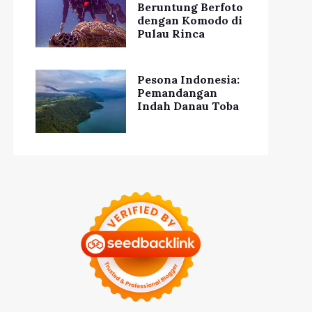
Beruntung Berfoto
dengan Komodo di
Pulau Rinca
Pesona Indonesia:
Pemandangan
Indah Danau Toba