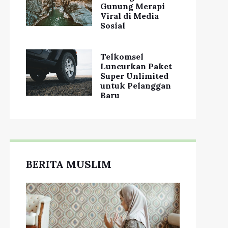
Gunung Merapi
Viral di Media
Sosial
Telkomsel
Luncurkan Paket
Super Unlimited
untuk Pelanggan
Baru
BERITA MUSLIM