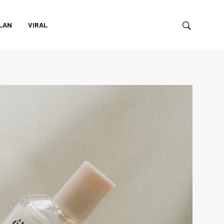
LAN
VIRAL