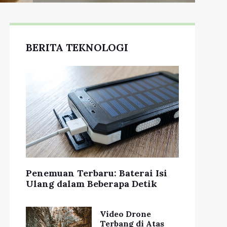
BERITA TEKNOLOGI
Penemuan Terbaru: Baterai Isi
Ulang dalam Beberapa Detik
Video Drone
Terbang di Atas