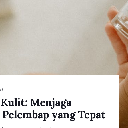
ri
Kulit: Menjaga
 Pelembap yang Tepat