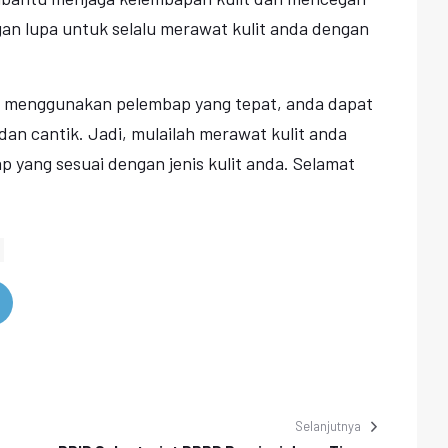
angan lupa untuk selalu merawat kulit anda dengan
t menggunakan pelembap yang tepat, anda dapat
 dan cantik. Jadi, mulailah merawat kulit anda
 yang sesuai dengan jenis kulit anda. Selamat
Selanjutnya