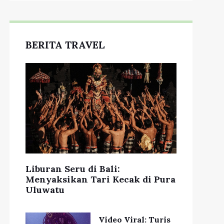
BERITA TRAVEL
Liburan Seru di Bali:
Menyaksikan Tari Kecak di Pura
Uluwatu
Video Viral: Turis