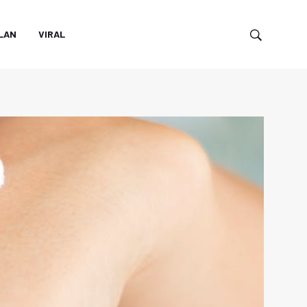
LAN
VIRAL