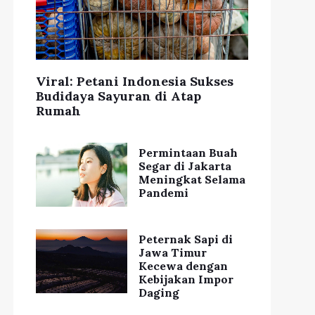
Viral: Petani Indonesia Sukses
Budidaya Sayuran di Atap
Rumah
Permintaan Buah
Segar di Jakarta
Meningkat Selama
Pandemi
Peternak Sapi di
Jawa Timur
Kecewa dengan
Kebijakan Impor
Daging