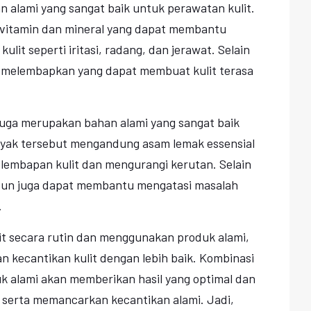
 alami yang sangat baik untuk perawatan kulit.
vitamin dan mineral yang dapat membantu
it seperti iritasi, radang, dan jerawat. Selain
fat melembapkan yang dapat membuat kulit terasa
juga merupakan bahan alami yang sangat baik
nyak tersebut mengandung asam lemak essensial
embapan kulit dan mengurangi kerutan. Selain
aitun juga dapat membantu mengatasi masalah
.
t secara rutin dan menggunakan produk alami,
 kecantikan kulit dengan lebih baik. Kombinasi
k alami akan memberikan hasil yang optimal dan
t serta memancarkan kecantikan alami. Jadi,