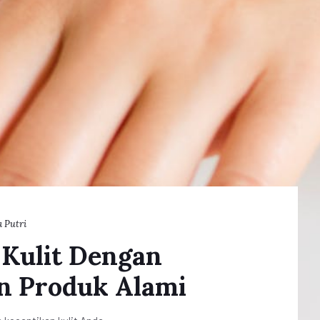
 Putri
 Kulit Dengan
n Produk Alami