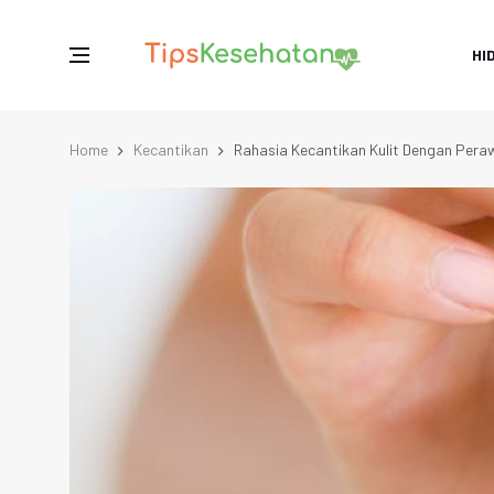
HI
Home
Kecantikan
Rahasia Kecantikan Kulit Dengan Pera