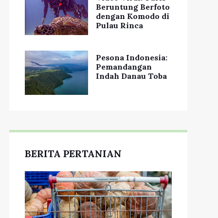
Beruntung Berfoto
dengan Komodo di
Pulau Rinca
Pesona Indonesia:
Pemandangan
Indah Danau Toba
BERITA PERTANIAN