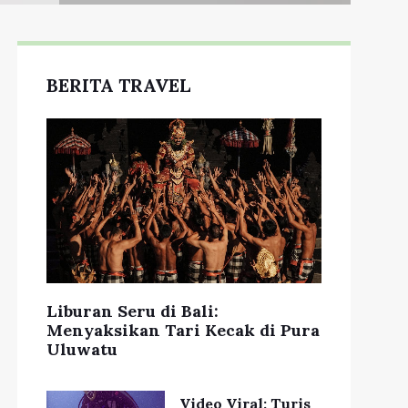
BERITA TRAVEL
Liburan Seru di Bali:
Menyaksikan Tari Kecak di Pura
Uluwatu
Video Viral: Turis