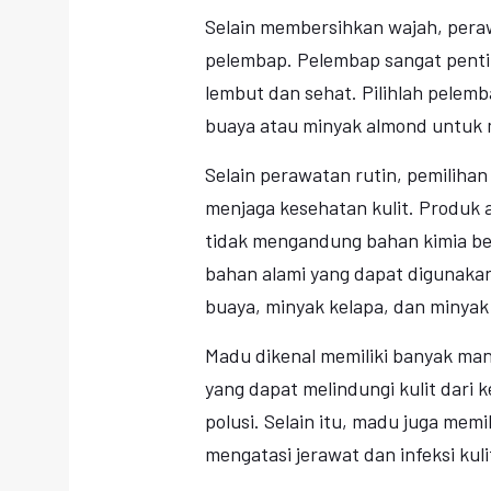
Selain membersihkan wajah, peraw
pelembap. Pelembap sangat penti
lembut dan sehat. Pilihlah pelem
buaya atau minyak almond untuk m
Selain perawatan rutin, pemilihan
menjaga kesehatan kulit. Produk 
tidak mengandung bahan kimia be
bahan alami yang dapat digunakan
buaya, minyak kelapa, dan minyak
Madu dikenal memiliki banyak ma
yang dapat melindungi kulit dari 
polusi. Selain itu, madu juga memi
mengatasi jerawat dan infeksi kuli