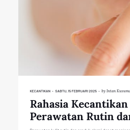
by
Intan Kusuma
KECANTIKAN
SABTU, 15 FEBRUARI 2025
Rahasia Kecantikan
Perawatan Rutin da