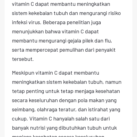
vitamin C dapat membantu meningkatkan
sistem kekebalan tubuh dan mengurangi risiko
infeksi virus. Beberapa penelitian juga
menunjukkan bahwa vitamin C dapat
membantu mengurangi gejala pilek dan flu,
serta mempercepat pemulihan dari penyakit
tersebut.
Meskipun vitamin C dapat membantu
meningkatkan sistem kekebalan tubuh, namun
tetap penting untuk tetap menjaga kesehatan
secara keseluruhan dengan pola makan yang
seimbang, olahraga teratur, dan istirahat yang
cukup. Vitamin C hanyalah salah satu dari
banyak nutrisi yang dibutuhkan tubuh untuk
menjaga kesehatan secara keseluruhan.