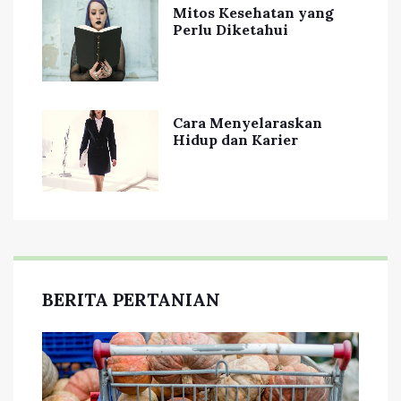
Mitos Kesehatan yang
Perlu Diketahui
Cara Menyelaraskan
Hidup dan Karier
BERITA PERTANIAN