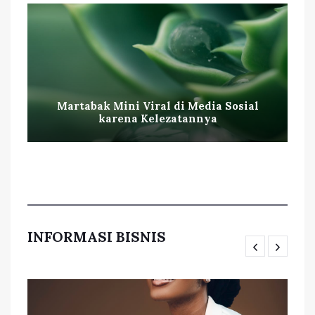
Martabak Mini Viral di Media Sosial
karena Kelezatannya
INFORMASI BISNIS