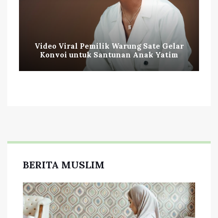
Video Viral Pemilik Warung Sate Gelar
Konvoi untuk Santunan Anak Yatim
BERITA MUSLIM