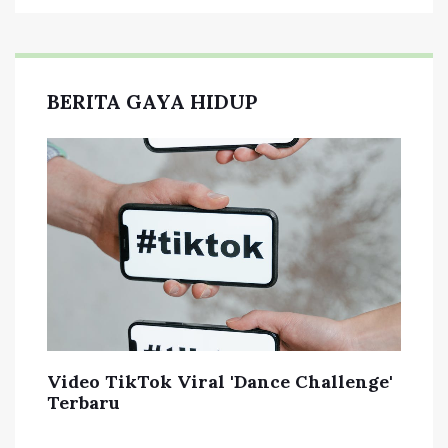
BERITA GAYA HIDUP
Video TikTok Viral 'Dance Challenge'
Terbaru