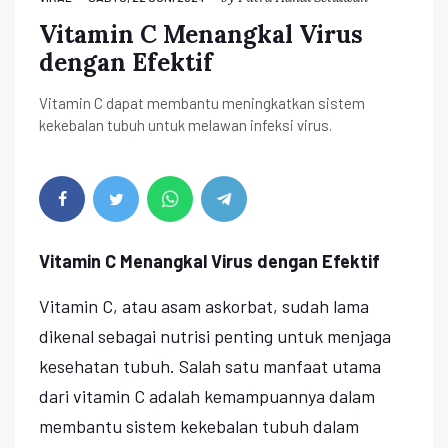
Vitamin C Menangkal Virus
dengan Efektif
Vitamin C dapat membantu meningkatkan sistem
kekebalan tubuh untuk melawan infeksi virus.
Vitamin C Menangkal Virus dengan Efektif
Vitamin C, atau asam askorbat, sudah lama
dikenal sebagai nutrisi penting untuk menjaga
kesehatan tubuh. Salah satu manfaat utama
dari vitamin C adalah kemampuannya dalam
membantu sistem kekebalan tubuh dalam