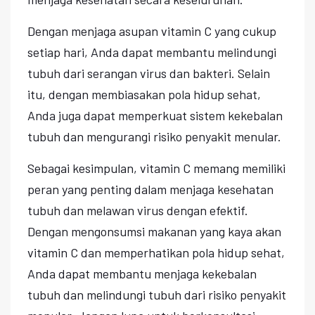
Dengan menjaga asupan vitamin C yang cukup
setiap hari, Anda dapat membantu melindungi
tubuh dari serangan virus dan bakteri. Selain
itu, dengan membiasakan pola hidup sehat,
Anda juga dapat memperkuat sistem kekebalan
tubuh dan mengurangi risiko penyakit menular.
Sebagai kesimpulan, vitamin C memang memiliki
peran yang penting dalam menjaga kesehatan
tubuh dan melawan virus dengan efektif.
Dengan mengonsumsi makanan yang kaya akan
vitamin C dan memperhatikan pola hidup sehat,
Anda dapat membantu menjaga kekebalan
tubuh dan melindungi tubuh dari risiko penyakit