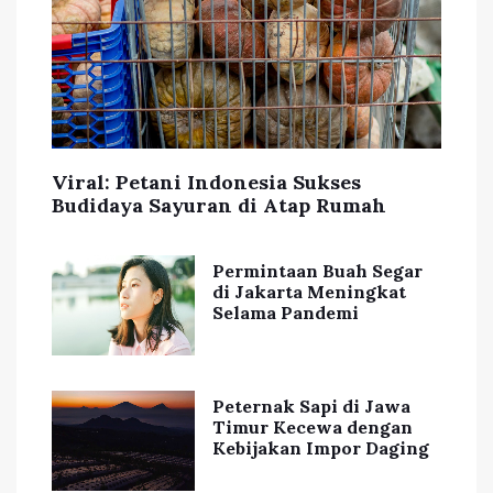
Viral: Petani Indonesia Sukses
Budidaya Sayuran di Atap Rumah
Permintaan Buah Segar
di Jakarta Meningkat
Selama Pandemi
Peternak Sapi di Jawa
Timur Kecewa dengan
Kebijakan Impor Daging