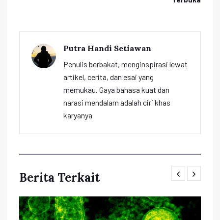
Putra Handi Setiawan
Penulis berbakat, menginspirasi lewat
artikel, cerita, dan esai yang
memukau. Gaya bahasa kuat dan
narasi mendalam adalah ciri khas
karyanya
Berita Terkait