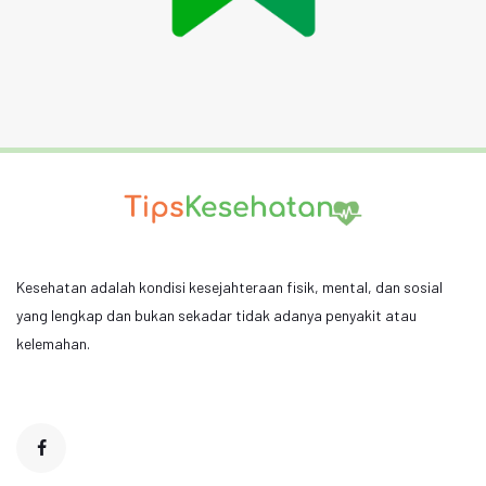
Kesehatan adalah kondisi kesejahteraan fisik, mental, dan sosial
yang lengkap dan bukan sekadar tidak adanya penyakit atau
kelemahan.