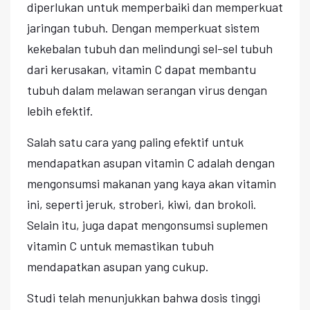
diperlukan untuk memperbaiki dan memperkuat
jaringan tubuh. Dengan memperkuat sistem
kekebalan tubuh dan melindungi sel-sel tubuh
dari kerusakan, vitamin C dapat membantu
tubuh dalam melawan serangan virus dengan
lebih efektif.
Salah satu cara yang paling efektif untuk
mendapatkan asupan vitamin C adalah dengan
mengonsumsi makanan yang kaya akan vitamin
ini, seperti jeruk, stroberi, kiwi, dan brokoli.
Selain itu, juga dapat mengonsumsi suplemen
vitamin C untuk memastikan tubuh
mendapatkan asupan yang cukup.
Studi telah menunjukkan bahwa dosis tinggi