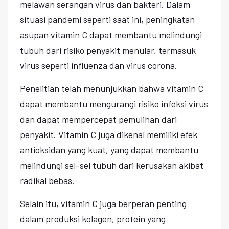
melawan serangan virus dan bakteri. Dalam
situasi pandemi seperti saat ini, peningkatan
asupan vitamin C dapat membantu melindungi
tubuh dari risiko penyakit menular, termasuk
virus seperti influenza dan virus corona.
Penelitian telah menunjukkan bahwa vitamin C
dapat membantu mengurangi risiko infeksi virus
dan dapat mempercepat pemulihan dari
penyakit. Vitamin C juga dikenal memiliki efek
antioksidan yang kuat, yang dapat membantu
melindungi sel-sel tubuh dari kerusakan akibat
radikal bebas.
Selain itu, vitamin C juga berperan penting
dalam produksi kolagen, protein yang