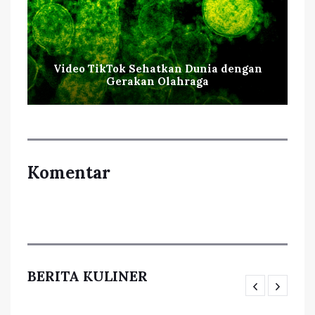
Video TikTok Sehatkan Dunia dengan
Gerakan Olahraga
Komentar
BERITA KULINER