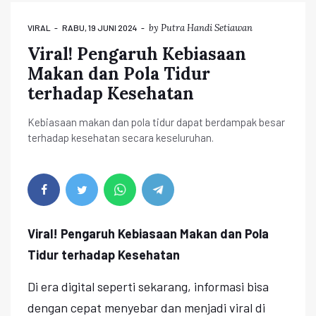
by
Putra Handi Setiawan
VIRAL
RABU, 19 JUNI 2024
Viral! Pengaruh Kebiasaan
Makan dan Pola Tidur
terhadap Kesehatan
Kebiasaan makan dan pola tidur dapat berdampak besar
terhadap kesehatan secara keseluruhan.
Viral! Pengaruh Kebiasaan Makan dan Pola
Tidur terhadap Kesehatan
Di era digital seperti sekarang, informasi bisa
dengan cepat menyebar dan menjadi viral di