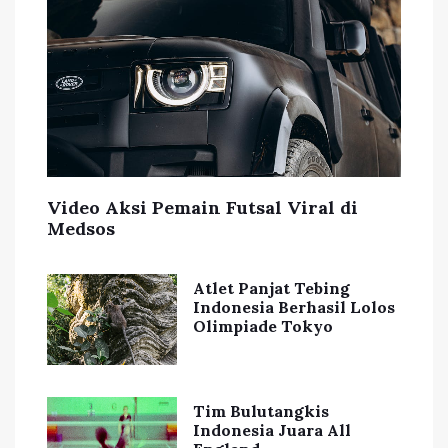
Video Aksi Pemain Futsal Viral di
Medsos
Atlet Panjat Tebing
Indonesia Berhasil Lolos
Olimpiade Tokyo
Tim Bulutangkis
Indonesia Juara All