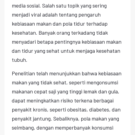
media sosial. Salah satu topik yang sering
menjadi viral adalah tentang pengaruh
kebiasaan makan dan pola tidur terhadap
kesehatan. Banyak orang terkadang tidak
menyadari betapa pentingnya kebiasaan makan
dan tidur yang sehat untuk menjaga kesehatan
tubuh.
Penelitian telah menunjukkan bahwa kebiasaan
makan yang tidak sehat, seperti mengonsumsi
makanan cepat saji yang tinggi lemak dan gula,
dapat meningkatkan risiko terkena berbagai
penyakit kronis, seperti obesitas, diabetes, dan
penyakit jantung. Sebaliknya, pola makan yang
seimbang, dengan memperbanyak konsumsi