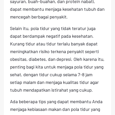
sayuran, buah-buahan, dan protein nabati,
dapat membantu menjaga kesehatan tubuh dan
mencegah berbagai penyakit.
Selain itu, pola tidur yang tidak teratur juga
dapat berdampak negatif pada kesehatan.
Kurang tidur atau tidur terlalu banyak dapat
meningkatkan risiko terkena penyakit seperti
obesitas, diabetes, dan depresi. Oleh karena itu,
penting bagi kita untuk menjaga pola tidur yang
sehat, dengan tidur cukup selama 7-8 jam
setiap malam dan menjaga kualitas tidur agar
tubuh mendapatkan istirahat yang cukup.
Ada beberapa tips yang dapat membantu Anda
menjaga kebiasaan makan dan pola tidur yang