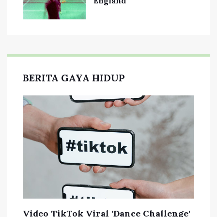
England
BERITA GAYA HIDUP
Video TikTok Viral 'Dance Challenge'