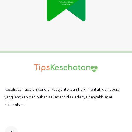
Kesehatan adalah kondisi kesejahteraan fisik, mental, dan sosial
yang lengkap dan bukan sekadar tidak adanya penyakit atau
kelemahan.