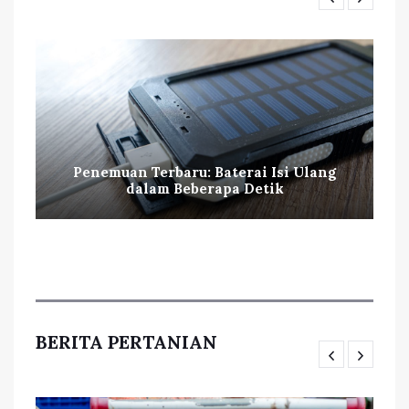
Penemuan Terbaru: Baterai Isi Ulang
dalam Beberapa Detik
BERITA PERTANIAN