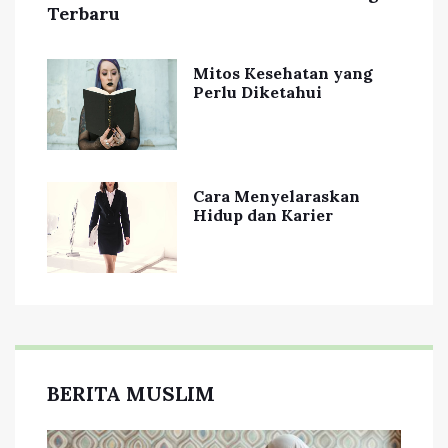
Terbaru
Mitos Kesehatan yang
Perlu Diketahui
Cara Menyelaraskan
Hidup dan Karier
BERITA MUSLIM