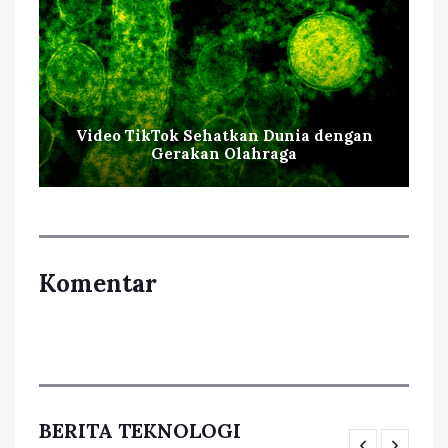
Video TikTok Sehatkan Dunia dengan
Gerakan Olahraga
Komentar
BERITA TEKNOLOGI