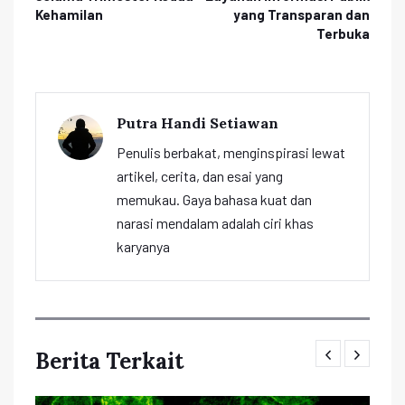
Kehamilan
yang Transparan dan
Terbuka
Putra Handi Setiawan
Penulis berbakat, menginspirasi lewat
artikel, cerita, dan esai yang
memukau. Gaya bahasa kuat dan
narasi mendalam adalah ciri khas
karyanya
Berita Terkait