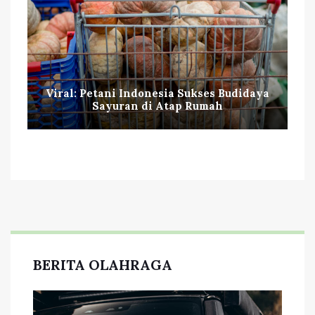
Viral: Petani Indonesia Sukses Budidaya
Sayuran di Atap Rumah
BERITA OLAHRAGA