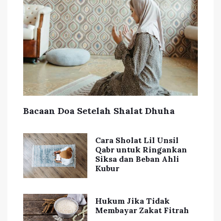
Bacaan Doa Setelah Shalat Dhuha
Cara Sholat Lil Unsil
Qabr untuk Ringankan
Siksa dan Beban Ahli
Kubur
Hukum Jika Tidak
Membayar Zakat Fitrah