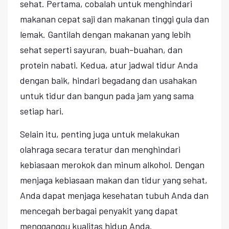
sehat. Pertama, cobalah untuk menghindari
makanan cepat saji dan makanan tinggi gula dan
lemak. Gantilah dengan makanan yang lebih
sehat seperti sayuran, buah-buahan, dan
protein nabati. Kedua, atur jadwal tidur Anda
dengan baik, hindari begadang dan usahakan
untuk tidur dan bangun pada jam yang sama
setiap hari.
Selain itu, penting juga untuk melakukan
olahraga secara teratur dan menghindari
kebiasaan merokok dan minum alkohol. Dengan
menjaga kebiasaan makan dan tidur yang sehat,
Anda dapat menjaga kesehatan tubuh Anda dan
mencegah berbagai penyakit yang dapat
mengganggu kualitas hidup Anda.