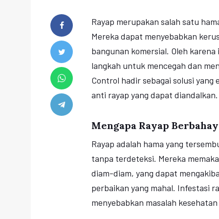
Rayap merupakan salah satu hama 
Mereka dapat menyebabkan kerusa
bangunan komersial. Oleh karena 
langkah untuk mencegah dan menge
Control hadir sebagai solusi yang 
anti rayap yang dapat diandalkan.
Mengapa Rayap Berbahay
Rayap adalah hama yang tersemb
tanpa terdeteksi. Mereka memaka
diam-diam, yang dapat mengakibat
perbaikan yang mahal. Infestasi r
menyebabkan masalah kesehatan 