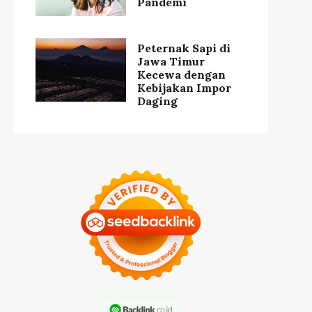
Pandemi
Peternak Sapi di
Jawa Timur
Kecewa dengan
Kebijakan Impor
Daging