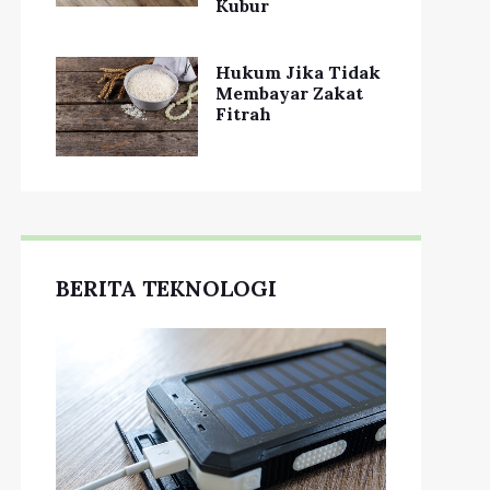
Kubur
Hukum Jika Tidak
Membayar Zakat
Fitrah
BERITA TEKNOLOGI