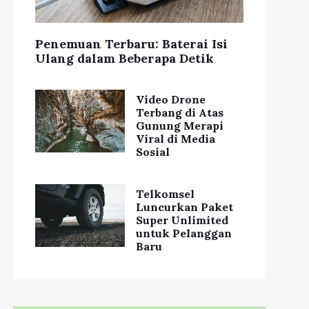
Penemuan Terbaru: Baterai Isi
Ulang dalam Beberapa Detik
Video Drone
Terbang di Atas
Gunung Merapi
Viral di Media
Sosial
Telkomsel
Luncurkan Paket
Super Unlimited
untuk Pelanggan
Baru