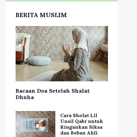
BERITA MUSLIM
Bacaan Doa Setelah Shalat
Dhuha
Cara Sholat Lil
Unsil Qabr untuk
Ringankan Siksa
dan Beban Ahli