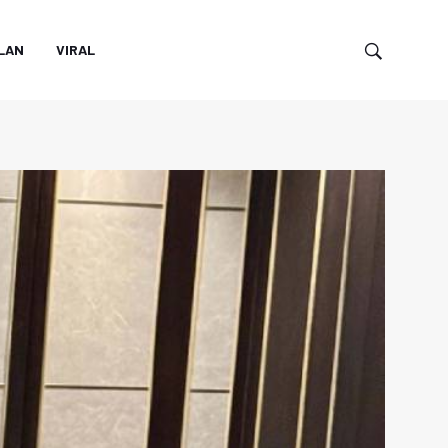
LAN
VIRAL