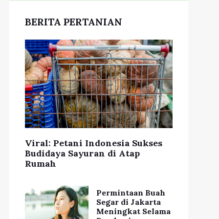
BERITA PERTANIAN
Viral: Petani Indonesia Sukses
Budidaya Sayuran di Atap
Rumah
Permintaan Buah
Segar di Jakarta
Meningkat Selama