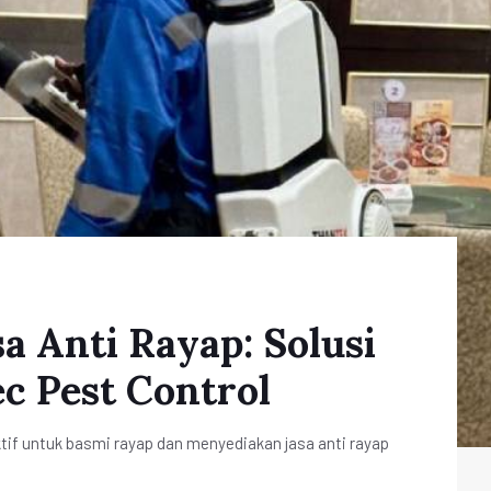
a Anti Rayap: Solusi
ec Pest Control
ktif untuk basmi rayap dan menyediakan jasa anti rayap