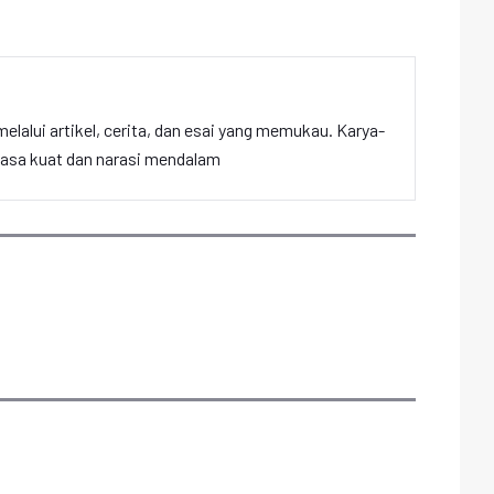
elalui artikel, cerita, dan esai yang memukau. Karya-
hasa kuat dan narasi mendalam