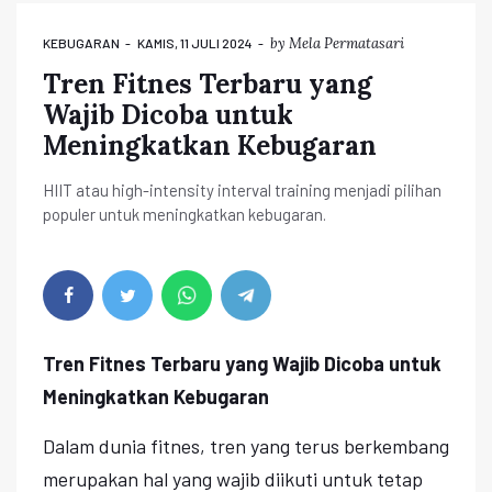
by
Mela Permatasari
KEBUGARAN
KAMIS, 11 JULI 2024
Tren Fitnes Terbaru yang
Wajib Dicoba untuk
Meningkatkan Kebugaran
HIIT atau high-intensity interval training menjadi pilihan
populer untuk meningkatkan kebugaran.
Tren Fitnes Terbaru yang Wajib Dicoba untuk
Meningkatkan Kebugaran
Dalam dunia fitnes, tren yang terus berkembang
merupakan hal yang wajib diikuti untuk tetap