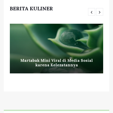
BERITA KULINER
Martabak Mini Viral di Media Sosial
karena Kelezatannya