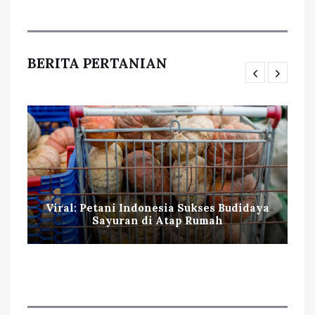
BERITA PERTANIAN
Viral: Petani Indonesia Sukses Budidaya
Sayuran di Atap Rumah