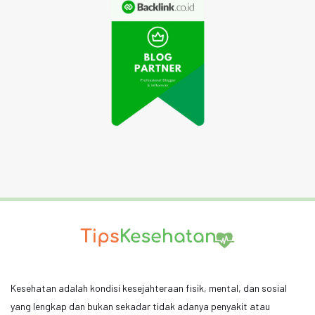
Kesehatan adalah kondisi kesejahteraan fisik, mental, dan sosial
yang lengkap dan bukan sekadar tidak adanya penyakit atau