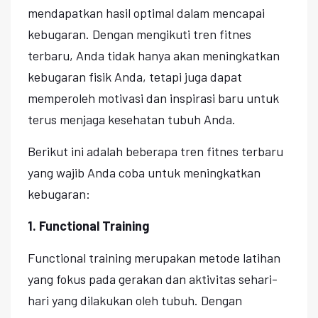
mendapatkan hasil optimal dalam mencapai
kebugaran. Dengan mengikuti tren fitnes
terbaru, Anda tidak hanya akan meningkatkan
kebugaran fisik Anda, tetapi juga dapat
memperoleh motivasi dan inspirasi baru untuk
terus menjaga kesehatan tubuh Anda.
Berikut ini adalah beberapa tren fitnes terbaru
yang wajib Anda coba untuk meningkatkan
kebugaran:
1. Functional Training
Functional training merupakan metode latihan
yang fokus pada gerakan dan aktivitas sehari-
hari yang dilakukan oleh tubuh. Dengan