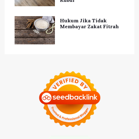
Hukum Jika Tidak
Membayar Zakat Fitrah