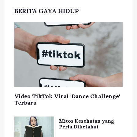
BERITA GAYA HIDUP
Video TikTok Viral 'Dance Challenge'
Terbaru
Mitos Kesehatan yang
Perlu Diketahui