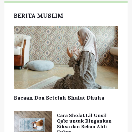
BERITA MUSLIM
Bacaan Doa Setelah Shalat Dhuha
Cara Sholat Lil Unsil
Qabr untuk Ringankan
Siksa dan Beban Ahli
Kubur