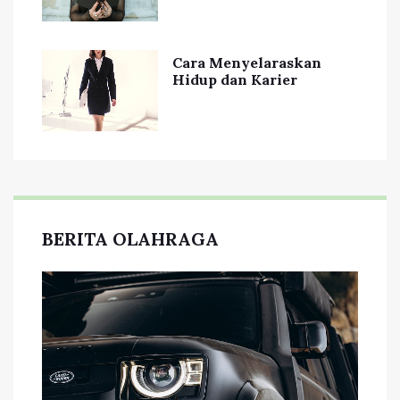
Cara Menyelaraskan
Hidup dan Karier
BERITA OLAHRAGA