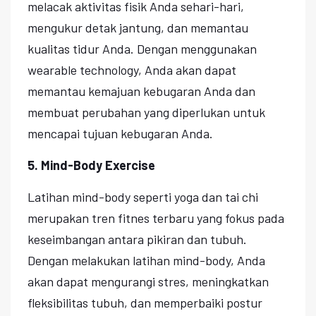
melacak aktivitas fisik Anda sehari-hari,
mengukur detak jantung, dan memantau
kualitas tidur Anda. Dengan menggunakan
wearable technology, Anda akan dapat
memantau kemajuan kebugaran Anda dan
membuat perubahan yang diperlukan untuk
mencapai tujuan kebugaran Anda.
5. Mind-Body Exercise
Latihan mind-body seperti yoga dan tai chi
merupakan tren fitnes terbaru yang fokus pada
keseimbangan antara pikiran dan tubuh.
Dengan melakukan latihan mind-body, Anda
akan dapat mengurangi stres, meningkatkan
fleksibilitas tubuh, dan memperbaiki postur