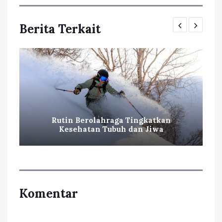
Berita Terkait
Rutin Berolahraga Tingkatkan
Kesehatan Tubuh dan Jiwa
Komentar