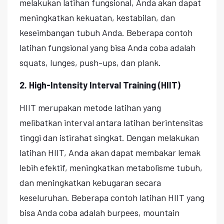
melakukan latihan fungsional, Anda akan dapat
meningkatkan kekuatan, kestabilan, dan
keseimbangan tubuh Anda. Beberapa contoh
latihan fungsional yang bisa Anda coba adalah
squats, lunges, push-ups, dan plank.
2. High-Intensity Interval Training (HIIT)
HIIT merupakan metode latihan yang
melibatkan interval antara latihan berintensitas
tinggi dan istirahat singkat. Dengan melakukan
latihan HIIT, Anda akan dapat membakar lemak
lebih efektif, meningkatkan metabolisme tubuh,
dan meningkatkan kebugaran secara
keseluruhan. Beberapa contoh latihan HIIT yang
bisa Anda coba adalah burpees, mountain