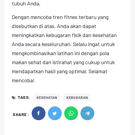
tubuh Anda.
Dengan mencoba tren fitnes terbaru yang
disebutkan di atas, Anda akan dapat
meningkatkan kebugaran fisik dan kesehatan
Anda secara keseluruhan. Selalu ingat untuk
mengkombinasikan latihan ini dengan pola
makan sehat dan istirahat yang cukup untuk
mendapatkan hasil yang optimal. Selamat
mencoba!
TAGS:
KESEHATAN
KEBUGARAN
SHARE :