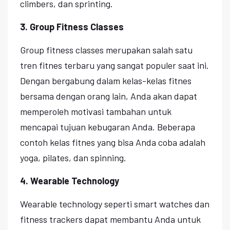
climbers, dan sprinting.
3. Group Fitness Classes
Group fitness classes merupakan salah satu
tren fitnes terbaru yang sangat populer saat ini.
Dengan bergabung dalam kelas-kelas fitnes
bersama dengan orang lain, Anda akan dapat
memperoleh motivasi tambahan untuk
mencapai tujuan kebugaran Anda. Beberapa
contoh kelas fitnes yang bisa Anda coba adalah
yoga, pilates, dan spinning.
4. Wearable Technology
Wearable technology seperti smart watches dan
fitness trackers dapat membantu Anda untuk