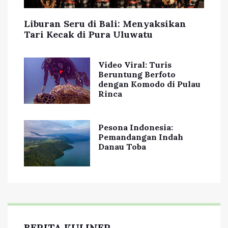
Liburan Seru di Bali: Menyaksikan
Tari Kecak di Pura Uluwatu
Video Viral: Turis
Beruntung Berfoto
dengan Komodo di Pulau
Rinca
Pesona Indonesia:
Pemandangan Indah
Danau Toba
BERITA KULINER