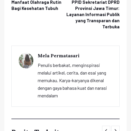
Manfaat Olahraga Rutin
PPID Sekretariat DPRD
Bagi Kesehatan Tubuh
Provinsi Jawa Timur:
Layanan Informasi Publik
yang Transparan dan
Terbuka
Mela Permatasari
Penulis berbakat, menginspirasi
melalui artikel, cerita, dan esai yang
memukau. Karya-karyanya dikenal
dengan gaya bahasa kuat dan narasi
mendalam