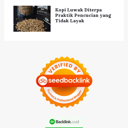
Kopi Luwak Diterpa
Praktik Pencucian yang
Tidak Layak