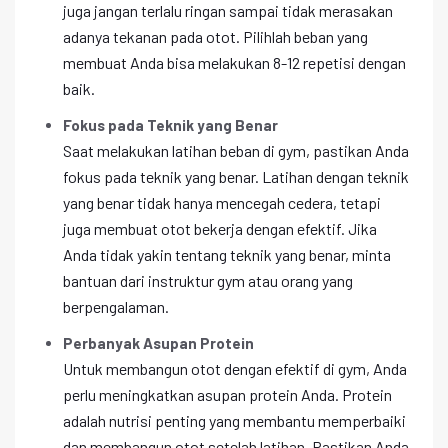
juga jangan terlalu ringan sampai tidak merasakan
adanya tekanan pada otot. Pilihlah beban yang
membuat Anda bisa melakukan 8-12 repetisi dengan
baik.
Fokus pada Teknik yang Benar
Saat melakukan latihan beban di gym, pastikan Anda
fokus pada teknik yang benar. Latihan dengan teknik
yang benar tidak hanya mencegah cedera, tetapi
juga membuat otot bekerja dengan efektif. Jika
Anda tidak yakin tentang teknik yang benar, minta
bantuan dari instruktur gym atau orang yang
berpengalaman.
Perbanyak Asupan Protein
Untuk membangun otot dengan efektif di gym, Anda
perlu meningkatkan asupan protein Anda. Protein
adalah nutrisi penting yang membantu memperbaiki
dan membangun otot setelah latihan. Pastikan Anda