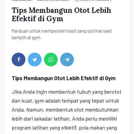
Tips Membangun Otot Lebih
Efektif di Gym
Panduan untuk memperoleh hasil yang optimal saat
berlatih di gym.
Tips Membangun Otot Lebih Efektif di Gym
Jika Anda ingin membentuk tubuh yang berotot
dan kuat, gym adalah tempat yang tepat untuk
Anda. Namun, membentuk otot membutuhkan
lebih dari sekadar latihan. Anda perlu memiliki
program latihan yang efektif, pola makan yang