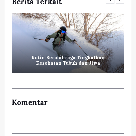
Berita Terkait
Rutin Berolahraga Tingkatkan
Kesehatan Tubuh dan Jiwa
Komentar