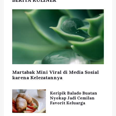
Martabak Mini Viral di Media Sosial
karena Kelezatannya
Keripik Balado Buatan
Nyokap Jadi Cemilan
Favorit Keluarga