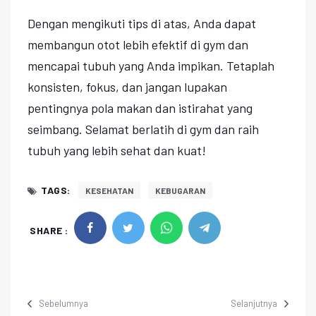
Dengan mengikuti tips di atas, Anda dapat
membangun otot lebih efektif di gym dan
mencapai tubuh yang Anda impikan. Tetaplah
konsisten, fokus, dan jangan lupakan
pentingnya pola makan dan istirahat yang
seimbang. Selamat berlatih di gym dan raih
tubuh yang lebih sehat dan kuat!
TAGS:
KESEHATAN
KEBUGARAN
SHARE :
Sebelumnya
Selanjutnya