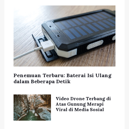
Penemuan Terbaru: Baterai Isi Ulang
dalam Beberapa Detik
Video Drone Terbang di
Atas Gunung Merapi
Viral di Media Sosial