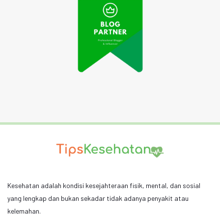
Kesehatan adalah kondisi kesejahteraan fisik, mental, dan sosial
yang lengkap dan bukan sekadar tidak adanya penyakit atau
kelemahan.