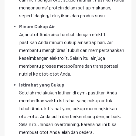
mengonsumsi protein dalam setiap makanan,
seperti daging, telur, ikan, dan produk susu.
Minum Cukup Air
Agar otot Anda bisa tumbuh dengan efektif,
pastikan Anda minum cukup air setiap hari. Air
membantu menghidrasi tubuh dan mempertahankan
keseimbangan elektrolit. Selain itu, air juga
membantu proses metabolisme dan transportasi
nutrisi ke otot-otot Anda.
Istirahat yang Cukup
Setelah melakukan latihan di gym, pastikan Anda
memberikan waktu istirahat yang cukup untuk
tubuh Anda. Istirahat yang cukup memungkinkan
otot-otot Anda pulih dan berkembang dengan baik.
Selain itu, hindari overtraining, karena hal ini bisa
membuat otot Anda lelah dan cedera.