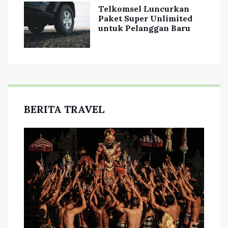
Telkomsel Luncurkan
Paket Super Unlimited
untuk Pelanggan Baru
BERITA TRAVEL