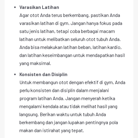
Varasikan Latihan
Agar otot Anda terus berkembang, pastikan Anda
varasikan latihan di gym. Jangan hanya fokus pada
satu jenis latihan, tetapi coba berbagai macam
latihan untuk melibatkan seluruh otot tubuh Anda.
Anda bisa melakukan latihan beban, latihan kardio,
dan latihan keseimbangan untuk mendapatkan hasil
yang maksimal.
Konsisten dan Disiplin
Untuk membangun otot dengan efektif di gym, Anda
perlu konsisten dan disiplin dalam menjalani
program latihan Anda. Jangan menyerah ketika
mengalami kendala atau tidak melihat hasil yang
langsung. Berikan waktu untuk tubuh Anda
berkembang dan jangan lupakan pentingnya pola
makan dan istirahat yang tepat.