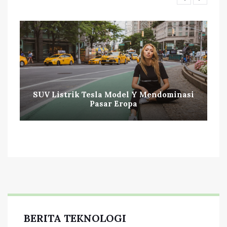
SUV Listrik Tesla Model Y Mendominasi
Pasar Eropa
BERITA TEKNOLOGI