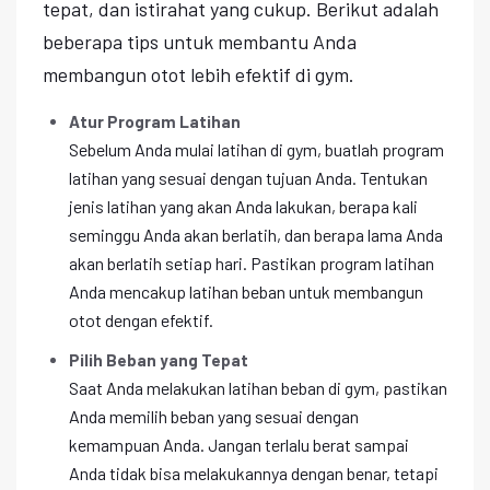
tepat, dan istirahat yang cukup. Berikut adalah
beberapa tips untuk membantu Anda
membangun otot lebih efektif di gym.
Atur Program Latihan
Sebelum Anda mulai latihan di gym, buatlah program
latihan yang sesuai dengan tujuan Anda. Tentukan
jenis latihan yang akan Anda lakukan, berapa kali
seminggu Anda akan berlatih, dan berapa lama Anda
akan berlatih setiap hari. Pastikan program latihan
Anda mencakup latihan beban untuk membangun
otot dengan efektif.
Pilih Beban yang Tepat
Saat Anda melakukan latihan beban di gym, pastikan
Anda memilih beban yang sesuai dengan
kemampuan Anda. Jangan terlalu berat sampai
Anda tidak bisa melakukannya dengan benar, tetapi