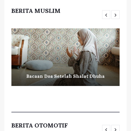
BERITA MUSLIM
Bacaan Doa Setelah Shalat Dhuha
BERITA OTOMOTIF