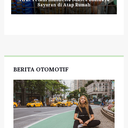
Sayuran di Atap Rumah
BERITA OTOMOTIF