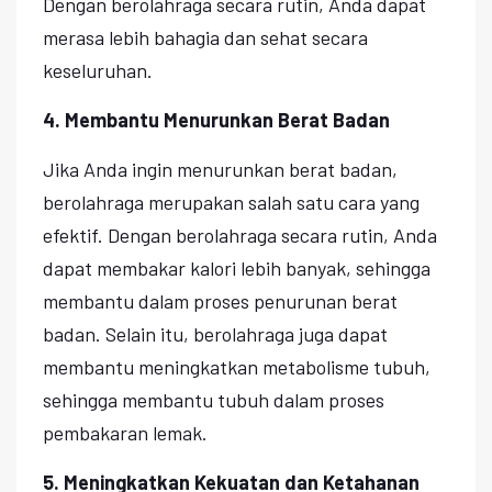
Dengan berolahraga secara rutin, Anda dapat
merasa lebih bahagia dan sehat secara
keseluruhan.
4. Membantu Menurunkan Berat Badan
Jika Anda ingin menurunkan berat badan,
berolahraga merupakan salah satu cara yang
efektif. Dengan berolahraga secara rutin, Anda
dapat membakar kalori lebih banyak, sehingga
membantu dalam proses penurunan berat
badan. Selain itu, berolahraga juga dapat
membantu meningkatkan metabolisme tubuh,
sehingga membantu tubuh dalam proses
pembakaran lemak.
5. Meningkatkan Kekuatan dan Ketahanan