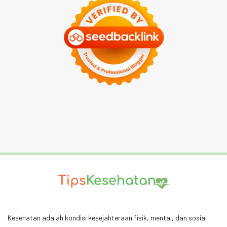
Kesehatan adalah kondisi kesejahteraan fisik, mental, dan sosial