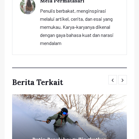
Mela Permatasari
Penulis berbakat, menginspirasi
melalui artikel, cerita, dan esai yang
memukau. Karya-karyanya dikenal
dengan gaya bahasa kuat dan narasi
mendalam
Berita Terkait