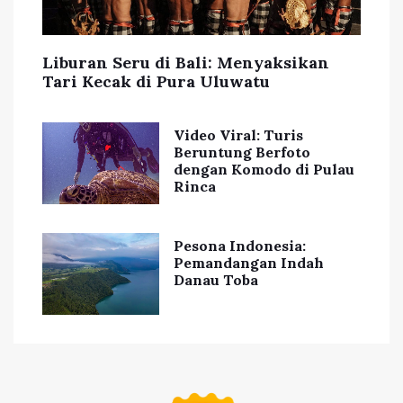
Liburan Seru di Bali: Menyaksikan
Tari Kecak di Pura Uluwatu
Video Viral: Turis
Beruntung Berfoto
dengan Komodo di Pulau
Rinca
Pesona Indonesia:
Pemandangan Indah
Danau Toba