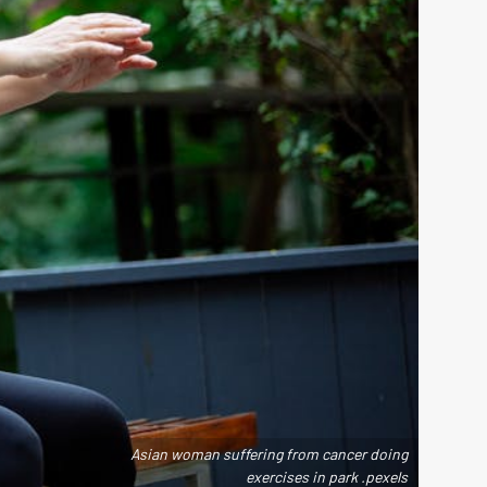
Asian woman suffering from cancer doing
exercises in park .pexels