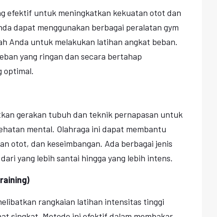
g efektif untuk meningkatkan kekuatan otot dan
nda dapat menggunakan berbagai peralatan gym
h Anda untuk melakukan latihan angkat beban.
eban yang ringan dan secara bertahap
 optimal.
atkan gerakan tubuh dan teknik pernapasan untuk
hatan mental. Olahraga ini dapat membantu
tan otot, dan keseimbangan. Ada berbagai jenis
ari yang lebih santai hingga yang lebih intens.
raining)
elibatkan rangkaian latihan intensitas tinggi
ahat singkat. Metode ini efektif dalam membakar