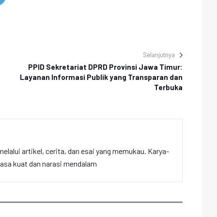
Selanjutnya
PPID Sekretariat DPRD Provinsi Jawa Timur:
Layanan Informasi Publik yang Transparan dan
Terbuka
elalui artikel, cerita, dan esai yang memukau. Karya-
hasa kuat dan narasi mendalam