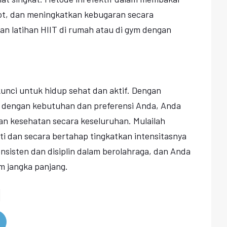
tot, dan meningkatkan kebugaran secara
n latihan HIIT di rumah atau di gym dengan
nci untuk hidup sehat dan aktif. Dengan
ai dengan kebutuhan dan preferensi Anda, Anda
n kesehatan secara keseluruhan. Mulailah
i dan secara bertahap tingkatkan intensitasnya
onsisten dan disiplin dalam berolahraga, dan Anda
 jangka panjang.