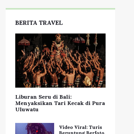
BERITA TRAVEL
Liburan Seru di Bali:
Menyaksikan Tari Kecak di Pura
Uluwatu
Video Viral: Turis
Beruntung Berfoto