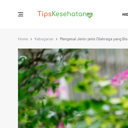
HI
Home
Kebugaran
Mengenal Jenis-jenis Olahraga yang Bi