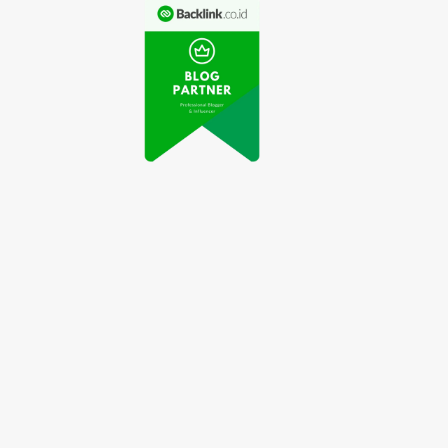
utin Berolahraga
Tingkatkan
Mitos tentang
sehatan Tubuh dan
Suplemen Kebugaran
Jiwa
yang Harus Diketahui