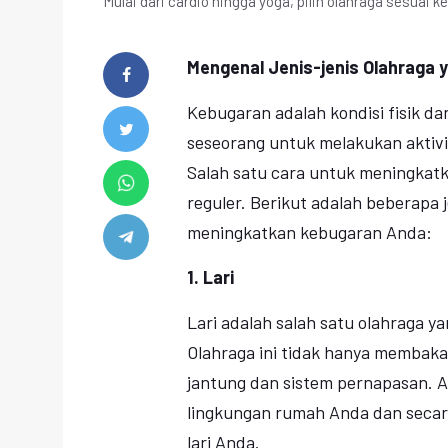
Mulai dari cardio hingga yoga, pilih olahraga sesuai 
Mengenal Jenis-jenis Olahraga 
Kebugaran adalah kondisi fisik d
seseorang untuk melakukan aktivit
Salah satu cara untuk meningkat
reguler. Berikut adalah beberapa
meningkatkan kebugaran Anda:
1. Lari
Lari adalah salah satu olahraga y
Olahraga ini tidak hanya membaka
jantung dan sistem pernapasan. A
lingkungan rumah Anda dan secar
lari Anda.