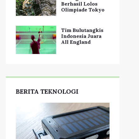
Berhasil Lolos
Olimpiade Tokyo
Tim Bulutangkis
Indonesia Juara
All England
BERITA TEKNOLOGI