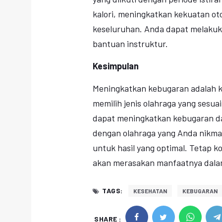
kalori, meningkatkan kekuatan o
keseluruhan. Anda dapat melakuka
bantuan instruktur.
Kesimpulan
Meningkatkan kebugaran adalah ku
memilih jenis olahraga yang sesu
dapat meningkatkan kebugaran da
dengan olahraga yang Anda nikmat
untuk hasil yang optimal. Tetap k
akan merasakan manfaatnya dalam
TAGS:
KESEHATAN
KEBUGARAN
SHARE :