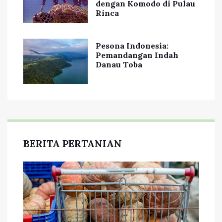
dengan Komodo di Pulau
Rinca
Pesona Indonesia:
Pemandangan Indah
Danau Toba
BERITA PERTANIAN