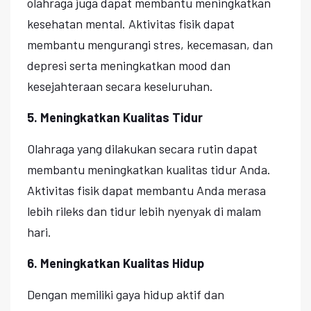
olahraga juga dapat membantu meningkatkan
kesehatan mental. Aktivitas fisik dapat
membantu mengurangi stres, kecemasan, dan
depresi serta meningkatkan mood dan
kesejahteraan secara keseluruhan.
5. Meningkatkan Kualitas Tidur
Olahraga yang dilakukan secara rutin dapat
membantu meningkatkan kualitas tidur Anda.
Aktivitas fisik dapat membantu Anda merasa
lebih rileks dan tidur lebih nyenyak di malam
hari.
6. Meningkatkan Kualitas Hidup
Dengan memiliki gaya hidup aktif dan