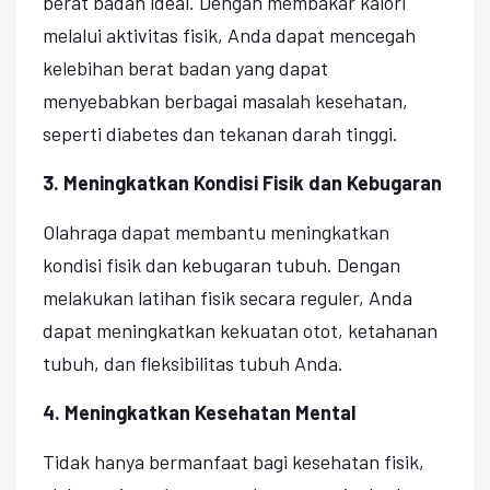
berat badan ideal. Dengan membakar kalori
melalui aktivitas fisik, Anda dapat mencegah
kelebihan berat badan yang dapat
menyebabkan berbagai masalah kesehatan,
seperti diabetes dan tekanan darah tinggi.
3. Meningkatkan Kondisi Fisik dan Kebugaran
Olahraga dapat membantu meningkatkan
kondisi fisik dan kebugaran tubuh. Dengan
melakukan latihan fisik secara reguler, Anda
dapat meningkatkan kekuatan otot, ketahanan
tubuh, dan fleksibilitas tubuh Anda.
4. Meningkatkan Kesehatan Mental
Tidak hanya bermanfaat bagi kesehatan fisik,