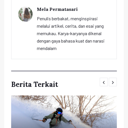
Mela Permatasari
Penulis berbakat, menginspirasi
melalui artikel, cerita, dan esai yang
memukau. Karya-karyanya dikenal
dengan gaya bahasa kuat dan narasi
mendalam
Berita Terkait