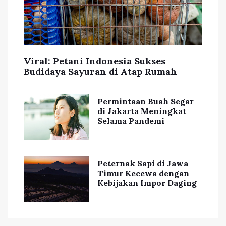
Viral: Petani Indonesia Sukses
Budidaya Sayuran di Atap Rumah
Permintaan Buah Segar
di Jakarta Meningkat
Selama Pandemi
Peternak Sapi di Jawa
Timur Kecewa dengan
Kebijakan Impor Daging