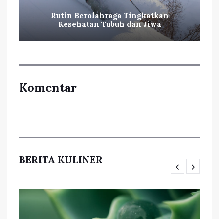
Rutin Berolahraga Tingkatkan
Kesehatan Tubuh dan Jiwa
Komentar
BERITA KULINER