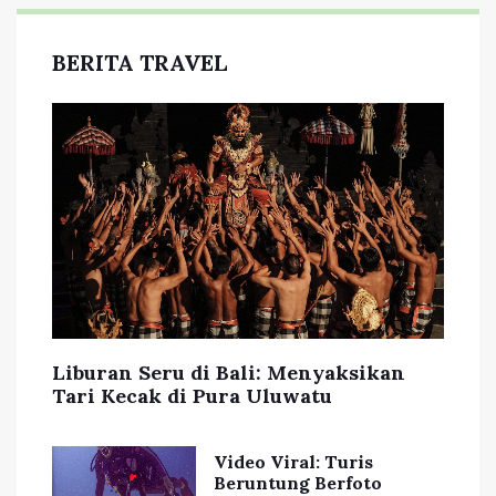
BERITA TRAVEL
Liburan Seru di Bali: Menyaksikan
Tari Kecak di Pura Uluwatu
Video Viral: Turis
Beruntung Berfoto