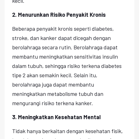
kecil.
2. Menurunkan Risiko Penyakit Kronis
Beberapa penyakit kronis seperti diabetes,
stroke, dan kanker dapat dicegah dengan
berolahraga secara rutin. Berolahraga dapat
membantu meningkatkan sensitivitas insulin
dalam tubuh, sehingga risiko terkena diabetes
tipe 2 akan semakin kecil. Selain itu,
berolahraga juga dapat membantu
meningkatkan metabolisme tubuh dan
mengurangi risiko terkena kanker.
3. Meningkatkan Kesehatan Mental
Tidak hanya berkaitan dengan kesehatan fisik,