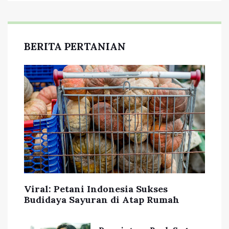
BERITA PERTANIAN
Viral: Petani Indonesia Sukses
Budidaya Sayuran di Atap Rumah