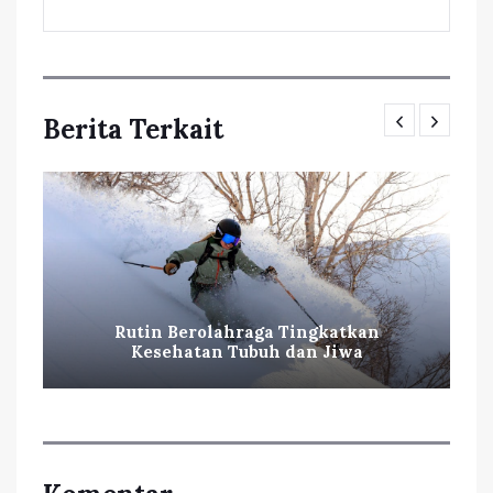
Berita Terkait
Rutin Berolahraga Tingkatkan
Kesehatan Tubuh dan Jiwa