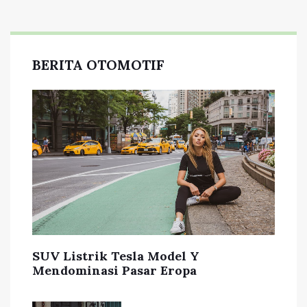
BERITA OTOMOTIF
SUV Listrik Tesla Model Y
Mendominasi Pasar Eropa