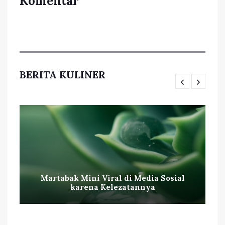
Komentar
BERITA KULINER
Martabak Mini Viral di Media Sosial
karena Kelezatannya