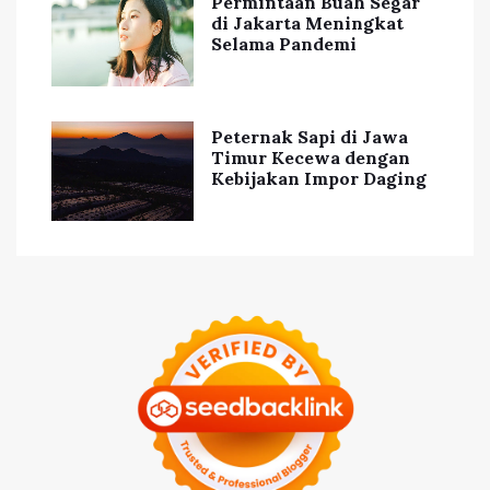
Permintaan Buah Segar
di Jakarta Meningkat
Selama Pandemi
Peternak Sapi di Jawa
Timur Kecewa dengan
Kebijakan Impor Daging