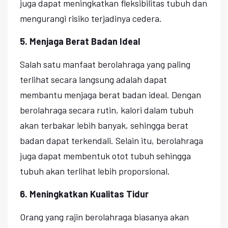
juga dapat meningkatkan fleksibilitas tubuh dan
mengurangi risiko terjadinya cedera.
5. Menjaga Berat Badan Ideal
Salah satu manfaat berolahraga yang paling
terlihat secara langsung adalah dapat
membantu menjaga berat badan ideal. Dengan
berolahraga secara rutin, kalori dalam tubuh
akan terbakar lebih banyak, sehingga berat
badan dapat terkendali. Selain itu, berolahraga
juga dapat membentuk otot tubuh sehingga
tubuh akan terlihat lebih proporsional.
6. Meningkatkan Kualitas Tidur
Orang yang rajin berolahraga biasanya akan