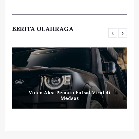
BERITA OLAHRAGA
Video Aksi Pemain Futsal Viral di
Medsos