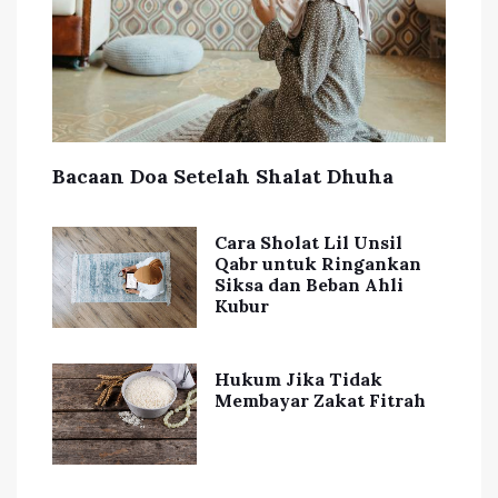
Bacaan Doa Setelah Shalat Dhuha
Cara Sholat Lil Unsil
Qabr untuk Ringankan
Siksa dan Beban Ahli
Kubur
Hukum Jika Tidak
Membayar Zakat Fitrah