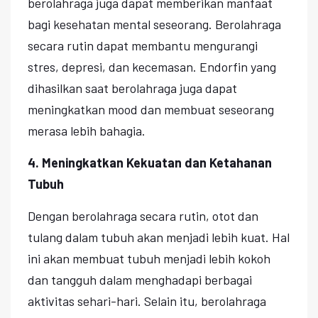
berolahraga juga dapat memberikan manfaat
bagi kesehatan mental seseorang. Berolahraga
secara rutin dapat membantu mengurangi
stres, depresi, dan kecemasan. Endorfin yang
dihasilkan saat berolahraga juga dapat
meningkatkan mood dan membuat seseorang
merasa lebih bahagia.
4. Meningkatkan Kekuatan dan Ketahanan
Tubuh
Dengan berolahraga secara rutin, otot dan
tulang dalam tubuh akan menjadi lebih kuat. Hal
ini akan membuat tubuh menjadi lebih kokoh
dan tangguh dalam menghadapi berbagai
aktivitas sehari-hari. Selain itu, berolahraga