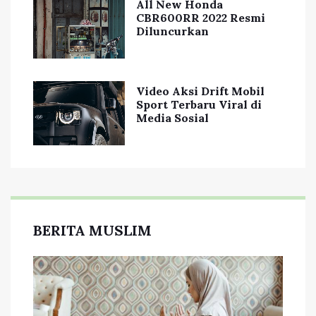
All New Honda
CBR600RR 2022 Resmi
Diluncurkan
Video Aksi Drift Mobil
Sport Terbaru Viral di
Media Sosial
BERITA MUSLIM