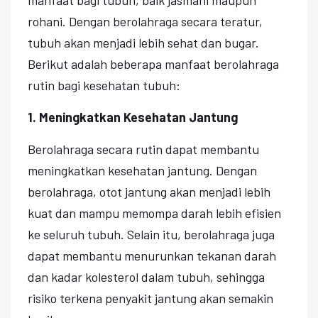
rohani. Dengan berolahraga secara teratur,
tubuh akan menjadi lebih sehat dan bugar.
Berikut adalah beberapa manfaat berolahraga
rutin bagi kesehatan tubuh:
1. Meningkatkan Kesehatan Jantung
Berolahraga secara rutin dapat membantu
meningkatkan kesehatan jantung. Dengan
berolahraga, otot jantung akan menjadi lebih
kuat dan mampu memompa darah lebih efisien
ke seluruh tubuh. Selain itu, berolahraga juga
dapat membantu menurunkan tekanan darah
dan kadar kolesterol dalam tubuh, sehingga
risiko terkena penyakit jantung akan semakin