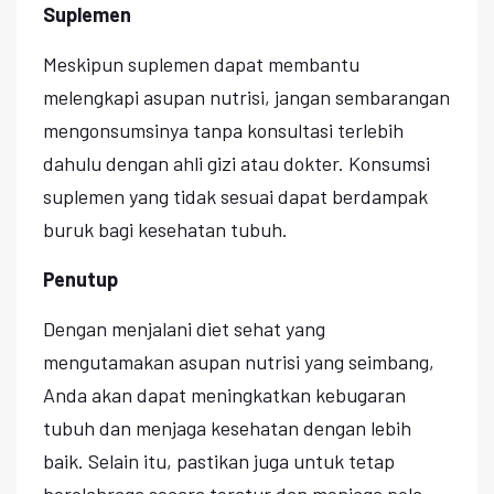
Suplemen
Meskipun suplemen dapat membantu
melengkapi asupan nutrisi, jangan sembarangan
mengonsumsinya tanpa konsultasi terlebih
dahulu dengan ahli gizi atau dokter. Konsumsi
suplemen yang tidak sesuai dapat berdampak
buruk bagi kesehatan tubuh.
Penutup
Dengan menjalani diet sehat yang
mengutamakan asupan nutrisi yang seimbang,
Anda akan dapat meningkatkan kebugaran
tubuh dan menjaga kesehatan dengan lebih
baik. Selain itu, pastikan juga untuk tetap
berolahraga secara teratur dan menjaga pola