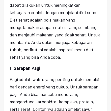
dapat dilakukan untuk meningkatkan
kebugaran adalah dengan menjalani diet sehat.
Diet sehat adalah pola makan yang
mengutamakan asupan nutrisi yang seimbang
dan menjauhi makanan yang tidak sehat. Untuk
membantu Anda dalam menjaga kebugaran
tubuh, berikut ini adalah inspirasi menu diet
sehat yang bisa Anda coba:
1. Sarapan Pagi
Pagi adalah waktu yang penting untuk memulai
hari dengan energi yang cukup. Untuk sarapan
pagi, Anda bisa mencoba menu yang
mengandung karbohidrat kompleks, protein,
serta serat. Contohnya adalah omelet sayur