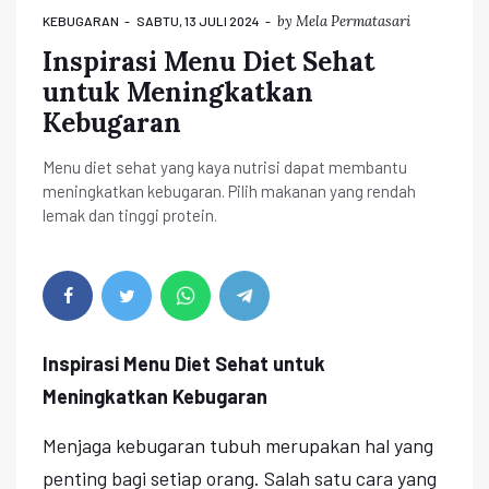
by
Mela Permatasari
KEBUGARAN
SABTU, 13 JULI 2024
Inspirasi Menu Diet Sehat
untuk Meningkatkan
Kebugaran
Menu diet sehat yang kaya nutrisi dapat membantu
meningkatkan kebugaran. Pilih makanan yang rendah
lemak dan tinggi protein.
Inspirasi Menu Diet Sehat untuk
Meningkatkan Kebugaran
Menjaga kebugaran tubuh merupakan hal yang
penting bagi setiap orang. Salah satu cara yang