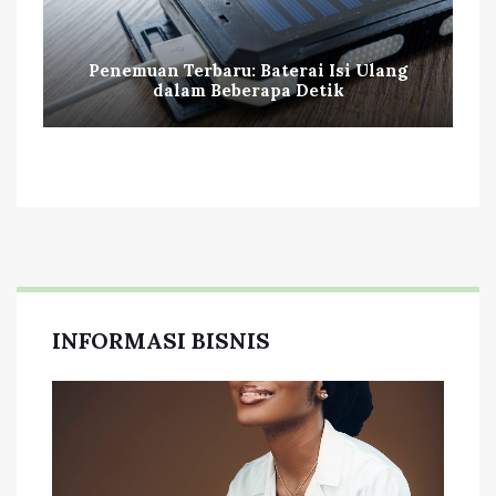
Penemuan Terbaru: Baterai Isi Ulang
dalam Beberapa Detik
INFORMASI BISNIS