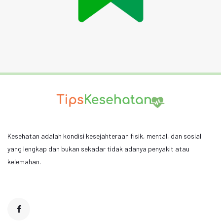
Kesehatan adalah kondisi kesejahteraan fisik, mental, dan sosial
yang lengkap dan bukan sekadar tidak adanya penyakit atau
kelemahan.