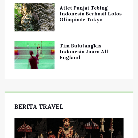
Atlet Panjat Tebing
Indonesia Berhasil Lolos
Olimpiade Tokyo
Tim Bulutangkis
Indonesia Juara All
England
BERITA TRAVEL