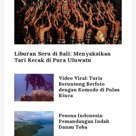
Liburan Seru di Bali: Menyaksikan
Tari Kecak di Pura Uluwatu
Video Viral: Turis
Beruntung Berfoto
dengan Komodo di Pulau
Rinca
Pesona Indonesia:
Pemandangan Indah
Danau Toba