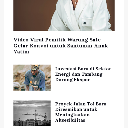
Video Viral Pemilik Warung Sate
Gelar Konvoi untuk Santunan Anak
Yatim
Investasi Baru di Sektor
Energi dan Tambang
Dorong Ekspor
Proyek Jalan Tol Baru
Diresmikan untuk
Meningkatkan
Aksesibilitas