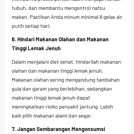
tubuh, dan membantu mengontrol nafsu
makan. Pastikan Anda minum minimal 8 gelas air
putih setiap hari.
6. Hindari Makanan Olahan dan Makanan
Tinggi Lemak Jenuh
Dalam menjalani diet sehat, hindarilah makanan
olahan dan makanan tinggi lemak jenuh.
Makanan olahan sering mengandung tambahan
gula dan garam yang berlebihan, sedangkan
makanan tinggi lemak jenuh dapat
meningkatkan risiko penyakit jantung. Lebih
baik pilih makanan alami dan segar.
7. Jangan Sembarangan Mengonsumsi