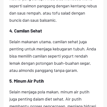
seperti salmon panggang dengan kentang rebus
dan saus rempah, atau tofu salad dengan
buncis dan saus balsamic.
4. Camilan Sehat
Selain makanan utama, camilan sehat juga
penting untuk menjaga kebugaran tubuh. Anda
bisa memilih camilan seperti yogurt rendah
lemak dengan potongan buah-buahan segar,
atau almonds panggang tanpa garam.
5. Minum Air Putih
Selain menjaga pola makan, minum air putih
juga penting dalam diet sehat. Air putih
membantu proses pencernaan, menjaga hidrasi