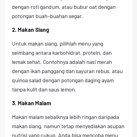
dengan roti gandum, atau bubur oat dengan
potongan buah-buahan segar.
2. Makan Siang
Untuk makan siang, pilihlah menu yang
seimbang antara karbohidrat, protein, dan
lemak sehat. Contohnya adalah nasi merah
dengan ikan panggang dan sayuran rebus, atau
quinoa salad dengan potongan daging ayam
tanpa kulit dan saus lemon.
3. Makan Malam
Makan malam sebaiknya lebih ringan daripada
makan siang, namun tetap menyediakan asupan
nutrisi yang cukup. Anda bisa mencoba menu