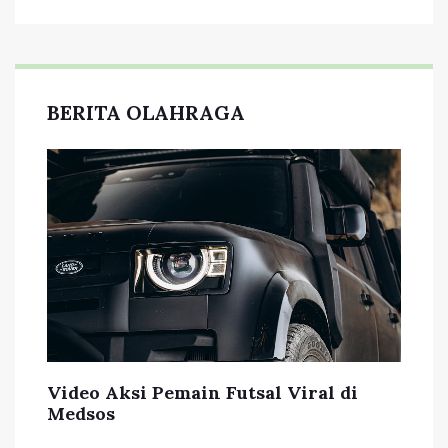
BERITA OLAHRAGA
Video Aksi Pemain Futsal Viral di
Medsos