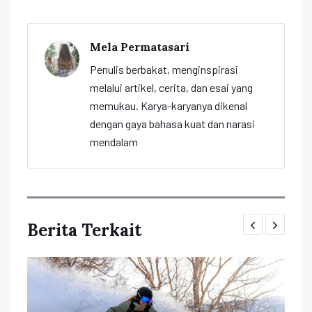
Mela Permatasari
Penulis berbakat, menginspirasi
melalui artikel, cerita, dan esai yang
memukau. Karya-karyanya dikenal
dengan gaya bahasa kuat dan narasi
mendalam
Berita Terkait