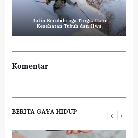
Rutin Berolahraga Tingkatkan
Kesehatan Tubuh dan Jiwa
Komentar
BERITA GAYA HIDUP