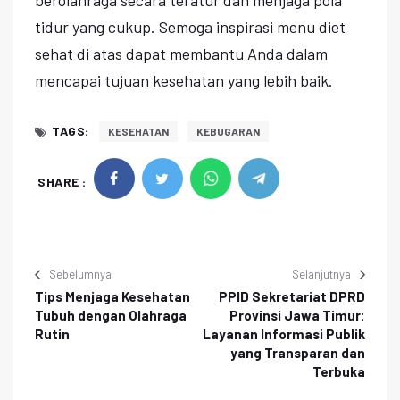
tidur yang cukup. Semoga inspirasi menu diet
sehat di atas dapat membantu Anda dalam
mencapai tujuan kesehatan yang lebih baik.
TAGS:
KESEHATAN
KEBUGARAN
SHARE :
Sebelumnya
Selanjutnya
Tips Menjaga Kesehatan
PPID Sekretariat DPRD
Tubuh dengan Olahraga
Provinsi Jawa Timur:
Rutin
Layanan Informasi Publik
yang Transparan dan
Terbuka