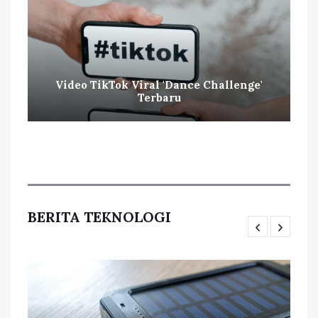
Video TikTok Viral 'Dance Challenge'
Terbaru
BERITA TEKNOLOGI