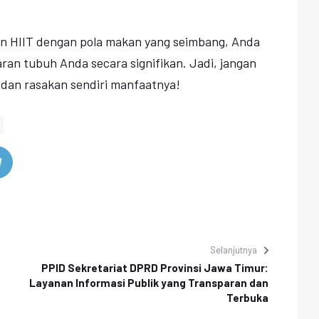
n HIIT dengan pola makan yang seimbang, Anda
an tubuh Anda secara signifikan. Jadi, jangan
 dan rasakan sendiri manfaatnya!
Selanjutnya
PPID Sekretariat DPRD Provinsi Jawa Timur:
Layanan Informasi Publik yang Transparan dan
Terbuka