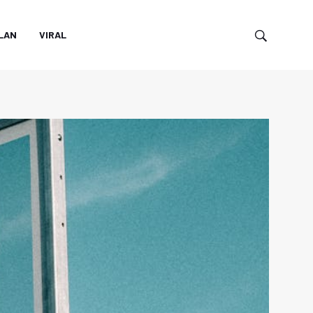
LAN
VIRAL