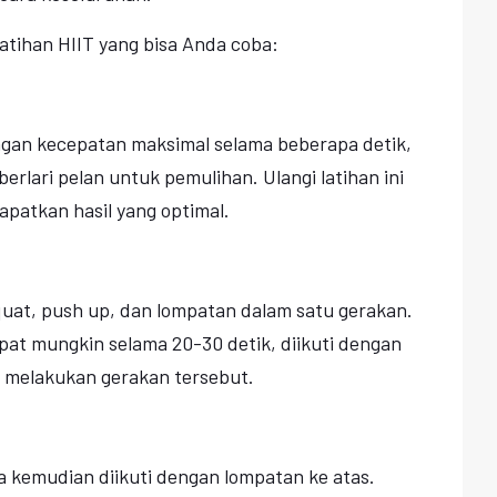
atihan HIIT yang bisa Anda coba:
engan kecepatan maksimal selama beberapa detik,
berlari pelan untuk pemulihan. Ulangi latihan ini
patkan hasil yang optimal.
quat, push up, dan lompatan dalam satu gerakan.
pat mungkin selama 20-30 detik, diikuti dengan
i melakukan gerakan tersebut.
sa kemudian diikuti dengan lompatan ke atas.