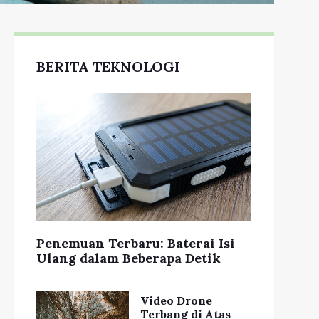
BERITA TEKNOLOGI
Penemuan Terbaru: Baterai Isi
Ulang dalam Beberapa Detik
Video Drone
Terbang di Atas