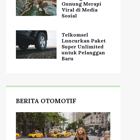
Gunung Merapi
Viral di Media
Sosial
Telkomsel
Luncurkan Paket
Super Unlimited
untuk Pelanggan
Baru
BERITA OTOMOTIF