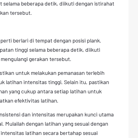
 selama beberapa detik, diikuti dengan istirahat
kan tersebut.
perti berlari di tempat dengan posisi plank.
atan tinggi selama beberapa detik, diikuti
 mengulangi gerakan tersebut.
astikan untuk melakukan pemanasan terlebih
latihan intensitas tinggi. Selain itu, pastikan
n yang cukup antara setiap latihan untuk
kan efektivitas latihan.
nsistensi dan intensitas merupakan kunci utama
l. Mulailah dengan latihan yang sesuai dengan
 intensitas latihan secara bertahap sesuai