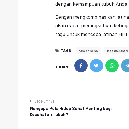
dengan kemampuan tubuh Anda.
Dengan mengkombinasikan latiha
akan dapat meningkatkan kebugar
ragu untuk mencoba latihan HIIT
TAGS:
KESEHATAN
KEBUGARAN
SHARE :
Sebelumnya
Mengapa Pola Hidup Sehat Penting bagi
Kesehatan Tubuh?