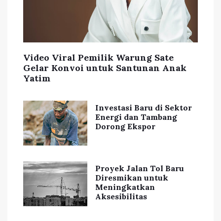
Video Viral Pemilik Warung Sate
Gelar Konvoi untuk Santunan Anak
Yatim
Investasi Baru di Sektor
Energi dan Tambang
Dorong Ekspor
Proyek Jalan Tol Baru
Diresmikan untuk
Meningkatkan
Aksesibilitas