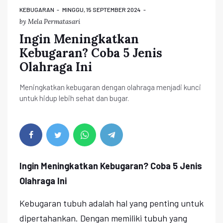
KEBUGARAN
MINGGU, 15 SEPTEMBER 2024
by
Mela Permatasari
Ingin Meningkatkan
Kebugaran? Coba 5 Jenis
Olahraga Ini
Meningkatkan kebugaran dengan olahraga menjadi kunci
untuk hidup lebih sehat dan bugar.
Ingin Meningkatkan Kebugaran? Coba 5 Jenis
Olahraga Ini
Kebugaran tubuh adalah hal yang penting untuk
dipertahankan. Dengan memiliki tubuh yang