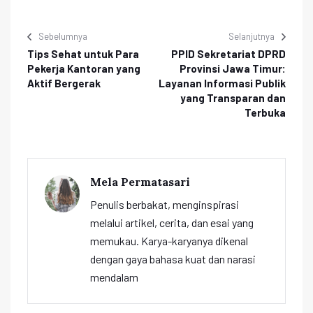
Sebelumnya
Selanjutnya
Tips Sehat untuk Para
PPID Sekretariat DPRD
Pekerja Kantoran yang
Provinsi Jawa Timur:
Aktif Bergerak
Layanan Informasi Publik
yang Transparan dan
Terbuka
Mela Permatasari
Penulis berbakat, menginspirasi
melalui artikel, cerita, dan esai yang
memukau. Karya-karyanya dikenal
dengan gaya bahasa kuat dan narasi
mendalam