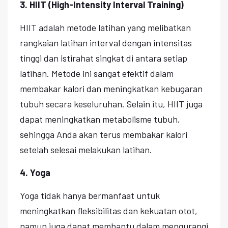
3. HIIT (High-Intensity Interval Training)
HIIT adalah metode latihan yang melibatkan
rangkaian latihan interval dengan intensitas
tinggi dan istirahat singkat di antara setiap
latihan. Metode ini sangat efektif dalam
membakar kalori dan meningkatkan kebugaran
tubuh secara keseluruhan. Selain itu, HIIT juga
dapat meningkatkan metabolisme tubuh,
sehingga Anda akan terus membakar kalori
setelah selesai melakukan latihan.
4. Yoga
Yoga tidak hanya bermanfaat untuk
meningkatkan fleksibilitas dan kekuatan otot,
namun juga dapat membantu dalam mengurangi