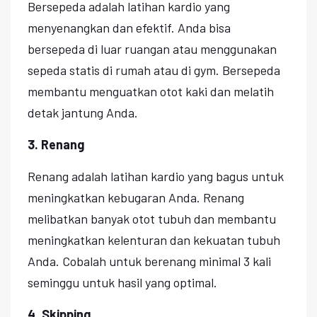
Bersepeda adalah latihan kardio yang
menyenangkan dan efektif. Anda bisa
bersepeda di luar ruangan atau menggunakan
sepeda statis di rumah atau di gym. Bersepeda
membantu menguatkan otot kaki dan melatih
detak jantung Anda.
3. Renang
Renang adalah latihan kardio yang bagus untuk
meningkatkan kebugaran Anda. Renang
melibatkan banyak otot tubuh dan membantu
meningkatkan kelenturan dan kekuatan tubuh
Anda. Cobalah untuk berenang minimal 3 kali
seminggu untuk hasil yang optimal.
4. Skipping