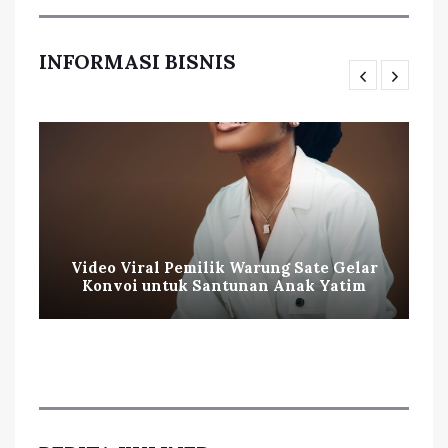
INFORMASI BISNIS
Video Viral Pemilik Warung Sate Gelar
Konvoi untuk Santunan Anak Yatim