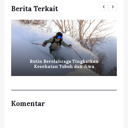
Berita Terkait
Rutin Berolahraga Tingkatkan
Kesehatan Tubuh dan Jiwa
Komentar