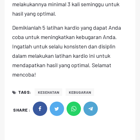
melakukannya minimal 3 kali seminggu untuk
hasil yang optimal.
Demikianlah 5 latihan kardio yang dapat Anda
coba untuk meningkatkan kebugaran Anda.
Ingatlah untuk selalu konsisten dan disiplin
dalam melakukan latihan kardio ini untuk
mendapatkan hasil yang optimal. Selamat
mencoba!
TAGS:
KESEHATAN
KEBUGARAN
SHARE :