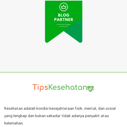
Kesehatan adalah kondisi kesejahteraan fisik, mental, dan sosial
yang lengkap dan bukan sekadar tidak adanya penyakit atau
kelemahan.