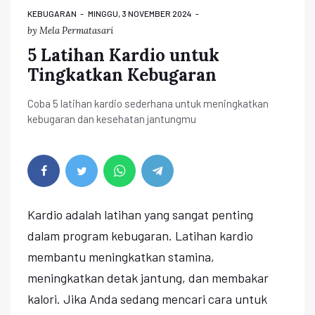
KEBUGARAN
MINGGU, 3 NOVEMBER 2024
by
Mela Permatasari
5 Latihan Kardio untuk
Tingkatkan Kebugaran
Coba 5 latihan kardio sederhana untuk meningkatkan
kebugaran dan kesehatan jantungmu
Kardio adalah latihan yang sangat penting
dalam program kebugaran. Latihan kardio
membantu meningkatkan stamina,
meningkatkan detak jantung, dan membakar
kalori. Jika Anda sedang mencari cara untuk