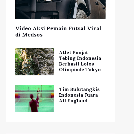
Video Aksi Pemain Futsal Viral
di Medsos
Atlet Panjat
Tebing Indonesia
Berhasil Lolos
Olimpiade Tokyo
Tim Bulutangkis
Indonesia Juara
All England