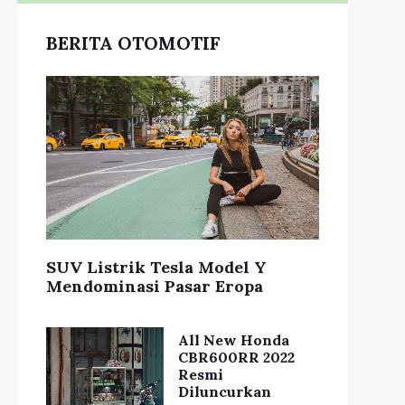
BERITA OTOMOTIF
SUV Listrik Tesla Model Y
Mendominasi Pasar Eropa
All New Honda
CBR600RR 2022
Resmi
Diluncurkan