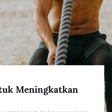
ntuk Meningkatkan