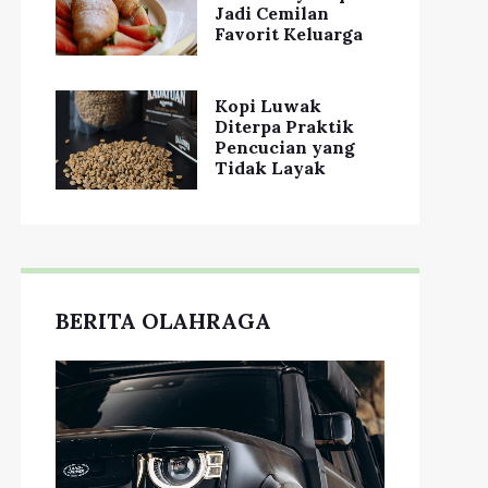
Jadi Cemilan
Favorit Keluarga
Kopi Luwak
Diterpa Praktik
Pencucian yang
Tidak Layak
BERITA OLAHRAGA