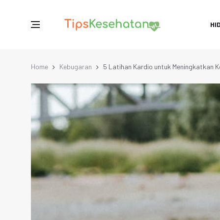
HI
Home
Kebugaran
5 Latihan Kardio untuk Meningkatkan 