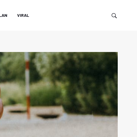
LAN
VIRAL