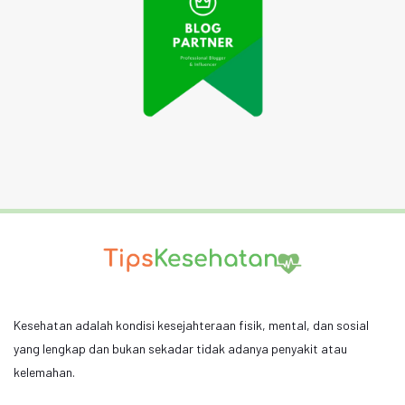
Kesehatan adalah kondisi kesejahteraan fisik, mental, dan sosial
yang lengkap dan bukan sekadar tidak adanya penyakit atau
kelemahan.