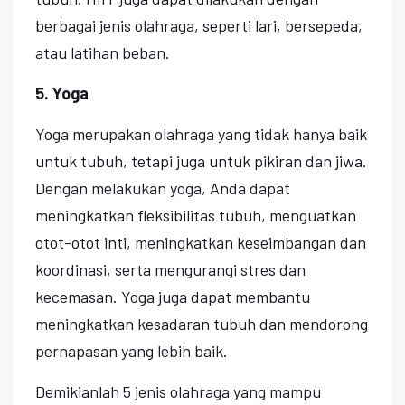
berbagai jenis olahraga, seperti lari, bersepeda,
atau latihan beban.
5. Yoga
Yoga merupakan olahraga yang tidak hanya baik
untuk tubuh, tetapi juga untuk pikiran dan jiwa.
Dengan melakukan yoga, Anda dapat
meningkatkan fleksibilitas tubuh, menguatkan
otot-otot inti, meningkatkan keseimbangan dan
koordinasi, serta mengurangi stres dan
kecemasan. Yoga juga dapat membantu
meningkatkan kesadaran tubuh dan mendorong
pernapasan yang lebih baik.
Demikianlah 5 jenis olahraga yang mampu