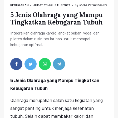
by
Mela Permatasari
KEBUGARAN
JUMAT, 23 AGUSTUS 2024
5 Jenis Olahraga yang Mampu
Tingkatkan Kebugaran Tubuh
Integralkan olahraga kardio, angkat beban, yoga, dan
pilates dalam rutinitas latihan untuk mencapai
kebugaran optimal.
5 Jenis Olahraga yang Mampu Tingkatkan
Kebugaran Tubuh
Olahraga merupakan salah satu kegiatan yang
sangat penting untuk menjaga kesehatan
tubuh. Selain dapat membakar kalori dan