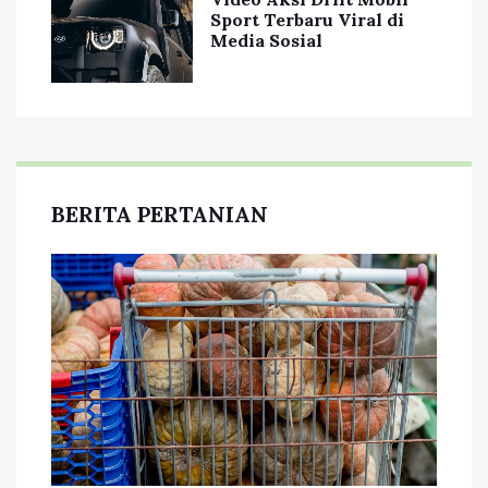
Sport Terbaru Viral di
Media Sosial
BERITA PERTANIAN