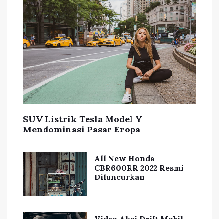
SUV Listrik Tesla Model Y
Mendominasi Pasar Eropa
All New Honda
CBR600RR 2022 Resmi
Diluncurkan
Video Aksi Drift Mobil