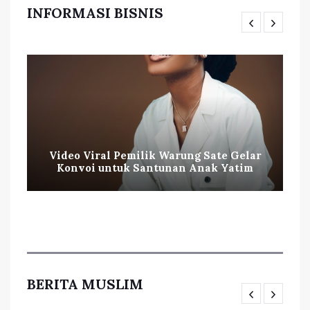
INFORMASI BISNIS
Video Viral Pemilik Warung Sate Gelar
Konvoi untuk Santunan Anak Yatim
BERITA MUSLIM