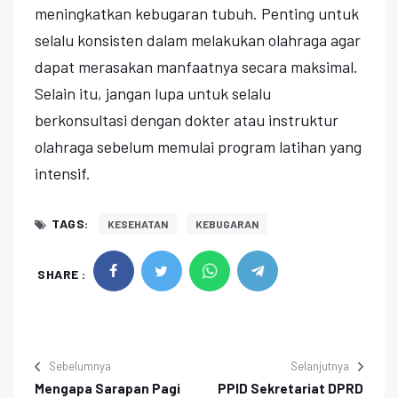
meningkatkan kebugaran tubuh. Penting untuk
selalu konsisten dalam melakukan olahraga agar
dapat merasakan manfaatnya secara maksimal.
Selain itu, jangan lupa untuk selalu
berkonsultasi dengan dokter atau instruktur
olahraga sebelum memulai program latihan yang
intensif.
TAGS:
KESEHATAN
KEBUGARAN
SHARE :
Sebelumnya
Selanjutnya
Mengapa Sarapan Pagi
PPID Sekretariat DPRD