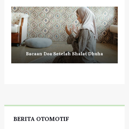
Bacaan Doa Setelah Shalat Dhuha
BERITA OTOMOTIF