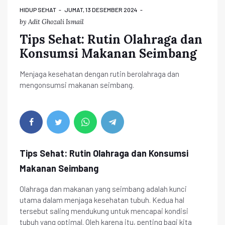
HIDUP SEHAT
JUMAT, 13 DESEMBER 2024
by
Adit Ghozali Ismail
Tips Sehat: Rutin Olahraga dan
Konsumsi Makanan Seimbang
Menjaga kesehatan dengan rutin berolahraga dan
mengonsumsi makanan seimbang.
Tips Sehat: Rutin Olahraga dan Konsumsi
Makanan Seimbang
Olahraga dan makanan yang seimbang adalah kunci
utama dalam menjaga kesehatan tubuh. Kedua hal
tersebut saling mendukung untuk mencapai kondisi
tubuh yang optimal. Oleh karena itu, penting bagi kita