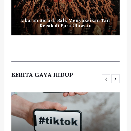
Liburan Seru di Bali: Menyaksikan Tari
Kecak di Pura Uluwatu
BERITA GAYA HIDUP