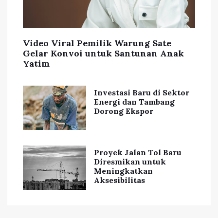
Video Viral Pemilik Warung Sate
Gelar Konvoi untuk Santunan Anak
Yatim
Investasi Baru di Sektor
Energi dan Tambang
Dorong Ekspor
Proyek Jalan Tol Baru
Diresmikan untuk
Meningkatkan
Aksesibilitas