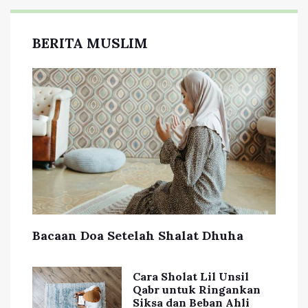
BERITA MUSLIM
Bacaan Doa Setelah Shalat Dhuha
Cara Sholat Lil Unsil
Qabr untuk Ringankan
Siksa dan Beban Ahli