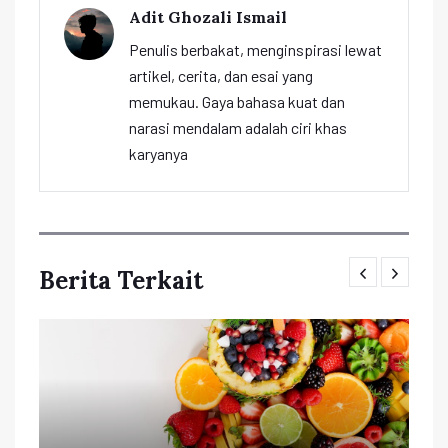
Adit Ghozali Ismail
Penulis berbakat, menginspirasi lewat
artikel, cerita, dan esai yang
memukau. Gaya bahasa kuat dan
narasi mendalam adalah ciri khas
karyanya
Berita Terkait