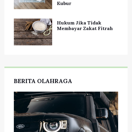
Kubur
Hukum Jika Tidak
Membayar Zakat Fitrah
BERITA OLAHRAGA