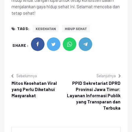
menjalankan gaya hidup sehat ini. Selamat mencoba dan
tetap sehat!
TAGS:
KESEHATAN
HIDUP SEHAT
SHARE :
Sebelumnya
Selanjutnya
Mitos Kesehatan Viral
PPID Sekretariat DPRD
yang Perlu Diketahui
Provinsi Jawa Timur:
Masyarakat
Layanan Informasi Publik
yang Transparan dan
Terbuka